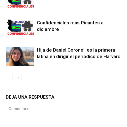
Confidenciales más Picantes a
diciembre
Hija de Daniel Coronell es la primera
latina en dirigir el periódico de Harvard
DEJA UNA RESPUESTA