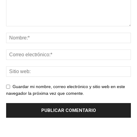
Guardar mi nombre, correo electrónico y sitio web en este
navegador la próxima vez que comente.