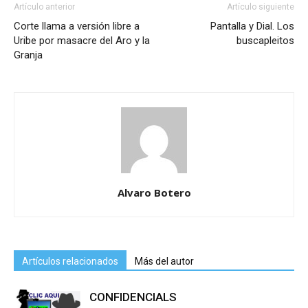
Artículo anterior
Artículo siguiente
Corte llama a versión libre a
Pantalla y Dial. Los
Uribe por masacre del Aro y la
buscapleitos
Granja
Alvaro Botero
Artículos relacionados
Más del autor
CONFIDENCIALS