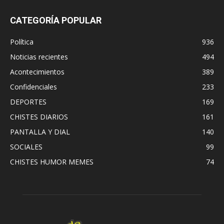
CATEGORÍA POPULAR
Política
936
Noticias recientes
494
Acontecimientos
389
Confidenciales
233
DEPORTES
169
CHISTES DIARIOS
161
PANTALLA Y DIAL
140
SOCIALES
99
CHISTES HUMOR MEMES
74