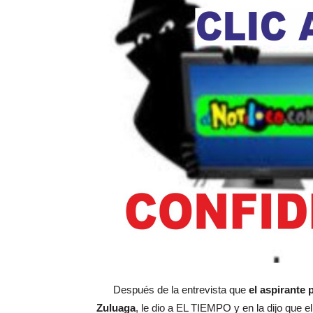
Después de la entrevista que
el aspirante 
Zuluaga
, le dio a EL TIEMPO y en la dijo que 