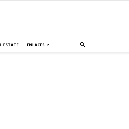
L ESTATE
ENLACES