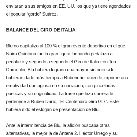
enviaran a sus amigos en EE. UU, los que ya tiene agendados
el popular “gordo” Suárez.
BALANCE DEL GIRO DE ITALIA
Blu no capitalizo al 100 % el gran evento deportivo en el que
Nairo Quintana fue la gran figura luchando pedalazo a
pedalazo y segundo a segundo el Giro de Italia con Ton
Dumoulin. Blu hubiera logrado una mayor sintonía si le
hubieran dado más tiempo a Rubencho, quien le imprime una
emotividad contagiosa en su narración, con pinceladas
poéticas y su originalidad. La frase que hizo carrera le
pertenece a Rubén Darío, “El Centenairo Giro 017”. Este
hubiera sido el eslogan de presentación de Blu.
Ante la intermitencia de Blu, la afición buscaba otras
alternativas, la mejor la de Antena 2. Héctor Urrego y su