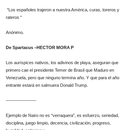
“Los españoles trajeron a nuestra América, curas, toreros y
rateros “
Anónimo.
De Spartacus –HECTOR MORA P
Los auríspices nativos, los adivinos de playa, aseguran que
primero cae el presidente Temer de Brasil que Maduro en
Venezuela, pero que ninguno termina año. Y que para el año
entrante estará en salmuera Donald Trump.
———————
Ejemplo de Nairo no es “verraquera”, es esfuerzo, seriedad,
disciplina, juego limpio, decencia, civilización, progreso,