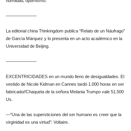
humildad, optimismo.
———————
La editorial china Thinkingdom publica “Relato de un Náufrago”
de García Márquez y lo presenta en un acto académico en la
Universidad de Beijing.
———————
EXCENTRICIDADES en un mundo lleno de desigualdades. El
vestido de Nicole Kidman en Cannes tardó 1.000 horas en ser
fabricado//Chaqueta de la señora Melania Trumpo vale 51.500
Us.
—“Una de las supersticiones del ser humano es creer que la
virginidad es una virtud”: Voltaire.