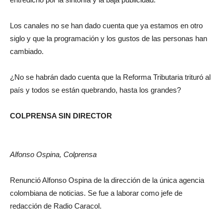
Los canales no se han dado cuenta que ya estamos en otro
siglo y que la programación y los gustos de las personas han
cambiado.
¿No se habrán dado cuenta que la Reforma Tributaria trituró al
país y todos se están quebrando, hasta los grandes?
COLPRENSA SIN DIRECTOR
Alfonso Ospina, Colprensa
Renunció Alfonso Ospina de la dirección de la única agencia
colombiana de noticias. Se fue a laborar como jefe de
redacción de Radio Caracol.