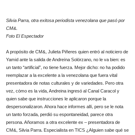
Silvia Parra, otra exitosa periodista venezolana que pasó por
CM&.
Foto El Espectador
A propósito de CM&, Julieta Piñeres quien entró al noticiero de
Yamid ante la salida de Andreína Solórzano, no le va bien: es
un tanto “artificial”, no tiene fuerza. Mejor dicho: no ha podido
reemplazar a la excelente a la venezolana que fuera vital
presentadora de notas culturales y de variedades. Pero otra
vez, cómo es la vida, Andreina ingresó al Canal Caracol y
quien sabe que instrucciones le aplicaron porque la
despersonalizaron. Ahora hace informes allí, pero se le nota
un tanto forzada, perdió su espontaneidad, parece otra
persona. Añoramos a otra excelente ex – presentadora de
CM&, Silvia Parra. Especialista en TICS ¿Alguien sabe qué se