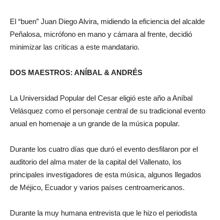
El “buen” Juan Diego Alvira, midiendo la eficiencia del alcalde
Peñalosa, micrófono en mano y cámara al frente, decidió
minimizar las críticas a este mandatario.
DOS MAESTROS: ANÍBAL & ANDRÉS
La Universidad Popular del Cesar eligió este año a Aníbal
Velásquez como el personaje central de su tradicional evento
anual en homenaje a un grande de la música popular.
Durante los cuatro días que duró el evento desfilaron por el
auditorio del alma mater de la capital del Vallenato, los
principales investigadores de esta música, algunos llegados
de Méjico, Ecuador y varios países centroamericanos.
Durante la muy humana entrevista que le hizo el periodista