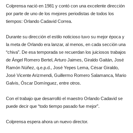
Colprensa nació en 1981 y contó con una excelente dirección
por parte de uno de los mejores periodistas de todos los
tiempos: Orlando Cadavid Correa.
Durante su dirección el estilo noticioso tuvo su mejor época y
la meta de Orlando era lanzar, al menos, en cada sección una
“chiva”. De esa temporada se recuerdan los juiciosos trabajos
de Ángel Romero Bertel, Arturo Jaimes, Giraldo Gaitán, José
Ramón Núñez, q.e.p.d., José Yepes Lema, César Giraldo,
José Vicente Arizmendi, Guillermo Romero Salamanca, Mario
Galvis, Óscar Domínguez, entre otros.
Con el trabajo que desarrolló el maestro Orlando Cadavid se
puede decir que “todo tiempo pasado fue mejor”.
Colprensa espera ahora un nuevo director.