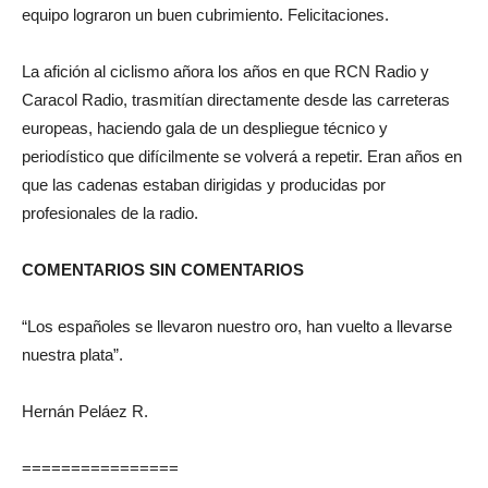
equipo lograron un buen cubrimiento. Felicitaciones.
La afición al ciclismo añora los años en que RCN Radio y
Caracol Radio, trasmitían directamente desde las carreteras
europeas, haciendo gala de un despliegue técnico y
periodístico que difícilmente se volverá a repetir. Eran años en
que las cadenas estaban dirigidas y producidas por
profesionales de la radio.
COMENTARIOS SIN COMENTARIOS
“Los españoles se llevaron nuestro oro, han vuelto a llevarse
nuestra plata”.
Hernán Peláez R.
================