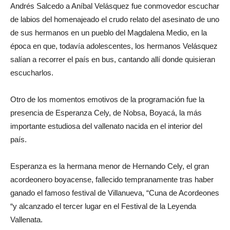
Andrés Salcedo a Aníbal Velásquez fue conmovedor escuchar
de labios del homenajeado el crudo relato del asesinato de uno
de sus hermanos en un pueblo del Magdalena Medio, en la
época en que, todavía adolescentes, los hermanos Velásquez
salían a recorrer el país en bus, cantando allí donde quisieran
escucharlos.
Otro de los momentos emotivos de la programación fue la
presencia de Esperanza Cely, de Nobsa, Boyacá, la más
importante estudiosa del vallenato nacida en el interior del
país.
Esperanza es la hermana menor de Hernando Cely, el gran
acordeonero boyacense, fallecido tempranamente tras haber
ganado el famoso festival de Villanueva, “Cuna de Acordeones
“y alcanzado el tercer lugar en el Festival de la Leyenda
Vallenata.