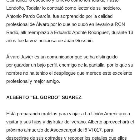
Londoño, Todelar lo contrató como lector de su noticiero,
Antonio Pardo García, fue sorprendido por la calidad
profesional de Álvaro por lo que no dudó en llevarlo a RCN
Radio, allí reemplazó a Eduardo Aponte Rodríguez, durante 13
años fue la voz noticiosa de Juan Gossain.
Álvaro Javier es un comunicador que se ha distinguido
por guardar un bajo perfil, enemigo de la pantalla, por lo que su
nombre no ha tenido el despliegue que merece este excelente
profesional y mejor amigo.
ALBERTO “EL GORDO” SUAREZ.
Está preparando maletas para viajar a La Unión Americana a
visitar a sus hijos y disfrutar del verano. Alberto aprovechará el
próximo almuerzo de Asoexcargot del 9 VI 017, para
despedirse de sus cofrades y recoger los detalles que ellos