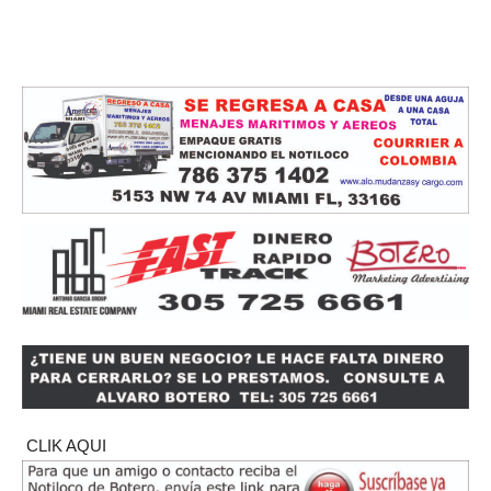
CLIK AQUI