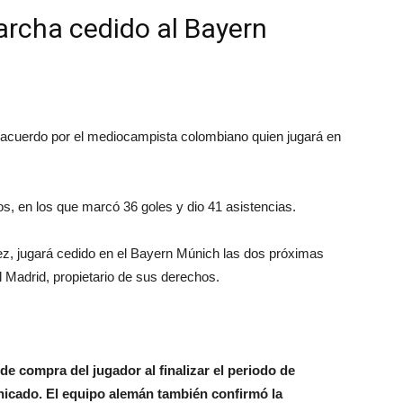
rcha cedido al Bayern
n acuerdo por el mediocampista colombiano quien jugará en
s, en los que marcó 36 goles y dio 41 asistencias.
, jugará cedido en el Bayern Múnich las dos próximas
 Madrid, propietario de sus derechos.
e compra del jugador al finalizar el periodo de
nicado. El equipo alemán también confirmó la