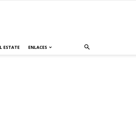
L ESTATE
ENLACES