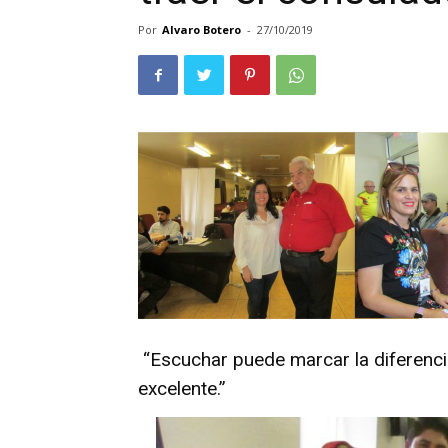
Por
Alvaro Botero
-
27/10/2019
“Escuchar puede marcar la diferenci
excelente.”