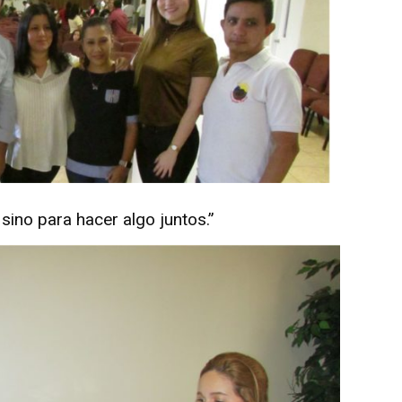
 sino para hacer algo juntos.”