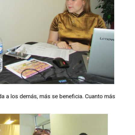
da a los demás, más se beneficia. Cuanto más
”