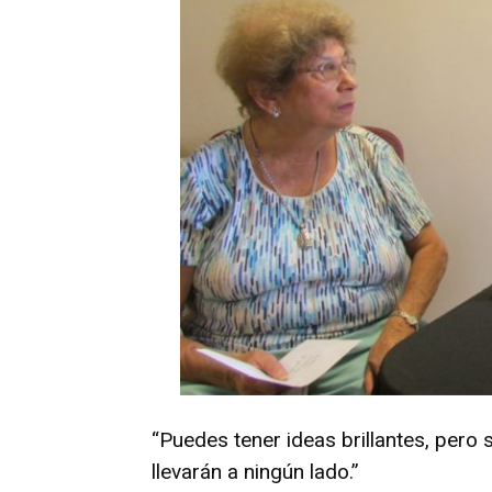
“Puedes tener ideas brillantes, pero s
llevarán a ningún lado.”