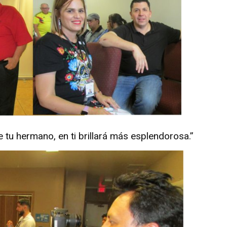
e tu hermano, en ti brillará más esplendorosa.”