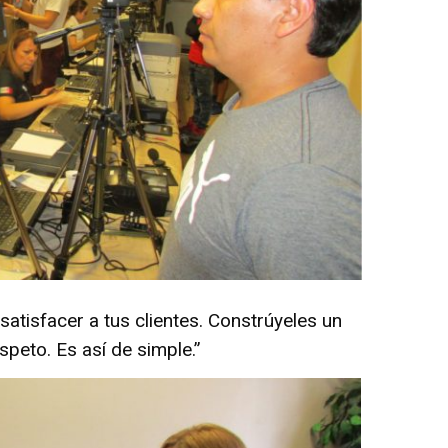
satisfacer a tus clientes. Constrúyeles un
speto. Es así de simple.”