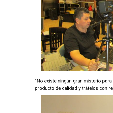
“No existe ningún gran misterio para 
producto de calidad y trátelos con re