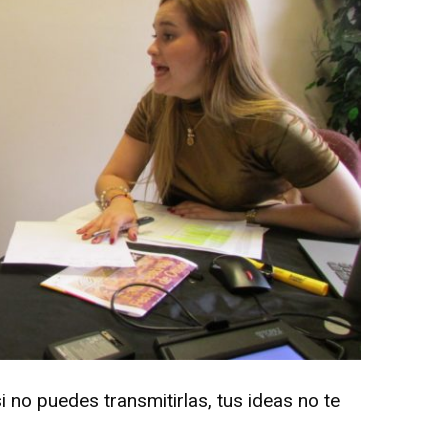
i no puedes transmitirlas, tus ideas no te