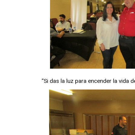
“Si das la luz para encender la vida d