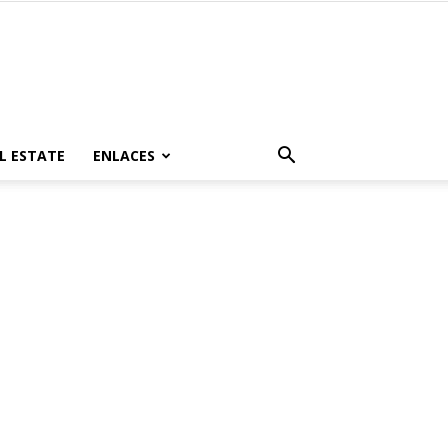
L ESTATE
ENLACES