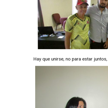
Hay que unirse, no para estar juntos,