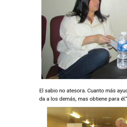
El sabio no atesora. Cuanto más ayu
da a los demás, mas obtiene para él.