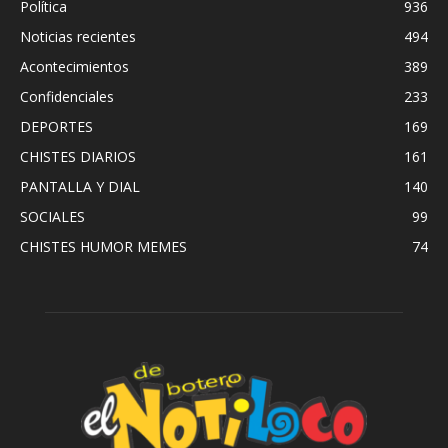
Política
936
Noticias recientes
494
Acontecimientos
389
Confidenciales
233
DEPORTES
169
CHISTES DIARIOS
161
PANTALLA Y DIAL
140
SOCIALES
99
CHISTES HUMOR MEMES
74