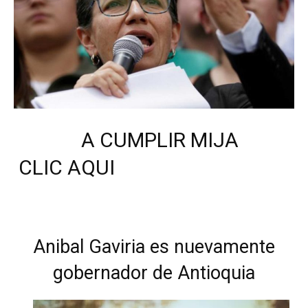
A CUMPLIR MIJA
CLIC AQUI
Anibal Gaviria es nuevamente
gobernador de Antioquia