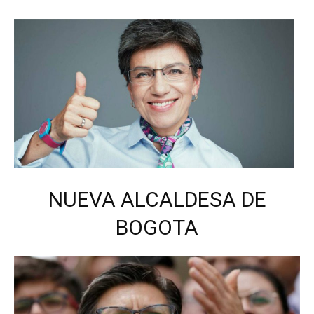
NUEVA ALCALDESA DE
BOGOTA