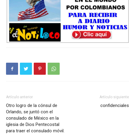
Artículo anterior
Artículo siguiente
Otro logro de la cónsul de
confidenciales
Orlando, se juntó con el
consulado de México en la
iglesia de Dios Pentecostal
para traer el consulado móvil.