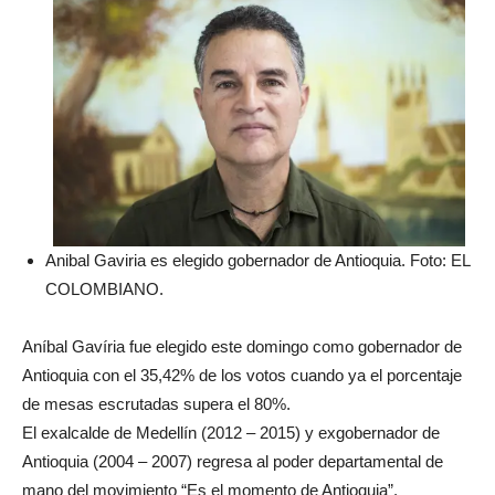
Anibal Gaviria es elegido gobernador de Antioquia. Foto: EL
COLOMBIANO.
Aníbal Gavíria fue elegido este domingo como gobernador de
Antioquia con el 35,42% de los votos cuando ya el porcentaje
de mesas escrutadas supera el 80%.
El exalcalde de Medellín (2012 – 2015) y exgobernador de
Antioquia (2004 – 2007) regresa al poder departamental de
mano del movimiento “Es el momento de Antioquia”.