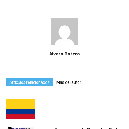
Alvaro Botero
Artículos relacionados
Más del autor