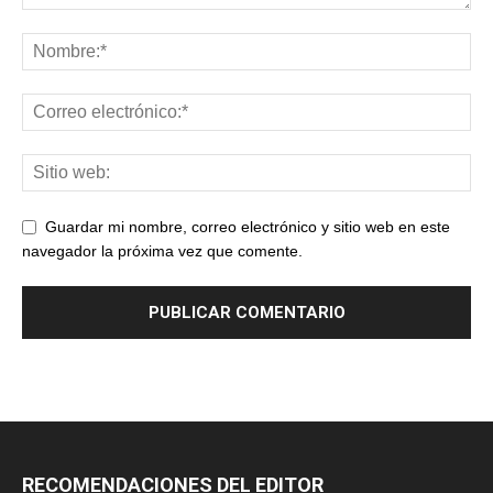
Guardar mi nombre, correo electrónico y sitio web en este
navegador la próxima vez que comente.
RECOMENDACIONES DEL EDITOR