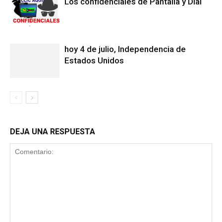
Los confidenciales de Pantalla y Dial
hoy 4 de julio, Independencia de
Estados Unidos
DEJA UNA RESPUESTA