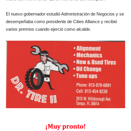
El nuevo gobernador estudió Administración de Negocios y se
desempeñaba como presidente de Cities Alliance y recibió
varios premios cuando ejerció como alcalde.