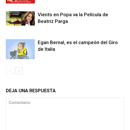
Viento en Popa va la Película de
Beatriz Parga
Egan Bernal, es el campeón del Giro
de Italia
DEJA UNA RESPUESTA