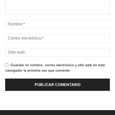
Guardar mi nombre, correo electrónico y sitio web en este
navegador la próxima vez que comente.