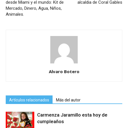
desde Miami y el mundo: Kit de
alcaldia de Coral Gables
Mercado, Dinero, Agua, Niños,
Animales.
Alvaro Botero
Artículos relacionados
Más del autor
Carmenza Jaramillo esta hoy de
cumpleaños