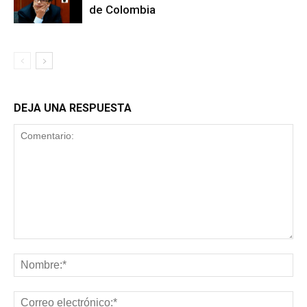
de Colombia
DEJA UNA RESPUESTA