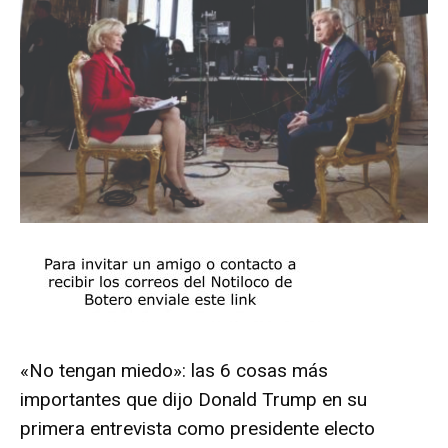
«No tengan miedo»: las 6 cosas más
importantes que dijo Donald Trump en su
primera entrevista como presidente electo