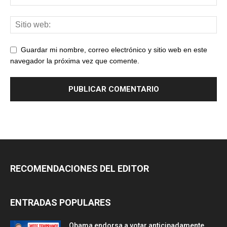
Guardar mi nombre, correo electrónico y sitio web en este
navegador la próxima vez que comente.
RECOMENDACIONES DEL EDITOR
ENTRADAS POPULARES
Obama endorsa a votar anticipadamente