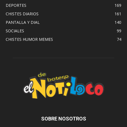
DEPORTES
169
CHISTES DIARIOS
161
PANTALLA Y DIAL
140
SOCIALES
99
CHISTES HUMOR MEMES
74
SOBRE NOSOTROS