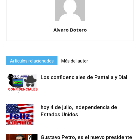
Alvaro Botero
Artículos relacionados
Más del autor
Los confidenciales de Pantalla y Dial
hoy 4 de julio, Independencia de
Estados Unidos
Gustavo Petro, es el nuevo presidente