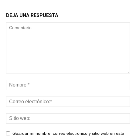
DEJA UNA RESPUESTA
Guardar mi nombre, correo electrónico y sitio web en este