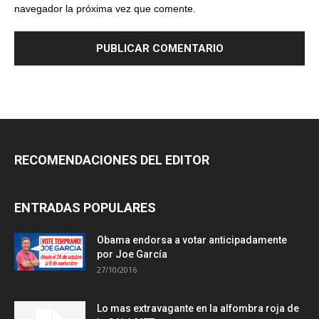
navegador la próxima vez que comente.
RECOMENDACIONES DEL EDITOR
ENTRADAS POPULARES
Obama endorsa a votar anticipadamente
por Joe García
27/10/2016
Lo mas extravagante en la alfombra roja de