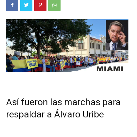
Así fueron las marchas para
respaldar a Álvaro Uribe