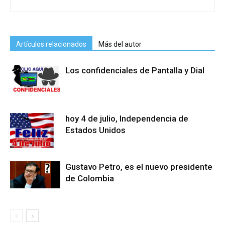
Artículos relacionados
Más del autor
Los confidenciales de Pantalla y Dial
hoy 4 de julio, Independencia de
Estados Unidos
Gustavo Petro, es el nuevo presidente
de Colombia