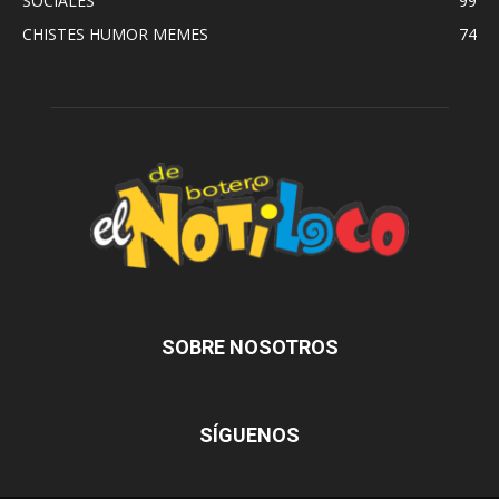
SOCIALES
99
CHISTES HUMOR MEMES
74
SOBRE NOSOTROS
SÍGUENOS