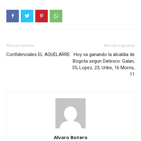
Artículo anterior
Artículo siguiente
Confidenciales EL AQUELARRE
Hoy va ganando la alcaldia de
Bogota segun Datexco: Galan,
35, Lopez, 23, Uribe, 16 Morris,
11
Alvaro Botero