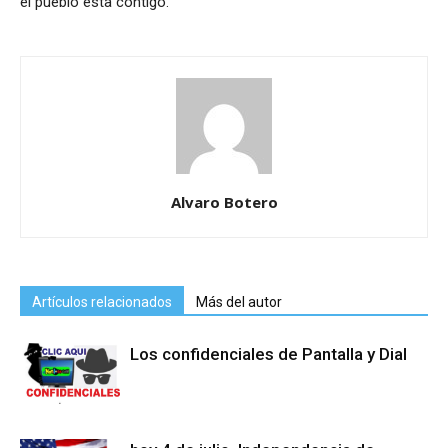
el pueblo esta contigo.
Alvaro Botero
Artículos relacionados
Más del autor
Los confidenciales de Pantalla y Dial