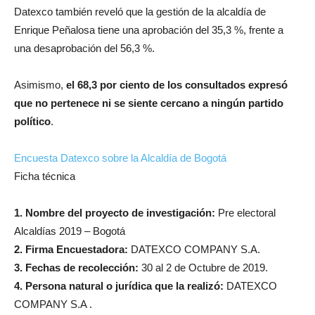
Datexco también reveló que la gestión de la alcaldía de
Enrique Peñalosa tiene una aprobación del 35,3 %, frente a
una desaprobación del 56,3 %.
Asimismo,
el 68,3 por ciento de los consultados expresó
que no pertenece ni se siente cercano a ningún partido
político
.
Encuesta Datexco sobre la Alcaldía de Bogotá
Ficha técnica
1. Nombre del proyecto de investigación:
Pre electoral
Alcaldías 2019 – Bogotá
2. Firma Encuestadora:
DATEXCO COMPANY S.A.
3. Fechas de recolección:
30 al 2 de Octubre de 2019.
4. Persona natural o jurídica que la realizó:
DATEXCO
COMPANY S.A .