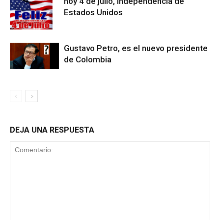
hoy 4 de julio, Independencia de
Estados Unidos
Gustavo Petro, es el nuevo presidente
de Colombia
DEJA UNA RESPUESTA