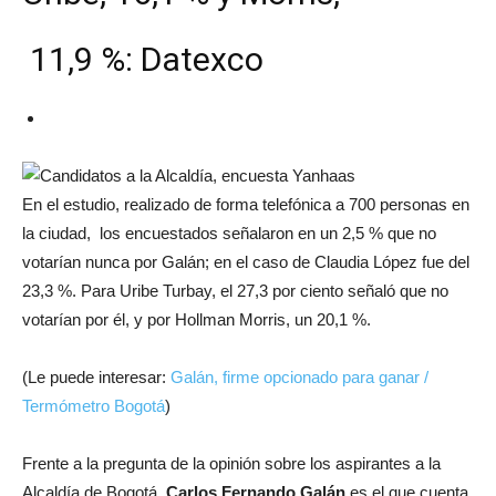
11,9 %: Datexco
En el estudio, realizado de forma telefónica a 700 personas en
la ciudad, los encuestados señalaron en un 2,5 % que no
votarían nunca por Galán; en el caso de Claudia López fue del
23,3 %. Para Uribe Turbay, el 27,3 por ciento señaló que no
votarían por él, y por Hollman Morris, un 20,1 %.
(Le puede interesar:
Galán, firme opcionado para ganar /
Termómetro Bogotá
)
Frente a la pregunta de la opinión sobre los aspirantes a la
Alcaldía de Bogotá,
Carlos Fernando Galán
es el que cuenta