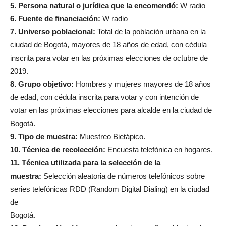
5. Persona natural o jurídica que la encomendó:
W radio
6. Fuente de financiación:
W radio
7. Universo poblacional:
Total de la población urbana en la
ciudad de Bogotá, mayores de 18 años de edad, con cédula
inscrita para votar en las próximas elecciones de octubre de
2019.
8. Grupo objetivo:
Hombres y mujeres mayores de 18 años
de edad, con cédula inscrita para votar y con intención de
votar en las próximas elecciones para alcalde en la ciudad de
Bogotá.
9. Tipo de muestra:
Muestreo Bietápico.
10. Técnica de recolección:
Encuesta telefónica en hogares.
11. Técnica utilizada para la selección de la
muestra:
Selección aleatoria de números telefónicos sobre
series telefónicas RDD (Random Digital Dialing) en la ciudad
de
Bogotá.