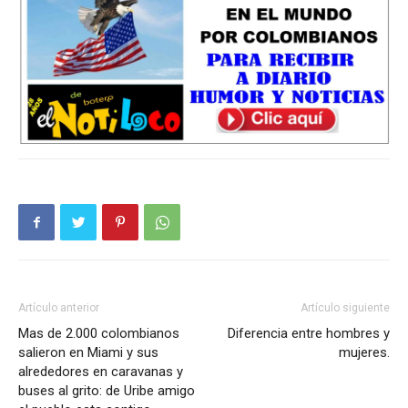
Artículo anterior
Artículo siguiente
Mas de 2.000 colombianos
Diferencia entre hombres y
salieron en Miami y sus
mujeres.
alrededores en caravanas y
buses al grito: de Uribe amigo