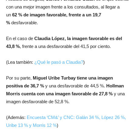
con una mejor imagen frente a los consultados, al llegar a
un
62 % de imagen favorable, frente a un 19,7
%
desfavorable.
En el caso de
Claudia López, la imagen favorable es del
43,8 %
, frente a una desfavorable del 41,5 por ciento.
(Lea también:
¿Qué le pasó a Claudia?
)
Por su parte,
Miguel Uribe Turbay tiene una imagen
positiva de 36,7 %
y una desfavorable de 44,5 %.
Hollman
Morris cuenta con una imagen favorable de 27,8 %
y una
imagen desfavorable de 52,8 %.
(Además:
Encuesta ‘CM&’ y CNC: Galán 34 %, López 26 %,
Uribe 13 % y Morris 12 %
)