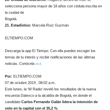
selecciona persona mayor de 18 años con cédula inscrita en
la ciudad de
Bogotá.
21. Estadístico:
Marcela Ruíz Guzmán
ELTIEMPO.COM
Descarga la app El Tiempo. Con ella puedes escoger los
temas de tu interés y recibir notificaciones de las últimas
noticias. Conócela
acá
Por:
ELTIEMPO.COM
07 de octubre 2019 , 08:02 a.m.
Este lunes, la ‘W Radio’ reveló los resultados de la nueva
encuesta Datexco a la alcaldía de Bogotá, en donde el
candidato
Carlos Fernando Galán lidera la intención de
voto en la capital con el 35,2 %.