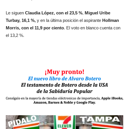
Le siguen
Claudia López, con el 23,5 %
,
Miguel Uribe
Turbay, 16,1 %,
y en la última posición el aspirante
Hollman
Morris, con el 11,9 por ciento
. El voto en blanco cuenta con
el 13,2 %.