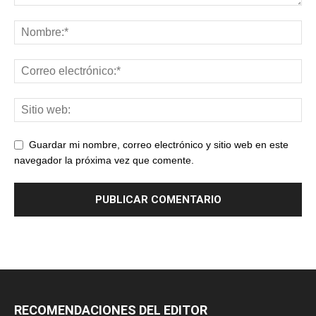
Guardar mi nombre, correo electrónico y sitio web en este
navegador la próxima vez que comente.
RECOMENDACIONES DEL EDITOR