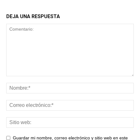
DEJA UNA RESPUESTA
Guardar mi nombre, correo electrónico y sitio web en este