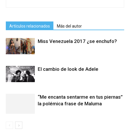
Artículos relacionados
Más del autor
Miss Venezuela 2017 ¿se enchufo?
El cambio de look de Adele
“Me encanta sentarme en tus piernas”
la polémica frase de Maluma