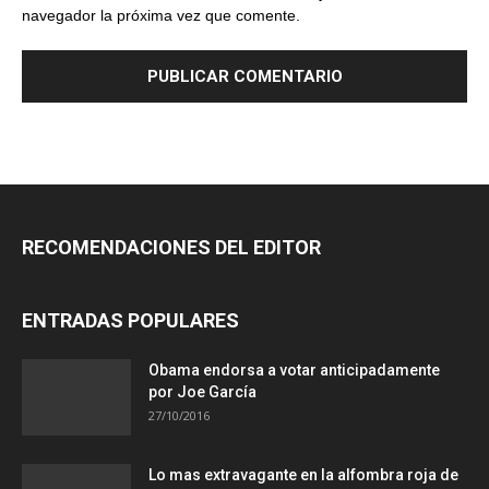
navegador la próxima vez que comente.
RECOMENDACIONES DEL EDITOR
ENTRADAS POPULARES
Obama endorsa a votar anticipadamente
por Joe García
27/10/2016
Lo mas extravagante en la alfombra roja de