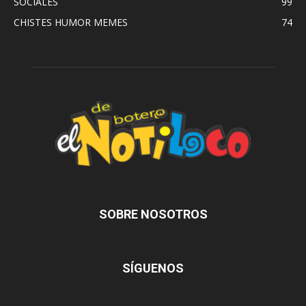
SOCIALES
99
CHISTES HUMOR MEMES
74
SOBRE NOSOTROS
SÍGUENOS