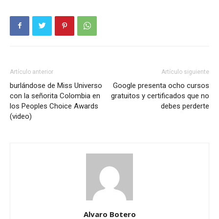
Artículo anterior
Artículo siguiente
burlándose de Miss Universo
Google presenta ocho cursos
con la señorita Colombia en
gratuitos y certificados que no
los Peoples Choice Awards
debes perderte
(video)
Alvaro Botero