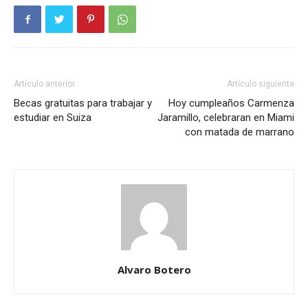
Artículo anterior
Artículo siguiente
Becas gratuitas para trabajar y
Hoy cumpleaños Carmenza
estudiar en Suiza
Jaramillo, celebraran en Miami
con matada de marrano
Alvaro Botero