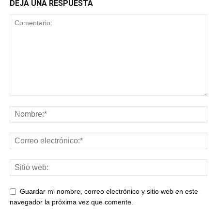
DEJA UNA RESPUESTA
Guardar mi nombre, correo electrónico y sitio web en este
navegador la próxima vez que comente.