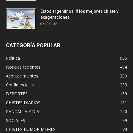
Estos argentinos !!! los mejores chiste y
exageraciones
07/10/2016
CATEGORÍA POPULAR
Política
936
Noticias recientes
494
Acontecimientos
389
Confidenciales
233
DEPORTES
169
CHISTES DIARIOS
161
PANTALLA Y DIAL
140
SOCIALES
99
CHISTES HUMOR MEMES
74