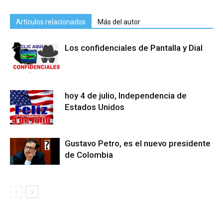
Artículos relacionados
Más del autor
Los confidenciales de Pantalla y Dial
hoy 4 de julio, Independencia de
Estados Unidos
Gustavo Petro, es el nuevo presidente
de Colombia