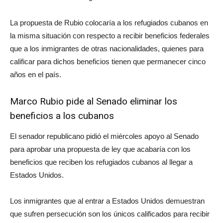
La propuesta de Rubio colocaría a los refugiados cubanos en
la misma situación con respecto a recibir beneficios federales
que a los inmigrantes de otras nacionalidades, quienes para
calificar para dichos beneficios tienen que permanecer cinco
años en el país.
Marco Rubio pide al Senado eliminar los
beneficios a los cubanos
El senador republicano pidió el miércoles apoyo al Senado
para aprobar una propuesta de ley que acabaría con los
beneficios que reciben los refugiados cubanos al llegar a
Estados Unidos.
Los inmigrantes que al entrar a Estados Unidos demuestran
que sufren persecución son los únicos calificados para recibir