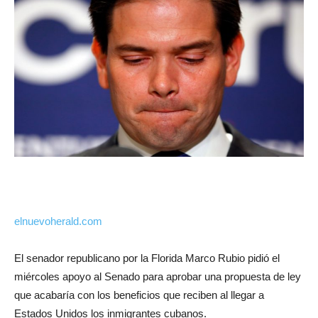
elnuevoherald.com
El senador republicano por la Florida Marco Rubio pidió el
miércoles apoyo al Senado para aprobar una propuesta de ley
que acabaría con los beneficios que reciben al llegar a
Estados Unidos los inmigrantes cubanos.