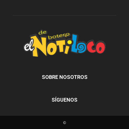
SOBRE NOSOTROS
SÍGUENOS
©