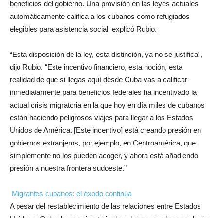
beneficios del gobierno. Una provisión en las leyes actuales
automáticamente califica a los cubanos como refugiados
elegibles para asistencia social, explicó Rubio.
“Esta disposición de la ley, esta distinción, ya no se justifica”,
dijo Rubio. “Este incentivo financiero, esta noción, esta
realidad de que si llegas aquí desde Cuba vas a calificar
inmediatamente para beneficios federales ha incentivado la
actual crisis migratoria en la que hoy en día miles de cubanos
están haciendo peligrosos viajes para llegar a los Estados
Unidos de América. [Este incentivo] está creando presión en
gobiernos extranjeros, por ejemplo, en Centroamérica, que
simplemente no los pueden acoger, y ahora está añadiendo
presión a nuestra frontera sudoeste.”
Migrantes cubanos: el éxodo continúa
A pesar del restablecimiento de las relaciones entre Estados