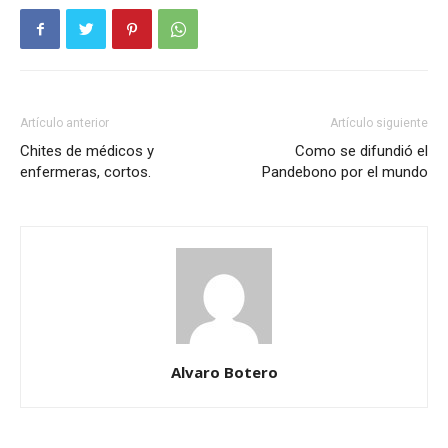
Artículo anterior
Artículo siguiente
Chites de médicos y
Como se difundió el
enfermeras, cortos.
Pandebono por el mundo
Alvaro Botero