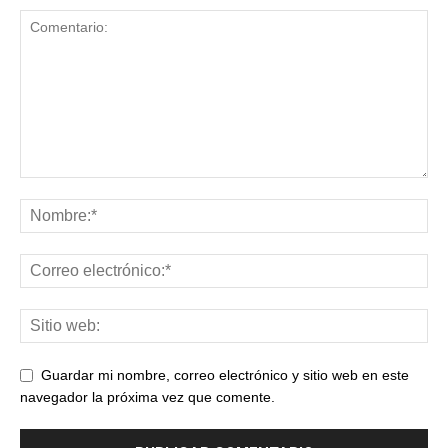
Guardar mi nombre, correo electrónico y sitio web en este
navegador la próxima vez que comente.