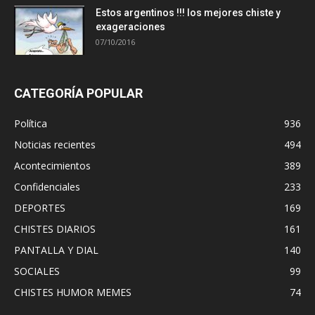
Estos argentinos !!! los mejores chiste y
exageraciones
07/10/2016
CATEGORÍA POPULAR
Política
936
Noticias recientes
494
Acontecimientos
389
Confidenciales
233
DEPORTES
169
CHISTES DIARIOS
161
PANTALLA Y DIAL
140
SOCIALES
99
CHISTES HUMOR MEMES
74