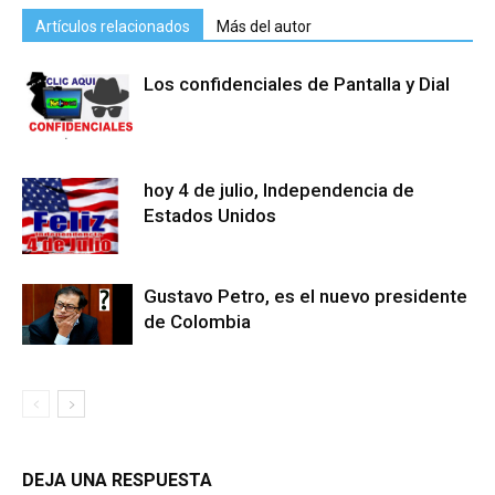
Artículos relacionados
Más del autor
Los confidenciales de Pantalla y Dial
hoy 4 de julio, Independencia de
Estados Unidos
Gustavo Petro, es el nuevo presidente
de Colombia
DEJA UNA RESPUESTA