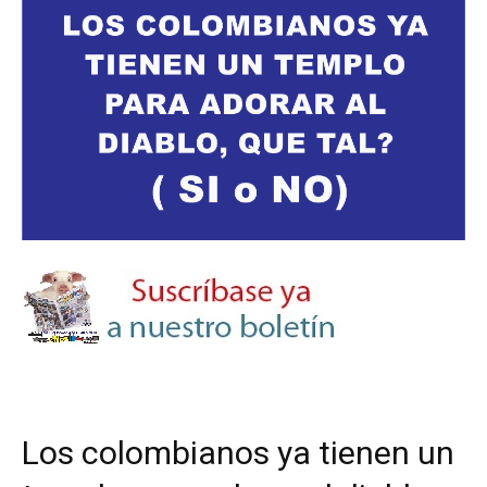
Los colombianos ya tienen un