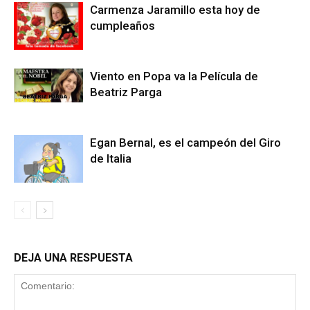
Carmenza Jaramillo esta hoy de
cumpleaños
Viento en Popa va la Película de
Beatriz Parga
Egan Bernal, es el campeón del Giro
de Italia
DEJA UNA RESPUESTA