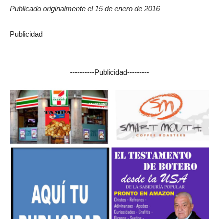
Publicado originalmente el 15 de enero de 2016
Publicidad
----------Publicidad---------