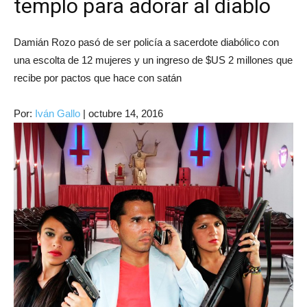
templo para adorar al diablo
Damián Rozo pasó de ser policía a sacerdote diabólico con
una escolta de 12 mujeres y un ingreso de $US 2 millones que
recibe por pactos que hace con satán
Por:
Iván Gallo
|
octubre 14, 2016