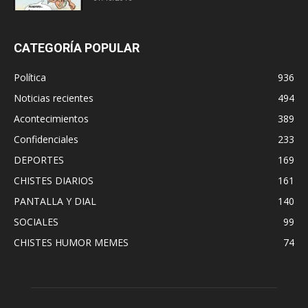
CATEGORÍA POPULAR
Política
936
Noticias recientes
494
Acontecimientos
389
Confidenciales
233
DEPORTES
169
CHISTES DIARIOS
161
PANTALLA Y DIAL
140
SOCIALES
99
CHISTES HUMOR MEMES
74