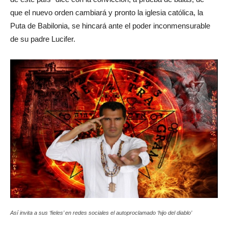
que el nuevo orden cambiará y pronto la iglesia católica, la
Puta de Babilonia, se hincará ante el poder inconmensurable
de su padre Lucifer.
Así invita a sus ‘fieles’ en redes sociales el autoproclamado ‘hijo del diablo’