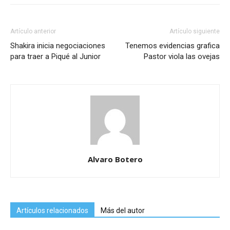
Artículo anterior
Artículo siguiente
Shakira inicia negociaciones
Tenemos evidencias grafica
para traer a Piqué al Junior
Pastor viola las ovejas
Alvaro Botero
Artículos relacionados
Más del autor