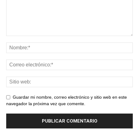
Guardar mi nombre, correo electrónico y sitio web en este
navegador la próxima vez que comente.