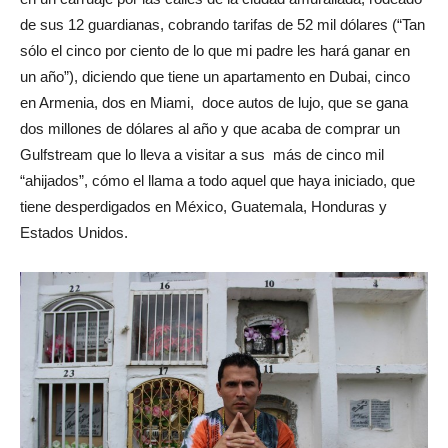
de sus 12 guardianas, cobrando tarifas de 52 mil dólares (“Tan
sólo el cinco por ciento de lo que mi padre les hará ganar en
un año”), diciendo que tiene un apartamento en Dubai, cinco
en Armenia, dos en Miami, doce autos de lujo, que se gana
dos millones de dólares al año y que acaba de comprar un
Gulfstream que lo lleva a visitar a sus más de cinco mil
“ahijados”, cómo el llama a todo aquel que haya iniciado, que
tiene desperdigados en México, Guatemala, Honduras y
Estados Unidos.