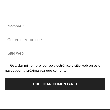
Guardar mi nombre, correo electrónico y sitio web en este
navegador la próxima vez que comente.