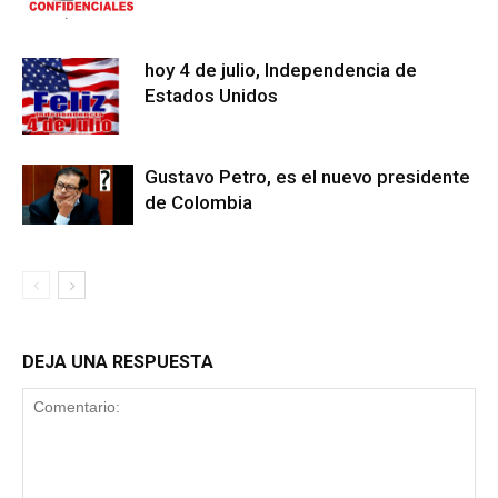
hoy 4 de julio, Independencia de
Estados Unidos
Gustavo Petro, es el nuevo presidente
de Colombia
DEJA UNA RESPUESTA