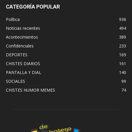
CATEGORÍA POPULAR
Política
936
Noticias recientes
494
Acontecimientos
389
Confidenciales
233
DEPORTES
169
CHISTES DIARIOS
161
PANTALLA Y DIAL
140
SOCIALES
99
CHISTES HUMOR MEMES
74