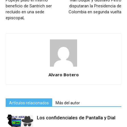
beneficio de Santrich ser
disputaran la Presidencia de
recluido en una sede
Colombia en segunda vuelta
episcopal,
Alvaro Botero
Artículos relacionados
Más del autor
Los confidenciales de Pantalla y Dial