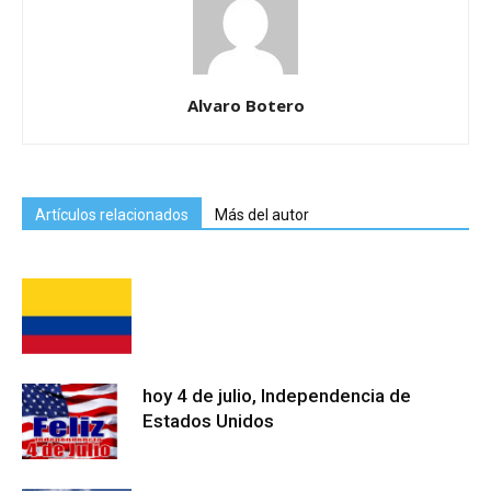
Alvaro Botero
Artículos relacionados
Más del autor
hoy 4 de julio, Independencia de
Estados Unidos