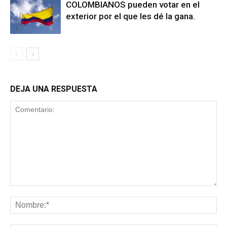
COLOMBIANOS pueden votar en el
exterior por el que les dé la gana.
DEJA UNA RESPUESTA