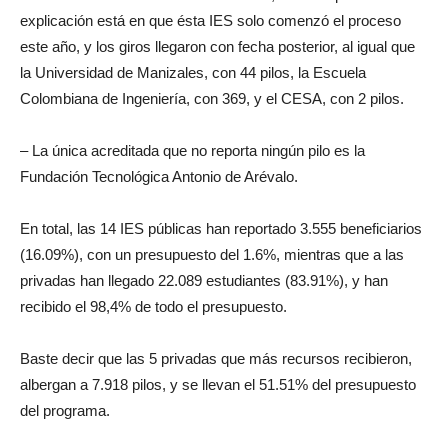
explicación está en que ésta IES solo comenzó el proceso
este año, y los giros llegaron con fecha posterior, al igual que
la Universidad de Manizales, con 44 pilos, la Escuela
Colombiana de Ingeniería, con 369, y el CESA, con 2 pilos.
– La única acreditada que no reporta ningún pilo es la
Fundación Tecnológica Antonio de Arévalo.
En total, las 14 IES públicas han reportado 3.555 beneficiarios
(16.09%), con un presupuesto del 1.6%, mientras que a las
privadas han llegado 22.089 estudiantes (83.91%), y han
recibido el 98,4% de todo el presupuesto.
Baste decir que las 5 privadas que más recursos recibieron,
albergan a 7.918 pilos, y se llevan el 51.51% del presupuesto
del programa.