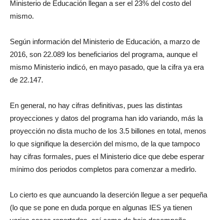
Ministerio de Educación llegan a ser el 23% del costo del
mismo.
Según información del Ministerio de Educación, a marzo de
2016, son 22.089 los beneficiarios del programa, aunque el
mismo Ministerio indicó, en mayo pasado, que la cifra ya era
de 22.147.
En general, no hay cifras definitivas, pues las distintas
proyecciones y datos del programa han ido variando, más la
proyección no dista mucho de los 3.5 billones en total, menos
lo que signifique la deserción del mismo, de la que tampoco
hay cifras formales, pues el Ministerio dice que debe esperar
mínimo dos periodos completos para comenzar a medirlo.
Lo cierto es que auncuando la deserción llegue a ser pequeña
(lo que se pone en duda porque en algunas IES ya tienen