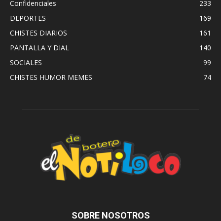
Confidenciales
233
DEPORTES
169
CHISTES DIARIOS
161
PANTALLA Y DIAL
140
SOCIALES
99
CHISTES HUMOR MEMES
74
SOBRE NOSOTROS