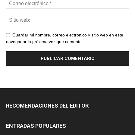
Guardar mi nombre, correo electrónico y sitio web en este
navegador la próxima vez que comente.
RECOMENDACIONES DEL EDITOR
ENTRADAS POPULARES