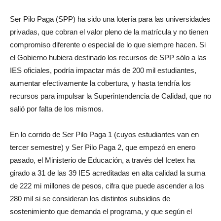
Ser Pilo Paga (SPP) ha sido una lotería para las universidades
privadas, que cobran el valor pleno de la matrícula y no tienen
compromiso diferente o especial de lo que siempre hacen. Si
el Gobierno hubiera destinado los recursos de SPP sólo a las
IES oficiales, podría impactar más de 200 mil estudiantes,
aumentar efectivamente la cobertura, y hasta tendría los
recursos para impulsar la Superintendencia de Calidad, que no
salió por falta de los mismos.
En lo corrido de Ser Pilo Paga 1 (cuyos estudiantes van en
tercer semestre) y Ser Pilo Paga 2, que empezó en enero
pasado, el Ministerio de Educación, a través del Icetex ha
girado a 31 de las 39 IES acreditadas en alta calidad la suma
de 222 mi millones de pesos, cifra que puede ascender a los
280 mil si se consideran los distintos subsidios de
sostenimiento que demanda el programa, y que según el