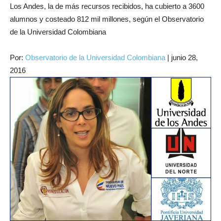
Los Andes, la de más recursos recibidos, ha cubierto a 3600
alumnos y costeado 812 mil millones, según el Observatorio
de la Universidad Colombiana
Por:
Observatorio de la Universidad Colombiana
|
junio 28,
2016