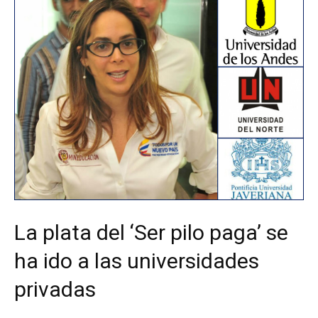
La plata del ‘Ser pilo paga’ se
ha ido a las universidades
privadas