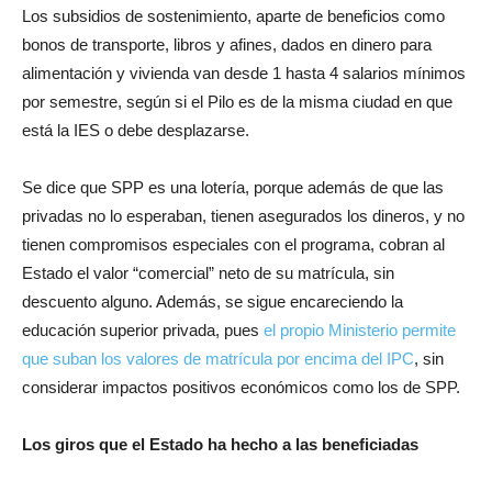
Los subsidios de sostenimiento, aparte de beneficios como
bonos de transporte, libros y afines, dados en dinero para
alimentación y vivienda van desde 1 hasta 4 salarios mínimos
por semestre, según si el Pilo es de la misma ciudad en que
está la IES o debe desplazarse.
Se dice que SPP es una lotería, porque además de que las
privadas no lo esperaban, tienen asegurados los dineros, y no
tienen compromisos especiales con el programa, cobran al
Estado el valor “comercial” neto de su matrícula, sin
descuento alguno. Además, se sigue encareciendo la
educación superior privada, pues
el propio Ministerio permite
que suban los valores de matrícula por encima del IPC
, sin
considerar impactos positivos económicos como los de SPP.
Los giros que el Estado ha hecho a las beneficiadas