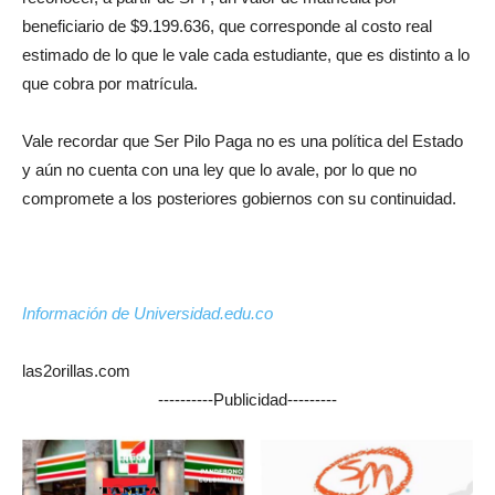
beneficiario de $9.199.636, que corresponde al costo real
estimado de lo que le vale cada estudiante, que es distinto a lo
que cobra por matrícula.
Vale recordar que Ser Pilo Paga no es una política del Estado
y aún no cuenta con una ley que lo avale, por lo que no
compromete a los posteriores gobiernos con su continuidad.
Información de Universidad.edu.co
las2orillas.com
----------Publicidad---------