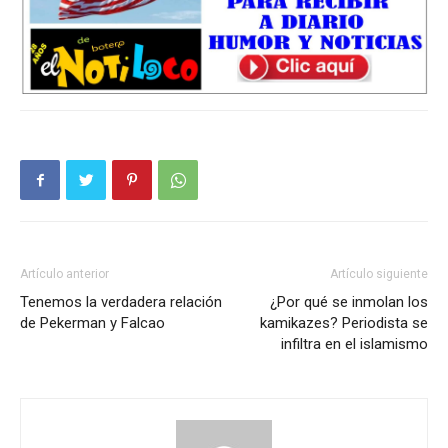
Artículo anterior
Artículo siguiente
Tenemos la verdadera relación
¿Por qué se inmolan los
de Pekerman y Falcao
kamikazes? Periodista se
infiltra en el islamismo