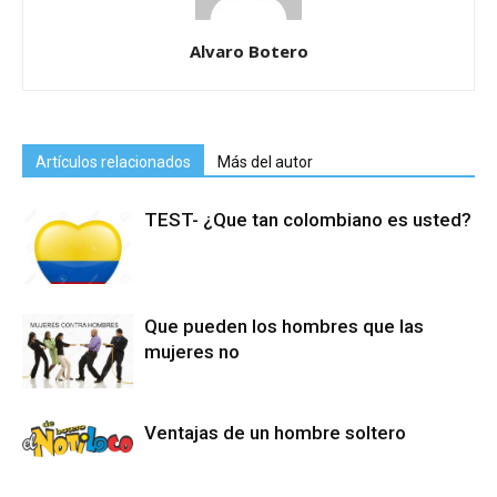
Alvaro Botero
Artículos relacionados
Más del autor
TEST- ¿Que tan colombiano es usted?
Que pueden los hombres que las
mujeres no
Ventajas de un hombre soltero