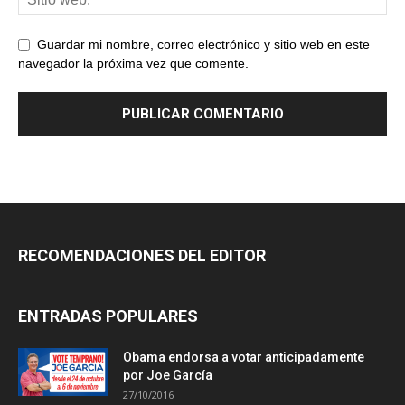
Guardar mi nombre, correo electrónico y sitio web en este
navegador la próxima vez que comente.
RECOMENDACIONES DEL EDITOR
ENTRADAS POPULARES
Obama endorsa a votar anticipadamente
por Joe García
27/10/2016