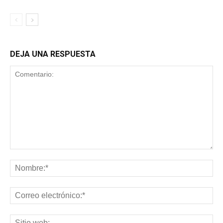
DEJA UNA RESPUESTA