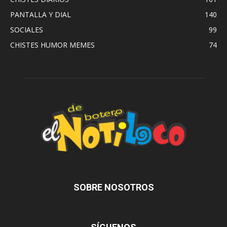
PANTALLA Y DIAL
140
SOCIALES
99
CHISTES HUMOR MEMES
74
SOBRE NOSOTROS