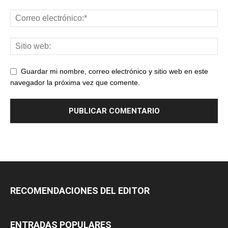
Guardar mi nombre, correo electrónico y sitio web en este
navegador la próxima vez que comente.
RECOMENDACIONES DEL EDITOR
ENTRADAS POPULARES