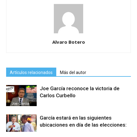
Alvaro Botero
Artículos relacionados
Más del autor
Joe García reconoce la victoria de
Carlos Curbello
García estará en las siguientes
ubicaciones en día de las elecciones: