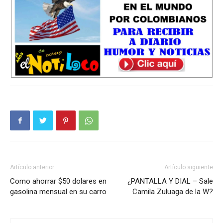
Artículo anterior
Artículo siguiente
Como ahorrar $50 dolares en
¿PANTALLA Y DIAL – Sale
gasolina mensual en su carro
Camila Zuluaga de la W?