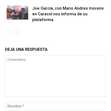
Joe García, con Mario Andres moreno
en Caracol nos informa de su
plataforma.
DEJA UNA RESPUESTA