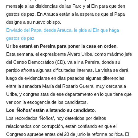
mensaje a las disidencias de las Farc y al Eln para que den
gestos de paz. En Arauca están a la espera de que el Papa
designe a su nuevo obispo.
Enviado del Papa, desde Arauca, le pide al Eln que haga
gestos de paz
Uribe estará en Pereira para poner la casa en orden
.
Esta semana, el expresidente Álvaro Uribe, como máximo jefe
del Centro Democrático (CD), va a ir a Pereira, donde su
partido afronta algunas dificultades internas. La visita se dará
luego de evidenciarse en días pasados algunas diferencias
entre la senadora María del Rosario Guerra, muy cercana a
Uribe, y congresistas de ese departamento en lo que tiene que
ver con la escogencia de los candidatos.
Los ‘Ñoños’ están alistando su candidato
.
Los recordados ‘Ñoños’, hoy detenidos por delitos
relacionados con corrupción, están confiando en que el
Congreso apruebe antes del 20 de junio la reforma política. El