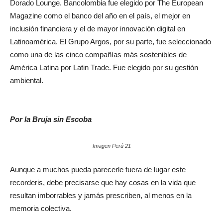
Dorado Lounge. Bancolombia fue elegido por The European
Magazine como el banco del año en el país, el mejor en
inclusión financiera y el de mayor innovación digital en
Latinoamérica. El Grupo Argos, por su parte, fue seleccionado
como una de las cinco compañías más sostenibles de
América Latina por Latin Trade. Fue elegido por su gestión
ambiental.
Por la Bruja sin Escoba
Imagen Perú 21
Aunque a muchos pueda parecerle fuera de lugar este
recorderis, debe precisarse que hay cosas en la vida que
resultan imborrables y jamás prescriben, al menos en la
memoria colectiva.