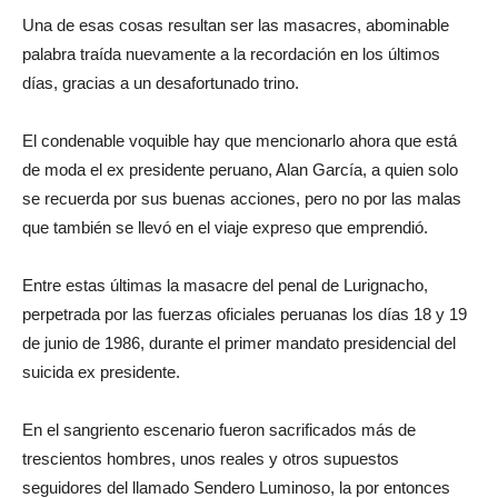
Una de esas cosas resultan ser las masacres, abominable
palabra traída nuevamente a la recordación en los últimos
días, gracias a un desafortunado trino.
El condenable voquible hay que mencionarlo ahora que está
de moda el ex presidente peruano, Alan García, a quien solo
se recuerda por sus buenas acciones, pero no por las malas
que también se llevó en el viaje expreso que emprendió.
Entre estas últimas la masacre del penal de Lurignacho,
perpetrada por las fuerzas oficiales peruanas los días 18 y 19
de junio de 1986, durante el primer mandato presidencial del
suicida ex presidente.
En el sangriento escenario fueron sacrificados más de
trescientos hombres, unos reales y otros supuestos
seguidores del llamado Sendero Luminoso, la por entonces