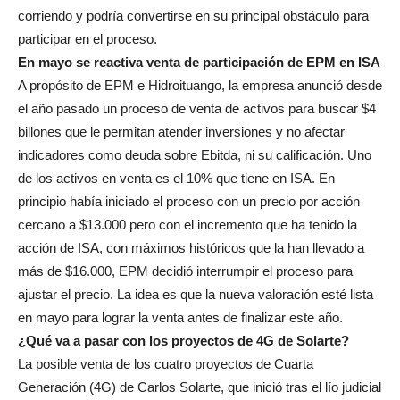
corriendo y podría convertirse en su principal obstáculo para
participar en el proceso.
En mayo se reactiva venta de participación de EPM en ISA
A propósito de EPM e Hidroituango, la empresa anunció desde
el año pasado un proceso de venta de activos para buscar $4
billones que le permitan atender inversiones y no afectar
indicadores como deuda sobre Ebitda, ni su calificación. Uno
de los activos en venta es el 10% que tiene en ISA. En
principio había iniciado el proceso con un precio por acción
cercano a $13.000 pero con el incremento que ha tenido la
acción de ISA, con máximos históricos que la han llevado a
más de $16.000, EPM decidió interrumpir el proceso para
ajustar el precio. La idea es que la nueva valoración esté lista
en mayo para lograr la venta antes de finalizar este año.
¿Qué va a pasar con los proyectos de 4G de Solarte?
La posible venta de los cuatro proyectos de Cuarta
Generación (4G) de Carlos Solarte, que inició tras el lío judicial