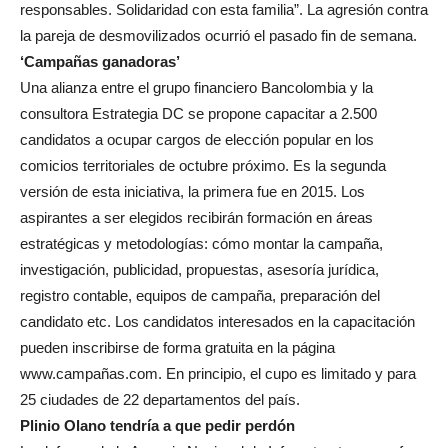
responsables. Solidaridad con esta familia”. La agresión contra
la pareja de desmovilizados ocurrió el pasado fin de semana.
‘Campañas ganadoras’
Una alianza entre el grupo financiero Bancolombia y la
consultora Estrategia DC se propone capacitar a 2.500
candidatos a ocupar cargos de elección popular en los
comicios territoriales de octubre próximo. Es la segunda
versión de esta iniciativa, la primera fue en 2015. Los
aspirantes a ser elegidos recibirán formación en áreas
estratégicas y metodologías: cómo montar la campaña,
investigación, publicidad, propuestas, asesoría jurídica,
registro contable, equipos de campaña, preparación del
candidato etc. Los candidatos interesados en la capacitación
pueden inscribirse de forma gratuita en la página
www.campañas.com. En principio, el cupo es limitado y para
25 ciudades de 22 departamentos del país.
Plinio Olano tendría a que pedir perdón