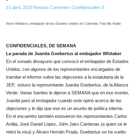
21 abril, 2019
Revista Corrientes
Confidenciales
0
Kevin Whitaker, embajador de los Estados Unidos en Colombia. Foto Blu Radio
CONFIDENCIALES, DE SEMANA
La parada de Juanita Goebertus al embajador Whitaker
En el sonado desayuno que convocó el embajador de Estados
Unidos, con algunos de los representantes encargados de
tramitar el informe sobre las objeciones a la estatutaria de la
JEP, estuvo la representante Juanita Goebertus, de la Alianza
Verde. Varias fuentes le dijeron a SEMANA que en ese evento,
Juanita paró al embajador cuando este opinó acerca de las
objeciones y le dijo que ese es un asunto de política interna.
En el encuentro también estuvieron los representantes Carlos
Ardila, José Daniel López, John Jairo Cárdenas (a quien se le
retiró la visa) y Álvaro Hernán Prada. Goebertus se ha vuelto