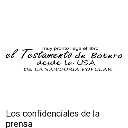
Los confidenciales de la
prensa