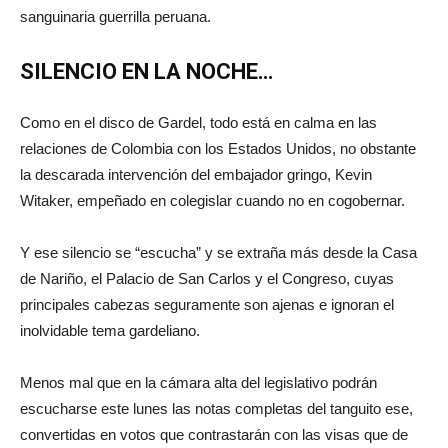
sanguinaria guerrilla peruana.
SILENCIO EN LA NOCHE…
Como en el disco de Gardel, todo está en calma en las
relaciones de Colombia con los Estados Unidos, no obstante
la descarada intervención del embajador gringo, Kevin
Witaker, empeñado en colegislar cuando no en cogobernar.
Y ese silencio se “escucha” y se extraña más desde la Casa
de Nariño, el Palacio de San Carlos y el Congreso, cuyas
principales cabezas seguramente son ajenas e ignoran el
inolvidable tema gardeliano.
Menos mal que en la cámara alta del legislativo podrán
escucharse este lunes las notas completas del tanguito ese,
convertidas en votos que contrastarán con las visas que de