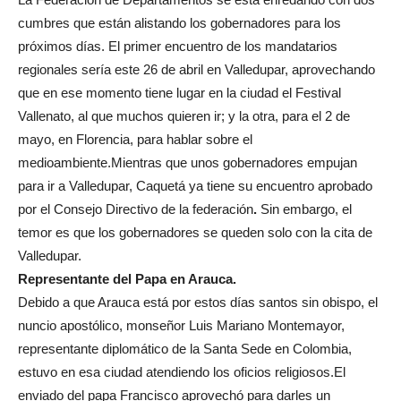
cumbres que están alistando los gobernadores para los
próximos días. El primer encuentro de los mandatarios
regionales sería este 26 de abril en Valledupar, aprovechando
que en ese momento tiene lugar en la ciudad el Festival
Vallenato, al que muchos quieren ir; y la otra, para el 2 de
mayo, en Florencia, para hablar sobre el
medioambiente.Mientras que unos gobernadores empujan
para ir a Valledupar, Caquetá ya tiene su encuentro aprobado
por el Consejo Directivo de la federación
.
Sin embargo, el
temor es que los gobernadores se queden solo con la cita de
Valledupar.
Representante del Papa en Arauca
.
Debido a que Arauca está por estos días santos sin obispo, el
nuncio apostólico, monseñor Luis Mariano Montemayor,
representante diplomático de la Santa Sede en Colombia,
estuvo en esa ciudad atendiendo los oficios religiosos.El
enviado del papa Francisco aprovechó para darles un