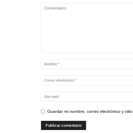
Guardar mi nombre, correo electrónico y sit