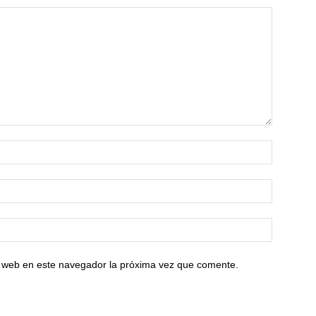
io web en este navegador la próxima vez que comente.