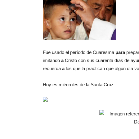
Fue usado el período de Cuaresma
para
prepa
imitando
a
Cristo con sus cuarenta días de ayu
recuerda
a
los que la practican que algún día 
Hoy es miércoles de la Santa Cruz