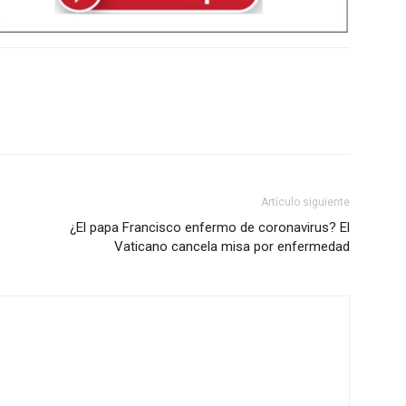
Artículo siguiente
¿El papa Francisco enfermo de coronavirus? El
Vaticano cancela misa por enfermedad