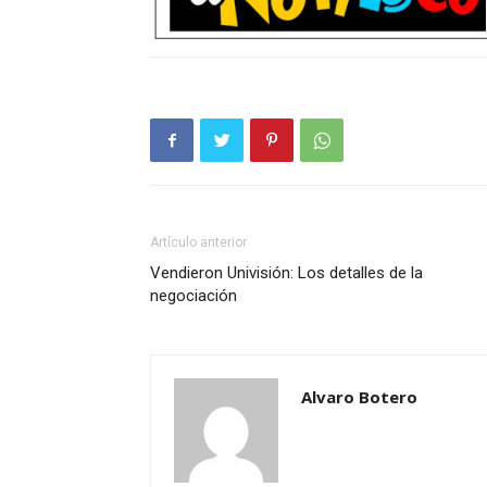
Artículo anterior
Vendieron Univisión: Los detalles de la
negociación
Alvaro Botero