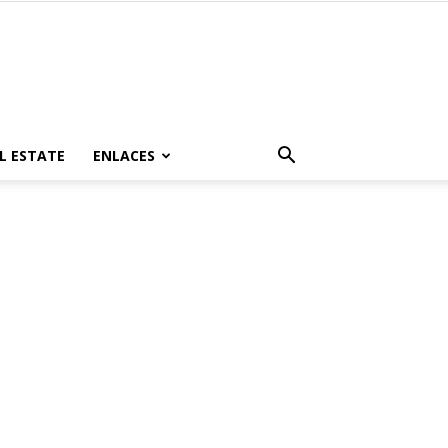
L ESTATE
ENLACES