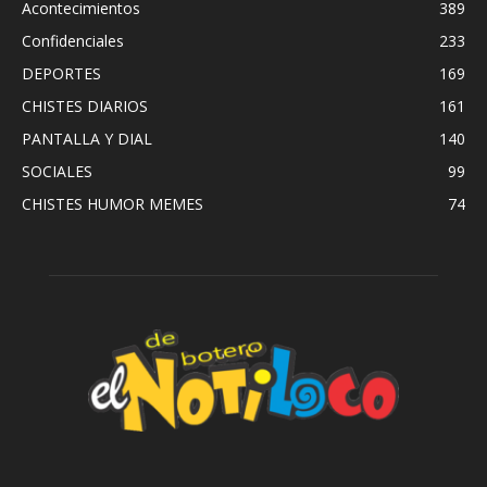
Acontecimientos
389
Confidenciales
233
DEPORTES
169
CHISTES DIARIOS
161
PANTALLA Y DIAL
140
SOCIALES
99
CHISTES HUMOR MEMES
74