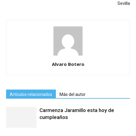
Sevilla
Alvaro Botero
Artículos relacionados
Más del autor
Carmenza Jaramillo esta hoy de
cumpleaños