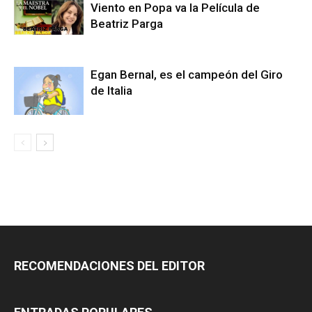
Viento en Popa va la Película de
Beatriz Parga
Egan Bernal, es el campeón del Giro
de Italia
RECOMENDACIONES DEL EDITOR