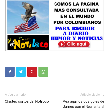
Artículo anterior
Artículo siguiente
Chistes cortos del Notiloco
Vea aqui los dos goles de
James con el Real ante el