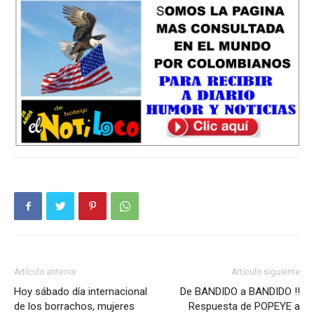
Artículo anterior
Artículo siguiente
Hoy sábado día internacional
De BANDIDO a BANDIDO !!
de los borrachos, mujeres
Respuesta de POPEYE a