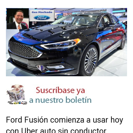
Ford Fusión comienza a usar hoy
con Uber auto sin conductor