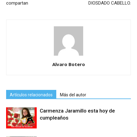
compartan
DIOSDADO CABELLO.
Alvaro Botero
Artículos relacionados
Más del autor
Carmenza Jaramillo esta hoy de
cumpleaños