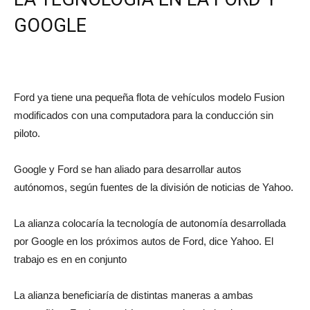
GOOGLE
Ford ya tiene una pequeña flota de vehículos modelo Fusion
modificados con una computadora para la conducción sin
piloto.
Google y Ford se han aliado para desarrollar autos
autónomos, según fuentes de la división de noticias de Yahoo.
La alianza colocaría la tecnología de autonomía desarrollada
por Google en los próximos autos de Ford, dice Yahoo. El
trabajo es en en conjunto
La alianza beneficiaría de distintas maneras a ambas