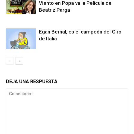
Viento en Popa va la Película de
Beatriz Parga
Egan Bernal, es el campeón del Giro
de Italia
DEJA UNA RESPUESTA