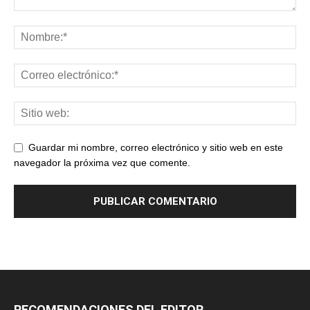
Guardar mi nombre, correo electrónico y sitio web en este
navegador la próxima vez que comente.
RECOMENDACIONES DEL EDITOR