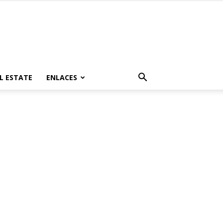
L ESTATE
ENLACES