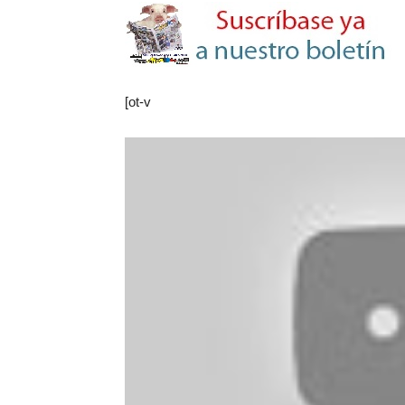
[ot-v