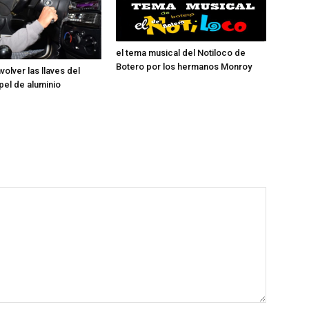
el tema musical del Notiloco de
Botero por los hermanos Monroy
volver las llaves del
pel de aluminio