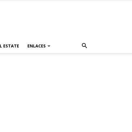
L ESTATE
ENLACES