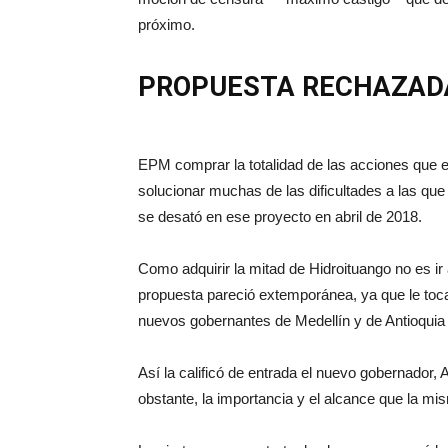
próximo.
PROPUESTA RECHAZAD
EPM comprar la totalidad de las acciones que el 
solucionar muchas de las dificultades a las que 
se desató en ese proyecto en abril de 2018.
Como adquirir la mitad de Hidroituango no es ir a
propuesta pareció extemporánea, ya que le tocar
nuevos gobernantes de Medellín y de Antioquia
Así la calificó de entrada el nuevo gobernador, 
obstante, la importancia y el alcance que la mism