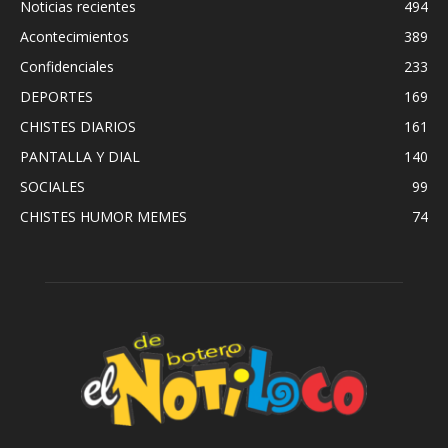
Noticias recientes
494
Acontecimientos
389
Confidenciales
233
DEPORTES
169
CHISTES DIARIOS
161
PANTALLA Y DIAL
140
SOCIALES
99
CHISTES HUMOR MEMES
74