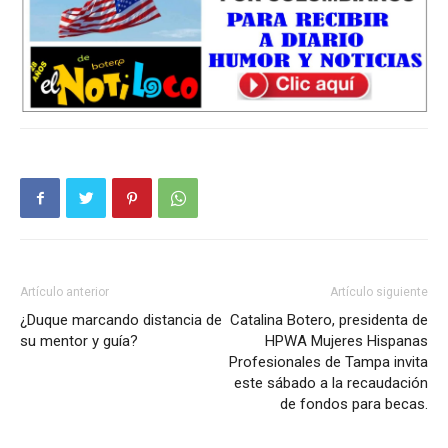
Artículo anterior
Artículo siguiente
¿Duque marcando distancia de
Catalina Botero, presidenta de
su mentor y guía?
HPWA Mujeres Hispanas
Profesionales de Tampa invita
este sábado a la recaudación
de fondos para becas.