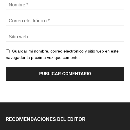
Guardar mi nombre, correo electrónico y sitio web en este
navegador la próxima vez que comente.
RECOMENDACIONES DEL EDITOR