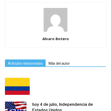
Alvaro Botero
Artículos relacionados
Más del autor
hoy 4 de julio, Independencia de
Estados Unidos