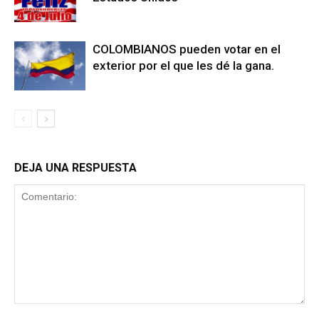
COLOMBIANOS pueden votar en el
exterior por el que les dé la gana.
DEJA UNA RESPUESTA