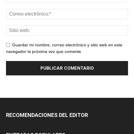
Guardar mi nombre, correo electrónico y sitio web en este
navegador la próxima vez que comente.
RECOMENDACIONES DEL EDITOR