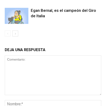
Egan Bernal, es el campeón del Giro
de Italia
DEJA UNA RESPUESTA