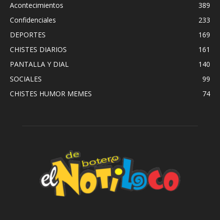
Acontecimientos
389
Confidenciales
233
DEPORTES
169
CHISTES DIARIOS
161
PANTALLA Y DIAL
140
SOCIALES
99
CHISTES HUMOR MEMES
74