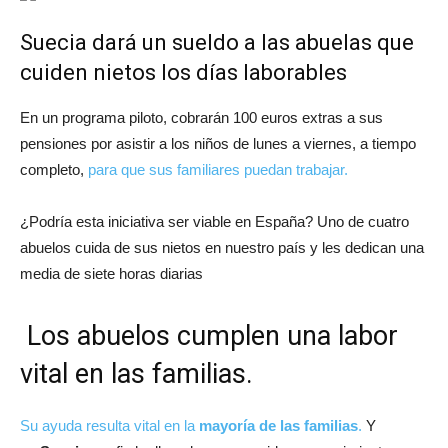
Suecia dará un sueldo a las abuelas que
cuiden nietos los días laborables
En un programa piloto, cobrarán 100 euros extras a sus
pensiones por asistir a los niños de lunes a viernes, a tiempo
completo,
para que sus familiares puedan trabajar.
¿Podría esta iniciativa ser viable en España? Uno de cuatro
abuelos cuida de sus nietos en nuestro país y les dedican una
media de siete horas diarias
Los abuelos cumplen una labor
vital en las familias.
Su ayuda resulta vital en la
mayoría de las familias
.
Y