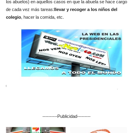
los abuelos) en aquellos casos en que la abuela se hace cargo
de cada vez más tareas:
llevar y recoger a los niños del
colegio
, hacer la comida, etc.
----------Publicidad---------