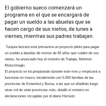
El gobierno sueco comenzará un
programa en el que se encargará de
pagar un sueldo a las abuelas que se
hacen cargo de sus nietos, de lunes a
viernes, mientras sus padres trabajan.
Turquía lanzará esta primavera un proyecto piloto para pagar
un sueldo a abuelas de menos de 65 años que cuiden de sus
nietos, ha anunciado hoy el ministro de Trabajo, Mehmet
Müezzinoglu.
El proyecto se irá preparando durante este mes y empezará a
funcionar en marzo, inicialmente con 5.000 familias de las
provincias de Estambul y Bursa, a las que se añadirán luego
otras mil de siete provincias más, detalló el ministro en
declaraciones recogidas por el diario Hürriyet.