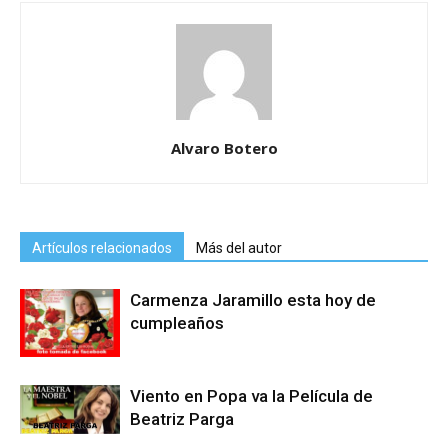
Alvaro Botero
Artículos relacionados
Más del autor
Carmenza Jaramillo esta hoy de
cumpleaños
Viento en Popa va la Película de
Beatriz Parga