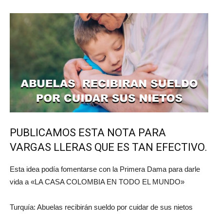
PUBLICAMOS ESTA NOTA PARA
VARGAS LLERAS QUE ES TAN EFECTIVO.
Esta idea podía fomentarse con la Primera Dama para darle
vida a «LA CASA COLOMBIA EN TODO EL MUNDO»
Turquía: Abuelas recibirán sueldo por cuidar de sus nietos