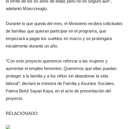
el límite de los 65 años de edad, pero no es seguro aún”,
adelantó Müezzinoglu.
Durante lo que queda del mes, el Ministerio recibirá solicitudes
de familias que quieran participar en el programa, que
empezará a pagar los sueldos en marzo y se prolongará
inicialmente durante un año.
“Con este proyecto queremos reforzar a las mujeres y
aumentar el empleo femenino. Queremos que ellas puedan
proteger a la familia y a los niños sin abandonar la vida
laboral”, declaró la ministra de Familia y Asuntos Sociales,
Fatma Betül Sayan Kaya, en el acto de presentación del
proyecto.
RELACIONADO: