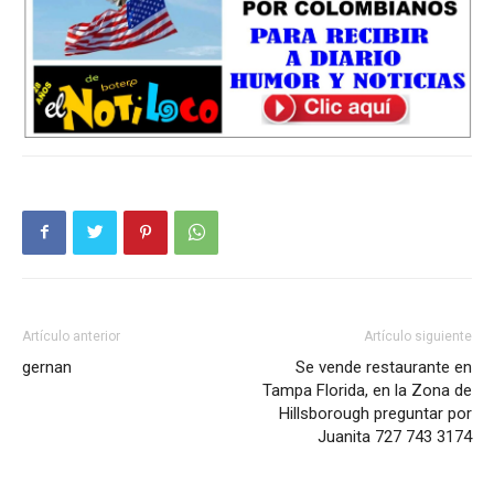
Artículo anterior
Artículo siguiente
gernan
Se vende restaurante en
Tampa Florida, en la Zona de
Hillsborough preguntar por
Juanita 727 743 3174