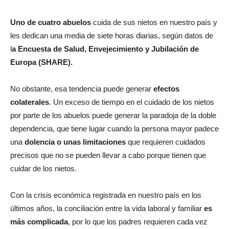
Uno de cuatro abuelos
cuida de sus nietos en nuestro país y
les dedican una media de siete horas diarias, según datos de
l
a Encuesta de Salud, Envejecimiento y Jubilación de
Europa (SHARE).
No obstante, esa tendencia puede generar
efectos
colaterales
. Un exceso de tiempo en el cuidado de los nietos
por parte de los abuelos puede generar la paradoja de la doble
dependencia, que tiene lugar cuando la persona mayor padece
una
dolencia o unas limitaciones
que requieren cuidados
precisos que no se pueden llevar a cabo porque tienen que
cuidar de los nietos.
Con la crisis económica registrada en nuestro país en los
últimos años, la conciliación entre la vida laboral y familiar
es
más complicada
, por lo que los padres requieren cada vez