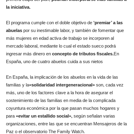
la iniciativa.
El programa cumple con el doble objetivo de
‘premiar’ a las
abuelas
por su inestimable labor, y también de fomentar que
más mujeres en edad activa de trabajo se incorporen al
mercado laboral, mediante lo cual el estado sueco podrá
ingresar más dinero en
concepto de tributos fiscales.
En
España, uno de cuatro abuelos cuida a sus nietos
En España, la implicación de los abuelos en la vida de las
familias y la
«solidaridad intergeneracional»
son, cada vez
más, uno de los factores clave a la hora de asegurar el
sostenimiento de las familias en media de la complicada
coyuntura económica por la que pasan muchos hogares y
para
«evitar un estallido social»,
según señalan varias
organizaciones, entre las que se encuentran Mensajeros de la
Paz o el observatorio The Family Watch.