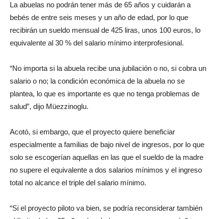
La abuelas no podrán tener más de 65 años y cuidarán a
bebés de entre seis meses y un año de edad, por lo que
recibirán un sueldo mensual de 425 liras, unos 100 euros, lo
equivalente al 30 % del salario mínimo interprofesional.
“No importa si la abuela recibe una jubilación o no, si cobra un
salario o no; la condición económica de la abuela no se
plantea, lo que es importante es que no tenga problemas de
salud”, dijo Müezzinoglu.
Acotó, si embargo, que el proyecto quiere beneficiar
especialmente a familias de bajo nivel de ingresos, por lo que
solo se escogerían aquellas en las que el sueldo de la madre
no supere el equivalente a dos salarios mínimos y el ingreso
total no alcance el triple del salario mínimo.
“Si el proyecto piloto va bien, se podría reconsiderar también