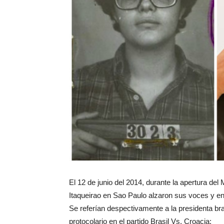
El 12 de junio del 2014, durante la apertura del
Itaqueirao en Sao Paulo alzaron sus voces y ent
Se referían despectivamente a la presidenta bra
protocolario en el partido Brasil Vs. Croacia: