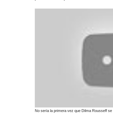
No sería la primera vez que Dilma Rousseff se 