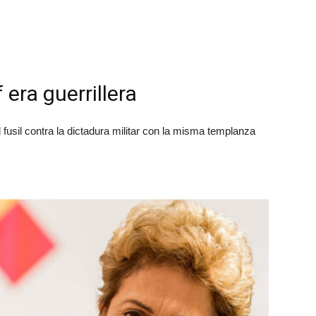
era guerrillera
 fusil contra la dictadura militar con la misma templanza