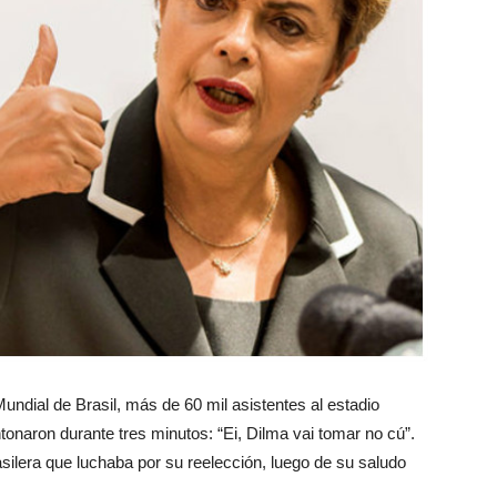
 Mundial de Brasil, más de 60 mil asistentes al estadio
onaron durante tres minutos: “Ei, Dilma vai tomar no cú”.
silera que luchaba por su reelección, luego de su saludo