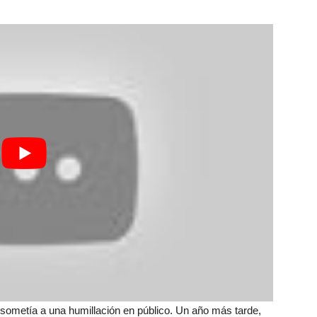
sometía a una humillación en público. Un año más tarde,