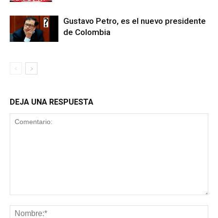
Gustavo Petro, es el nuevo presidente
de Colombia
DEJA UNA RESPUESTA