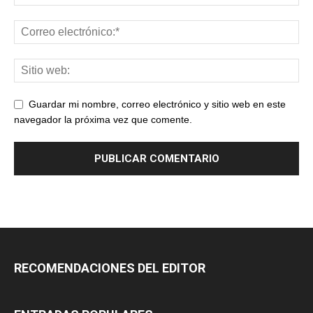
Guardar mi nombre, correo electrónico y sitio web en este
navegador la próxima vez que comente.
RECOMENDACIONES DEL EDITOR