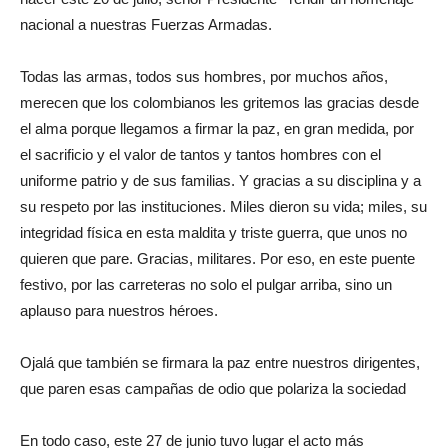
nacional a nuestras Fuerzas Armadas.
Todas las armas, todos sus hombres, por muchos años,
merecen que los colombianos les gritemos las gracias desde
el alma porque llegamos a firmar la paz, en gran medida, por
el sacrificio y el valor de tantos y tantos hombres con el
uniforme patrio y de sus familias. Y gracias a su disciplina y a
su respeto por las instituciones. Miles dieron su vida; miles, su
integridad física en esta maldita y triste guerra, que unos no
quieren que pare. Gracias, militares. Por eso, en este puente
festivo, por las carreteras no solo el pulgar arriba, sino un
aplauso para nuestros héroes.
Ojalá que también se firmara la paz entre nuestros dirigentes,
que paren esas campañas de odio que polariza la sociedad
En todo caso, este 27 de junio tuvo lugar el acto más