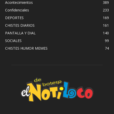
Acontecimientos
389
Confidenciales
233
DEPORTES
169
CHISTES DIARIOS
161
PANTALLA Y DIAL
140
SOCIALES
99
CHISTES HUMOR MEMES
74