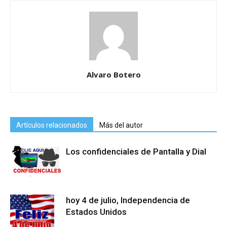
Alvaro Botero
Artículos relacionados
Más del autor
Los confidenciales de Pantalla y Dial
hoy 4 de julio, Independencia de
Estados Unidos