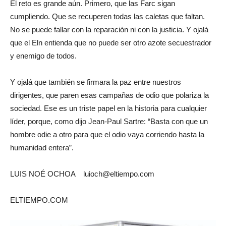
El reto es grande aún. Primero, que las Farc sigan
cumpliendo. Que se recuperen todas las caletas que faltan.
No se puede fallar con la reparación ni con la justicia. Y ojalá
que el Eln entienda que no puede ser otro azote secuestrador
y enemigo de todos.
Y ojalá que también se firmara la paz entre nuestros
dirigentes, que paren esas campañas de odio que polariza la
sociedad. Ese es un triste papel en la historia para cualquier
líder, porque, como dijo Jean-Paul Sartre: “Basta con que un
hombre odie a otro para que el odio vaya corriendo hasta la
humanidad entera”.
LUIS NOÉ OCHOA luioch@eltiempo.com
ELTIEMPO.COM