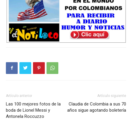
Artículo anterior
Artículo siguiente
Las 100 mejores fotos de la
Claudia de Colombia a sus 70
boda de Lionel Messi y
años sigue agotando boletería
Antonela Roccuzzo