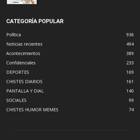
CATEGORÍA POPULAR
Política
936
Noticias recientes
494
Acontecimientos
389
Confidenciales
233
DEPORTES
169
CHISTES DIARIOS
161
PANTALLA Y DIAL
140
SOCIALES
99
CHISTES HUMOR MEMES
74