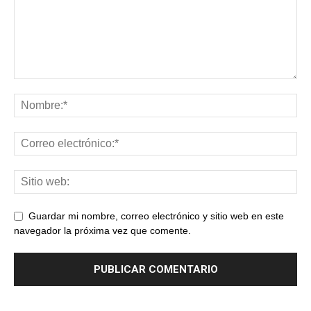
Guardar mi nombre, correo electrónico y sitio web en este
navegador la próxima vez que comente.