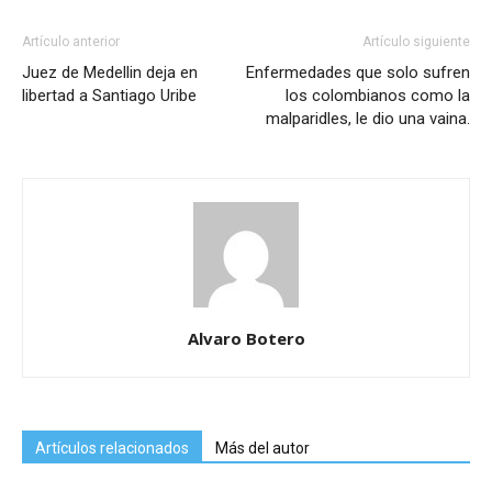
Artículo anterior
Artículo siguiente
Juez de Medellin deja en
Enfermedades que solo sufren
libertad a Santiago Uribe
los colombianos como la
malparidles, le dio una vaina.
Alvaro Botero
Artículos relacionados
Más del autor