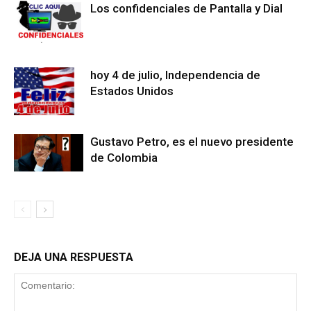
Los confidenciales de Pantalla y Dial
hoy 4 de julio, Independencia de
Estados Unidos
Gustavo Petro, es el nuevo presidente
de Colombia
DEJA UNA RESPUESTA