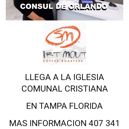
LLEGA A LA IGLESIA
COMUNAL CRISTIANA
EN TAMPA FLORIDA
MAS INFORMACION 407 341