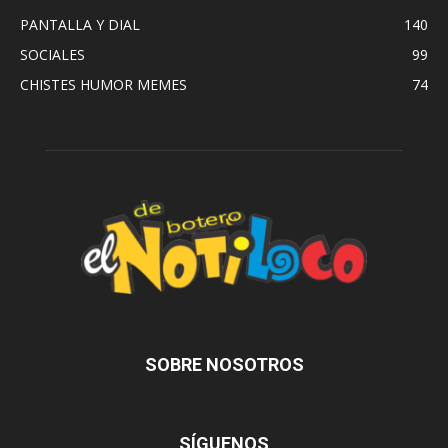
PANTALLA Y DIAL
140
SOCIALES
99
CHISTES HUMOR MEMES
74
SOBRE NOSOTROS
SÍGUENOS