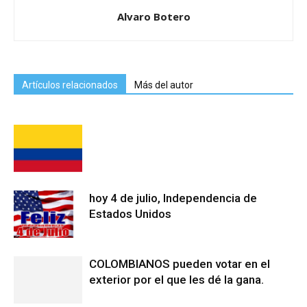
Alvaro Botero
Artículos relacionados
Más del autor
hoy 4 de julio, Independencia de
Estados Unidos
COLOMBIANOS pueden votar en el
exterior por el que les dé la gana.