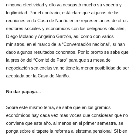
ninguna efectividad y ello ya desgastó mucho su vocería y
legitimidad. Por el contrario, está claro que algunas de las
reuniones en la Casa de Nariño entre representantes de otros
sectores sociales y económicos con los delegados oficiales,
Diego Molano y Angelino Garzón, así como con varios
ministros, en el marco de la “Conversación nacional”, sí han
dado algunos resultados concretos. Por lo pronto se sabe que
la presión del “Comité de Paro” para que su mesa de
negociación sea exclusiva no tiene la menor posibilidad de ser
aceptada por la Casa de Nariño.
No dar papaya…
Sobre este mismo tema, se sabe que en los gremios
económicos hay cada vez más voces que consideran que no
conviene que este año, al menos en el primer semestre, se
ponga sobre el tapete la reforma al sistema pensional. Si bien