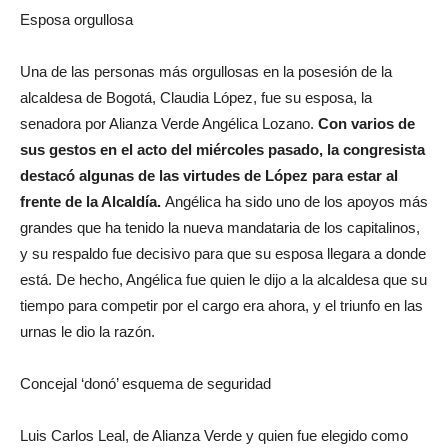
Esposa orgullosa
Una de las personas más orgullosas en la posesión de la
alcaldesa de Bogotá, Claudia López, fue su esposa, la
senadora por Alianza Verde Angélica Lozano.
Con varios de
sus gestos en el acto del miércoles pasado, la congresista
destacó algunas de las virtudes de López para estar al
frente de la Alcaldía.
Angélica ha sido uno de los apoyos más
grandes que ha tenido la nueva mandataria de los capitalinos,
y su respaldo fue decisivo para que su esposa llegara a donde
está. De hecho, Angélica fue quien le dijo a la alcaldesa que su
tiempo para competir por el cargo era ahora, y el triunfo en las
urnas le dio la razón.
Concejal ‘donó’ esquema de seguridad
Luis Carlos Leal, de Alianza Verde y quien fue elegido como