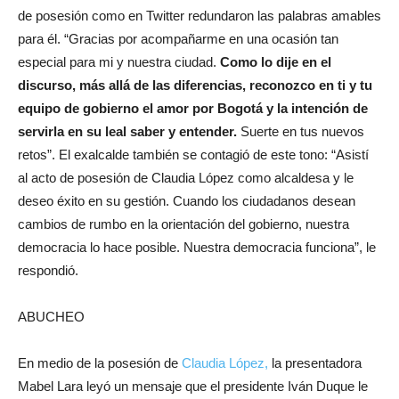
de posesión como en Twitter redundaron las palabras amables
para él. “Gracias por acompañarme en una ocasión tan
especial para mi y nuestra ciudad.
Como lo dije en el
discurso, más allá de las diferencias, reconozco en ti y tu
equipo de gobierno el amor por Bogotá y la intención de
servirla en su leal saber y entender.
Suerte en tus nuevos
retos”. El exalcalde también se contagió de este tono: “Asistí
al acto de posesión de Claudia López como alcaldesa y le
deseo éxito en su gestión. Cuando los ciudadanos desean
cambios de rumbo en la orientación del gobierno, nuestra
democracia lo hace posible. Nuestra democracia funciona”, le
respondió.
ABUCHEO
En medio de la posesión de
Claudia López,
la presentadora
Mabel Lara leyó un mensaje que el presidente Iván Duque le