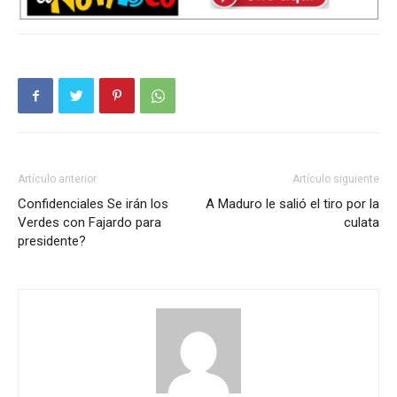
Artículo anterior
Artículo siguiente
Confidenciales Se irán los
A Maduro le salió el tiro por la
Verdes con Fajardo para
culata
presidente?