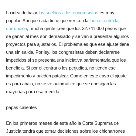
La idea de bajar l
os sueldos a los congresistas
es muy
popular. Aunque nada tiene que ver con la
lucha contra la
corrupción
, mucha gente cree que los 32.741.000 pesos que
se ganan al mes son demasiado y se van a presentar algunos
proyectos para ajustarlos. El problema es que ese ajuste tiene
una sin salida. Por ley, los congresistas deben declararse
impedidos si se presenta una iniciativa parlamentaria que los
beneficia. Si por el contrario los perjudica, no tienen ese
impedimento y pueden patalear. Como en este caso el ajuste
es para abajo, no se ve automático que se consigan las
mayorías para esa medida.
papas calientes
En los primeros meses de este año la Corte Suprema de
Justicia tendrá que tomar decisiones sobre los chicharrones