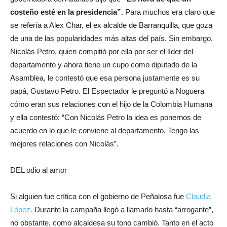
costeño esté en la presidencia”.
Para muchos era claro que
se refería a Alex Char, el ex alcalde de Barranquilla, que goza
de una de las popularidades más altas del país. Sin embargo,
Nicolás Petro, quien compitió por ella por ser el líder del
departamento y ahora tiene un cupo como diputado de la
Asamblea, le contestó que esa persona justamente es su
papá, Gustavo Petro. El Espectador le preguntó a Noguera
cómo eran sus relaciones con el hijo de la Colombia Humana
y ella contestó: “Con Nicolás Petro la idea es ponernos de
acuerdo en lo que le conviene al departamento. Tengo las
mejores relaciones con Nicolás”.
DEL odio al amor
Si alguien fue crítica con el gobierno de Peñalosa fue
Claudia
López.
Durante la campaña llegó a llamarlo hasta “arrogante”,
no obstante, como alcaldesa su tono cambió. Tanto en el acto