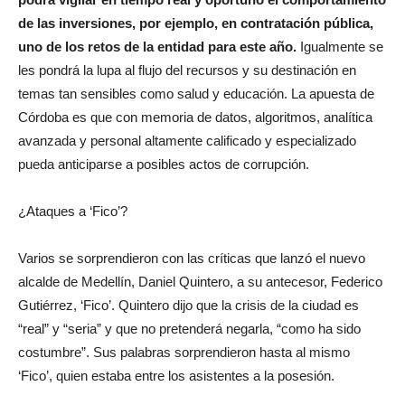
de las inversiones, por ejemplo, en contratación pública,
uno de los retos de la entidad para este año.
Igualmente se
les pondrá la lupa al flujo del recursos y su destinación en
temas tan sensibles como salud y educación. La apuesta de
Córdoba es que con memoria de datos, algoritmos, analítica
avanzada y personal altamente calificado y especializado
pueda anticiparse a posibles actos de corrupción.
¿Ataques a ‘Fico’?
Varios se sorprendieron con las críticas que lanzó el nuevo
alcalde de Medellín, Daniel Quintero, a su antecesor, Federico
Gutiérrez, ‘Fico’. Quintero dijo que la crisis de la ciudad es
“real” y “seria” y que no pretenderá negarla, “como ha sido
costumbre”. Sus palabras sorprendieron hasta al mismo
‘Fico’, quien estaba entre los asistentes a la posesión.