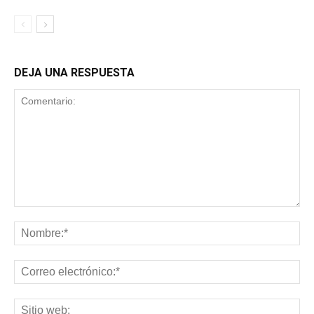
DEJA UNA RESPUESTA