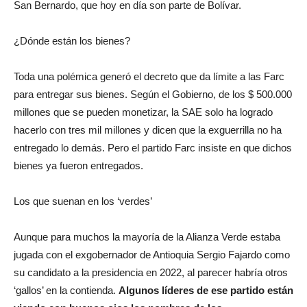
San Bernardo, que hoy en día son parte de Bolívar.
¿Dónde están los bienes?
Toda una polémica generó el decreto que da límite a las Farc
para entregar sus bienes. Según el Gobierno, de los $ 500.000
millones que se pueden monetizar, la SAE solo ha logrado
hacerlo con tres mil millones y dicen que la exguerrilla no ha
entregado lo demás. Pero el partido Farc insiste en que dichos
bienes ya fueron entregados.
Los que suenan en los ‘verdes’
Aunque para muchos la mayoría de la Alianza Verde estaba
jugada con el exgobernador de Antioquia Sergio Fajardo como
su candidato a la presidencia en 2022, al parecer habría otros
‘gallos’ en la contienda.
Algunos líderes de ese partido están