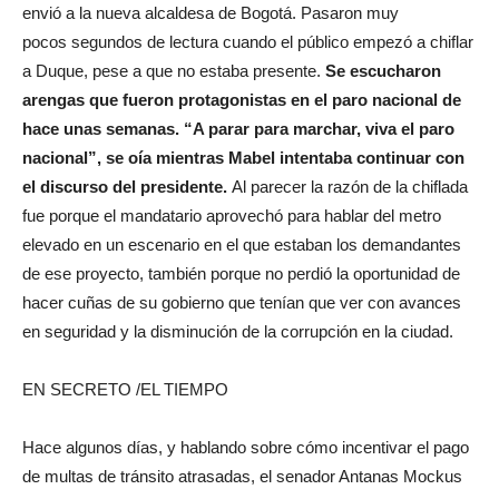
envió a la nueva alcaldesa de Bogotá. Pasaron muy
pocos segundos de lectura cuando el público empezó a chiflar
a Duque, pese a que no estaba presente.
Se escucharon
arengas que fueron protagonistas en el paro nacional de
hace unas semanas. “A parar para marchar, viva el paro
nacional”, se oía mientras Mabel intentaba continuar con
el discurso del presidente.
Al parecer la razón de la chiflada
fue porque el mandatario aprovechó para hablar del metro
elevado en un escenario en el que estaban los demandantes
de ese proyecto, también porque no perdió la oportunidad de
hacer cuñas de su gobierno que tenían que ver con avances
en seguridad y la disminución de la corrupción en la ciudad.
EN SECRETO /EL TIEMPO
Hace algunos días, y hablando sobre cómo incentivar el pago
de multas de tránsito atrasadas, el senador Antanas Mockus