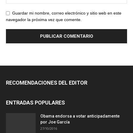
Guardar mi nombre, correo electrónico y sitio web en este
navegador la próxima vez que comente.
RECOMENDACIONES DEL EDITOR
ENTRADAS POPULARES
Obama endorsa a votar anticipadamente
por Joe García
27/10/2016