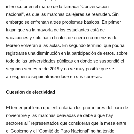
interlocutor en el marco de la llamada “Conversación
nacional”, es que las marchas callejeras se reanuden. Sin
embargo se enfrentan a tres problemas básicos. En primer
lugar, que ya la mayoría de los estudiantes está de
vacaciones y solo hacia finales de enero o comienzos de
febrero volverán a las aulas. En segundo término, que podría
registrarse una disminución en la participación de estos, sobre
todo de las universidades públicas en donde se suspendió el
segundo semestre de 2019 y no ve muy posible que se
arriesguen a seguir atrasándose en sus carreras.
Cuestión de efectividad
El tercer problema que enfrentarían los promotores del paro de
noviembre y las marchas derivadas se debe a que hay
sectores allí representados que consideran que la mesa entre
el Gobierno y el “Comité de Paro Nacional” no ha tenido