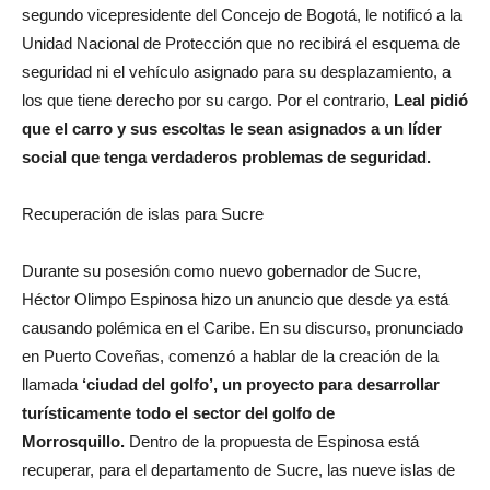
segundo vicepresidente del Concejo de Bogotá, le notificó a la
Unidad Nacional de Protección que no recibirá el esquema de
seguridad ni el vehículo asignado para su desplazamiento, a
los que tiene derecho por su cargo. Por el contrario,
Leal pidió
que el carro y sus escoltas le sean asignados a un líder
social que tenga verdaderos problemas de seguridad.
Recuperación de islas para Sucre
Durante su posesión como nuevo gobernador de Sucre,
Héctor Olimpo Espinosa hizo un anuncio que desde ya está
causando polémica en el Caribe. En su discurso, pronunciado
en Puerto Coveñas, comenzó a hablar de la creación de la
llamada
‘ciudad del golfo’, un proyecto para desarrollar
turísticamente todo el sector del golfo de
Morrosquillo.
Dentro de la propuesta de Espinosa está
recuperar, para el departamento de Sucre, las nueve islas de