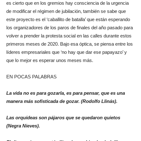
es cierto que en los gremios hay consciencia de la urgencia
de modificar el régimen de jubilación, también se sabe que
este proyecto es el ‘caballito de batalla’ que están esperando
los organizadores de los paros de finales del año pasado para
volver a prender la protesta social en las calles durante estos
primeros meses de 2020. Bajo esa óptica, se piensa entre los
líderes empresariales que ‘no hay que dar ese papayazo’ y
que lo mejor es esperar unos meses más.
EN POCAS PALABRAS
La vida no es para gozarla, es para pensar, que es una
manera más sofisticada de gozar. (Rodolfo Llinás).
Las orquídeas son pájaros que se quedaron quietos
(Negra Nieves).