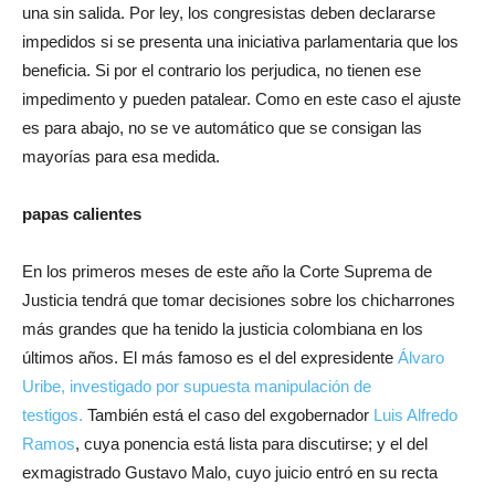
una sin salida. Por ley, los congresistas deben declararse
impedidos si se presenta una iniciativa parlamentaria que los
beneficia. Si por el contrario los perjudica, no tienen ese
impedimento y pueden patalear. Como en este caso el ajuste
es para abajo, no se ve automático que se consigan las
mayorías para esa medida.
papas calientes
En los primeros meses de este año la Corte Suprema de
Justicia tendrá que tomar decisiones sobre los chicharrones
más grandes que ha tenido la justicia colombiana en los
últimos años. El más famoso es el del expresidente
Álvaro
Uribe, investigado por supuesta manipulación de
testigos.
También está el caso del exgobernador
Luis Alfredo
Ramos
, cuya ponencia está lista para discutirse; y el del
exmagistrado Gustavo Malo, cuyo juicio entró en su recta