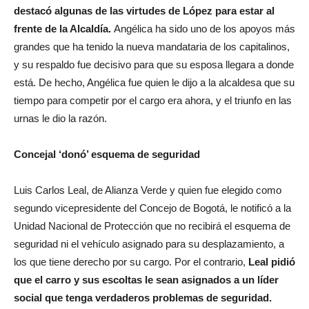
destacó algunas de las virtudes de López para estar al
frente de la Alcaldía.
Angélica ha sido uno de los apoyos más
grandes que ha tenido la nueva mandataria de los capitalinos,
y su respaldo fue decisivo para que su esposa llegara a donde
está. De hecho, Angélica fue quien le dijo a la alcaldesa que su
tiempo para competir por el cargo era ahora, y el triunfo en las
urnas le dio la razón.
Concejal ‘donó’ esquema de seguridad
Luis Carlos Leal, de Alianza Verde y quien fue elegido como
segundo vicepresidente del Concejo de Bogotá, le notificó a la
Unidad Nacional de Protección que no recibirá el esquema de
seguridad ni el vehículo asignado para su desplazamiento, a
los que tiene derecho por su cargo. Por el contrario,
Leal pidió
que el carro y sus escoltas le sean asignados a un líder
social que tenga verdaderos problemas de seguridad.