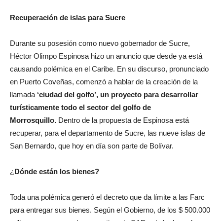
Recuperación de islas para Sucre
Durante su posesión como nuevo gobernador de Sucre,
Héctor Olimpo Espinosa hizo un anuncio que desde ya está
causando polémica en el Caribe. En su discurso, pronunciado
en Puerto Coveñas, comenzó a hablar de la creación de la
llamada
‘ciudad del golfo’, un proyecto para desarrollar
turísticamente todo el sector del golfo de
Morrosquillo.
Dentro de la propuesta de Espinosa está
recuperar, para el departamento de Sucre, las nueve islas de
San Bernardo, que hoy en día son parte de Bolívar.
¿
Dónde están los bienes?
Toda una polémica generó el decreto que da límite a las Farc
para entregar sus bienes. Según el Gobierno, de los $ 500.000