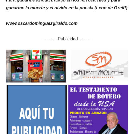
ganarme la muerte y el olvido en la poesía (Leon de Greiff)
www.oscardominguezgiraldo.com
----------Publicidad---------