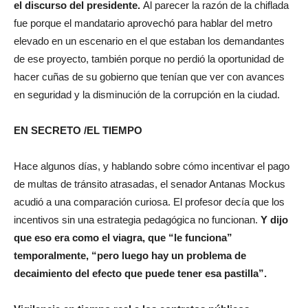
el discurso del presidente.
Al parecer la razón de la chiflada
fue porque el mandatario aprovechó para hablar del metro
elevado en un escenario en el que estaban los demandantes
de ese proyecto, también porque no perdió la oportunidad de
hacer cuñas de su gobierno que tenían que ver con avances
en seguridad y la disminución de la corrupción en la ciudad.
EN SECRETO /EL TIEMPO
Hace algunos días, y hablando sobre cómo incentivar el pago
de multas de tránsito atrasadas, el senador Antanas Mockus
acudió a una comparación curiosa. El profesor decía que los
incentivos sin una estrategia pedagógica no funcionan.
Y dijo
que eso era como el viagra, que “le funciona”
temporalmente, “pero luego hay un problema de
decaimiento del efecto que puede tener esa pastilla”.