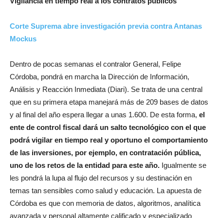
Vigilancia en tiempo real a los contratos públicos
Corte Suprema abre investigación previa contra Antanas
Mockus
Dentro de pocas semanas el contralor General, Felipe
Córdoba, pondrá en marcha la Dirección de Información,
Análisis y Reacción Inmediata (Diari). Se trata de una central
que en su primera etapa manejará más de 209 bases de datos
y al final del año espera llegar a unas 1.600. De esta forma,
el
ente de control fiscal dará un salto tecnológico con el que
podrá vigilar en tiempo real y oportuno el comportamiento
de las inversiones, por ejemplo, en contratación pública,
uno de los retos de la entidad para este año.
Igualmente se
les pondrá la lupa al flujo del recursos y su destinación en
temas tan sensibles como salud y educación. La apuesta de
Córdoba es que con memoria de datos, algoritmos, analítica
avanzada y personal altamente calificado y especializado