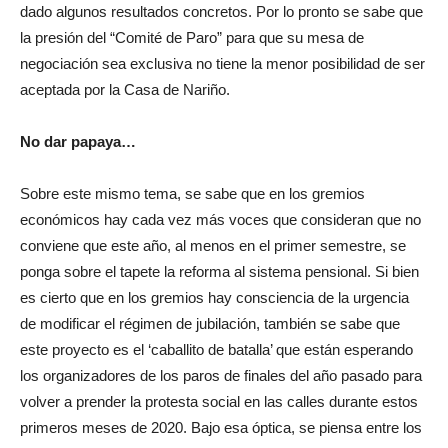
dado algunos resultados concretos. Por lo pronto se sabe que
la presión del “Comité de Paro” para que su mesa de
negociación sea exclusiva no tiene la menor posibilidad de ser
aceptada por la Casa de Nariño.
No dar papaya…
Sobre este mismo tema, se sabe que en los gremios
económicos hay cada vez más voces que consideran que no
conviene que este año, al menos en el primer semestre, se
ponga sobre el tapete la reforma al sistema pensional. Si bien
es cierto que en los gremios hay consciencia de la urgencia
de modificar el régimen de jubilación, también se sabe que
este proyecto es el ‘caballito de batalla’ que están esperando
los organizadores de los paros de finales del año pasado para
volver a prender la protesta social en las calles durante estos
primeros meses de 2020. Bajo esa óptica, se piensa entre los