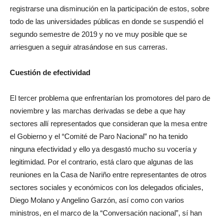
registrarse una disminución en la participación de estos, sobre
todo de las universidades públicas en donde se suspendió el
segundo semestre de 2019 y no ve muy posible que se
arriesguen a seguir atrasándose en sus carreras.
Cuestión de efectividad
El tercer problema que enfrentarían los promotores del paro de
noviembre y las marchas derivadas se debe a que hay
sectores allí representados que consideran que la mesa entre
el Gobierno y el “Comité de Paro Nacional” no ha tenido
ninguna efectividad y ello ya desgastó mucho su vocería y
legitimidad. Por el contrario, está claro que algunas de las
reuniones en la Casa de Nariño entre representantes de otros
sectores sociales y económicos con los delegados oficiales,
Diego Molano y Angelino Garzón, así como con varios
ministros, en el marco de la “Conversación nacional”, sí han