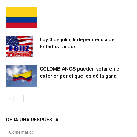
hoy 4 de julio, Independencia de
Estados Unidos
COLOMBIANOS pueden votar en el
exterior por el que les dé la gana.
DEJA UNA RESPUESTA