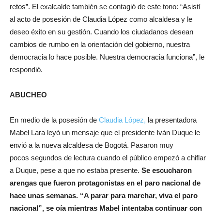
retos”. El exalcalde también se contagió de este tono: “Asistí
al acto de posesión de Claudia López como alcaldesa y le
deseo éxito en su gestión. Cuando los ciudadanos desean
cambios de rumbo en la orientación del gobierno, nuestra
democracia lo hace posible. Nuestra democracia funciona”, le
respondió.
ABUCHEO
En medio de la posesión de
Claudia López,
la presentadora
Mabel Lara leyó un mensaje que el presidente Iván Duque le
envió a la nueva alcaldesa de Bogotá. Pasaron muy
pocos segundos de lectura cuando el público empezó a chiflar
a Duque, pese a que no estaba presente.
Se escucharon
arengas que fueron protagonistas en el paro nacional de
hace unas semanas. “A parar para marchar, viva el paro
nacional”, se oía mientras Mabel intentaba continuar con