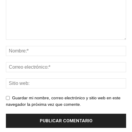
Guardar mi nombre, correo electrónico y sitio web en este
navegador la próxima vez que comente.