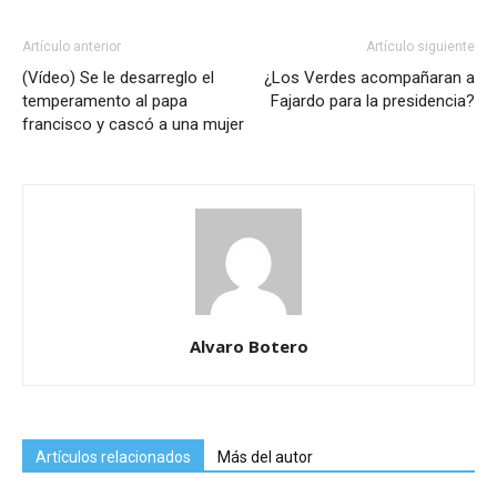
Artículo anterior
Artículo siguiente
(Vídeo) Se le desarreglo el
¿Los Verdes acompañaran a
temperamento al papa
Fajardo para la presidencia?
francisco y cascó a una mujer
Alvaro Botero
Artículos relacionados
Más del autor