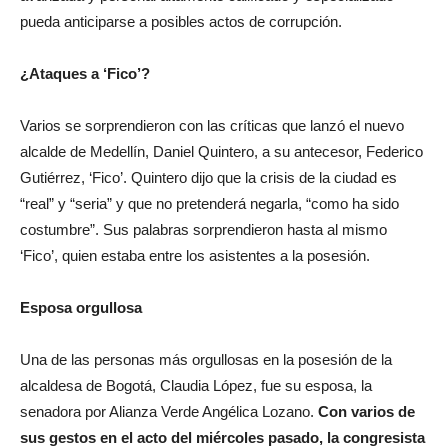
pueda anticiparse a posibles actos de corrupción.
¿Ataques a ‘Fico’?
Varios se sorprendieron con las críticas que lanzó el nuevo
alcalde de Medellín, Daniel Quintero, a su antecesor, Federico
Gutiérrez, ‘Fico’. Quintero dijo que la crisis de la ciudad es
“real” y “seria” y que no pretenderá negarla, “como ha sido
costumbre”. Sus palabras sorprendieron hasta al mismo
‘Fico’, quien estaba entre los asistentes a la posesión.
Esposa orgullosa
Una de las personas más orgullosas en la posesión de la
alcaldesa de Bogotá, Claudia López, fue su esposa, la
senadora por Alianza Verde Angélica Lozano.
Con varios de
sus gestos en el acto del miércoles pasado, la congresista