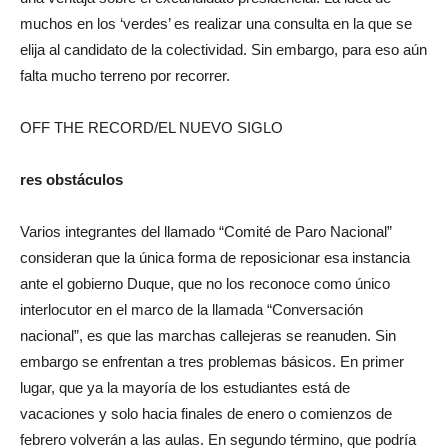
muchos en los ‘verdes’ es realizar una consulta en la que se
elija al candidato de la colectividad. Sin embargo, para eso aún
falta mucho terreno por recorrer.
OFF THE RECORD/EL NUEVO SIGLO
res obstáculos
Varios integrantes del llamado “Comité de Paro Nacional”
consideran que la única forma de reposicionar esa instancia
ante el gobierno Duque, que no los reconoce como único
interlocutor en el marco de la llamada “Conversación
nacional”, es que las marchas callejeras se reanuden. Sin
embargo se enfrentan a tres problemas básicos. En primer
lugar, que ya la mayoría de los estudiantes está de
vacaciones y solo hacia finales de enero o comienzos de
febrero volverán a las aulas. En segundo término, que podría