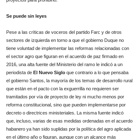
Se puede sin leyes
Pese a las críticas de voceros del partido Farc y de otros
sectores de izquierda en torno a que el gobierno Duque no
tiene voluntad de implementar las reformas relacionadas con
el sector agro que figuran en el acuerdo de paz firmado en
2016, una alta fuente del Ministerio del ramo le indicó a un
periodista de
El Nuevo Siglo
que contrario a lo que pensaba
el gobierno Santos, la mayoría de los temas de desarrollo rural
que están en el pacto con la exguerrilla no requieren ser
tramitados por vía de proyecto de ley ni mucho menos por
reforma constitucional, sino que pueden implementarse por
decreto o directrices ministeriales. La misma fuente indicó
que, incluso, varias de esas medidas ordenadas en el acuerdo
habanero ya han sido suplidas por la política del agro aplicada
en el último año o figuran, aunque con un alcance más