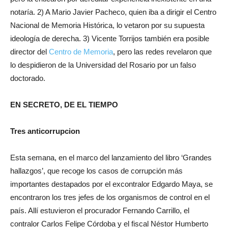
notaría. 2) A Mario Javier Pacheco, quien iba a dirigir el Centro
Nacional de Memoria Histórica, lo vetaron por su supuesta
ideología de derecha. 3) Vicente Torrijos también era posible
director del
Centro de Memoria
, pero las redes revelaron que
lo despidieron de la Universidad del Rosario por un falso
doctorado.
EN SECRETO, DE EL TIEMPO
Tres anticorrupcion
Esta semana, en el marco del lanzamiento del libro ‘Grandes
hallazgos’, que recoge los casos de corrupción más
importantes destapados por el excontralor Edgardo Maya, se
encontraron los tres jefes de los organismos de control en el
país. Allí estuvieron el procurador Fernando Carrillo, el
contralor Carlos Felipe Córdoba y el fiscal Néstor Humberto