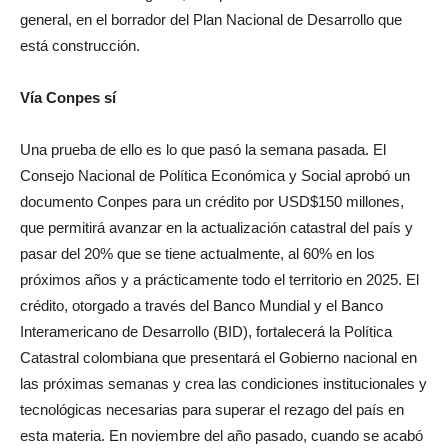
general, en el borrador del Plan Nacional de Desarrollo que
está construcción.
Vía Conpes sí
Una prueba de ello es lo que pasó la semana pasada. El
Consejo Nacional de Política Económica y Social aprobó un
documento Conpes para un crédito por USD$150 millones,
que permitirá avanzar en la actualización catastral del país y
pasar del 20% que se tiene actualmente, al 60% en los
próximos años y a prácticamente todo el territorio en 2025. El
crédito, otorgado a través del Banco Mundial y el Banco
Interamericano de Desarrollo (BID), fortalecerá la Política
Catastral colombiana que presentará el Gobierno nacional en
las próximas semanas y crea las condiciones institucionales y
tecnológicas necesarias para superar el rezago del país en
esta materia. En noviembre del año pasado, cuando se acabó