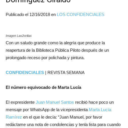
Publicado el
12/16/2018
en
LOS CONFIDENCIALES
Imagen Las2orillas
Con un saludo grande como la alegría que produce la
reapertura de la Biblioteca Pública Piloto después de un
prolongado receso por polichada y pintura.
CONFIDENCIALES
| REVISTA SEMANA
El número equivocado de Marta Lucía
El expresidente
Juan Manuel Santos
recibió hace poco un
mensaje por WhatsApp de la vicepresidenta
Marta Lucía
Ramírez
en el que le decía: “Juan Manuel, por favor
redáctame una nota de condolencias y tenla lista para cuando