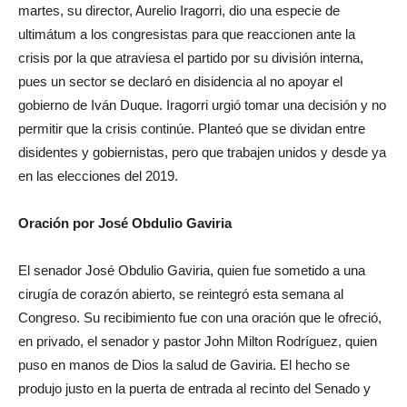
martes, su director, Aurelio Iragorri, dio una especie de
ultimátum a los congresistas para que reaccionen ante la
crisis por la que atraviesa el partido por su división interna,
pues un sector se declaró en disidencia al no apoyar el
gobierno de Iván Duque. Iragorri urgió tomar una decisión y no
permitir que la crisis continúe.
Planteó que se dividan entre
disidentes y gobiernistas, pero que trabajen unidos y desde ya
en las elecciones del 2019.
Oración por José Obdulio Gaviria
El senador José Obdulio Gaviria, quien fue sometido a una
cirugía de corazón abierto, se reintegró esta semana al
Congreso. Su recibimiento fue con una oración que le ofreció,
en privado, el senador y pastor John Milton Rodríguez, quien
puso en manos de Dios la salud de Gaviria. El hecho se
produjo justo en la puerta de entrada al recinto del Senado y