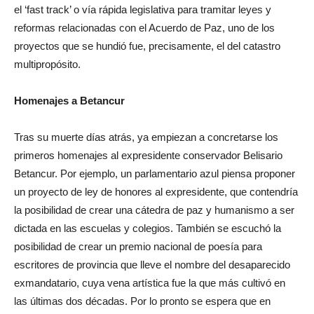
el ‘fast track’ o vía rápida legislativa para tramitar leyes y
reformas relacionadas con el Acuerdo de Paz, uno de los
proyectos que se hundió fue, precisamente, el del catastro
multipropósito.
Homenajes a Betancur
Tras su muerte días atrás, ya empiezan a concretarse los
primeros homenajes al expresidente conservador Belisario
Betancur. Por ejemplo, un parlamentario azul piensa proponer
un proyecto de ley de honores al expresidente, que contendría
la posibilidad de crear una cátedra de paz y humanismo a ser
dictada en las escuelas y colegios. También se escuchó la
posibilidad de crear un premio nacional de poesía para
escritores de provincia que lleve el nombre del desaparecido
exmandatario, cuya vena artística fue la que más cultivó en
las últimas dos décadas. Por lo pronto se espera que en