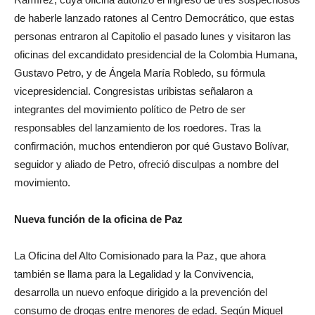
de haberle lanzado ratones al Centro Democrático, que estas
personas entraron al Capitolio el pasado lunes y visitaron las
oficinas del excandidato presidencial de la Colombia Humana,
Gustavo Petro, y de Ángela María Robledo, su fórmula
vicepresidencial. Congresistas uribistas señalaron a
integrantes del movimiento político de Petro de ser
responsables del lanzamiento de los roedores. Tras la
confirmación, muchos entendieron por qué Gustavo Bolívar,
seguidor y aliado de Petro, ofreció disculpas a nombre del
movimiento.
Nueva función de la oficina de Paz
La Oficina del Alto Comisionado para la Paz, que ahora
también se llama para la Legalidad y la Convivencia,
desarrolla un nuevo enfoque dirigido a la prevención del
consumo de drogas entre menores de edad. Según Miguel