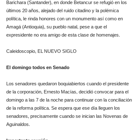
Barichara (Santander), en donde Betancur se refugió en los
últimos 20 años, alejado del ruido citadino y la polémica
política, le rinda honores con un monumento así como en
Amagá (Antioquia), su pueblo natal, pese a que el
expresidente no era amigo de esta clase de homenajes.
Caleidoscopio, EL NUEVO SIGLO
El domingo todos en Senado
Los senadores quedaron boquiabiertos cuando el presidente
de la corporación, Ernesto Macías, decidió convocar para el
domingo a las 7 de la noche para continuar con la conciliación
de la reforma política. Se espera que ese día lleguen los
senadores, precisamente cuando se inician las Novenas de
Aguinaldos.