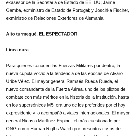
exasesor de la Secretaria de Estado de EE. UU; Jaime
Gamba, exministro de Estado de Portugal; y Joschka Fischer,
exministro de Relaciones Exteriores de Alemania.
Alto turmequé, EL ESPECTADOR
Línea dura
Para quienes conocen las Fuerzas Militares por dentro, la
nueva cúpula volvió a la tendencia de las épocas de Álvaro
Uribe Vélez. El mayor general Ramsés Rueda Rueda, el
nuevo comandante de la Fuerza Aérea, uno de los pilotos de
combate con más méritos en la historia de la institución, hasta
en los supersónicos M5, era uno de los preferidos por el hoy
expresidente y lo acompañó a viajes internacionales. El mayor
general Nicasio Martínez Espinel, el más cuestionado por
ONG como Human Rigths Watch por presuntos casos de