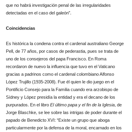
que no habrá investigación penal de las irregularidades
detectadas en el caso del galeón”.
Coincidencias
Es histórica la condena contra el cardenal australiano George
Pell, de 77 años, por casos de pederastia, pues se trata de
uno de los consejeros del papa Francisco. En Roma
recordaron de nuevo la influencia que tuvo en el Vaticano
gracias a padrinos como el cardenal colombiano Alfonso
López Trujillo (1935-2008). Fue él quien le dio juego en el
Pontificio Consejo para la Familia cuando era arzobispo de
Sídney y López presidía la entidad y era el decano de los
purpurados. En el libro
El último papa y el fin de la Iglesia
, de
Jorge Blaschke, se lee sobre las intrigas de poder durante el
papado de Benedicto XVI: “Existe un grupo que aboga
particularmente por la defensa de la moral, encarnado en los