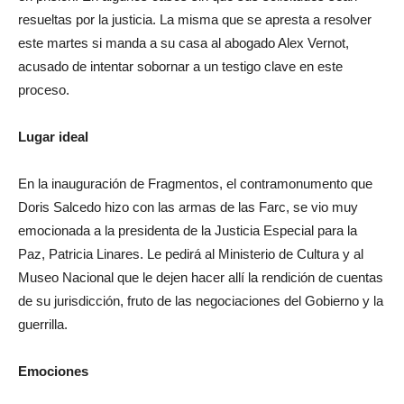
resueltas por la justicia. La misma que se apresta a resolver
este martes si manda a su casa al abogado Alex Vernot,
acusado de intentar sobornar a un testigo clave en este
proceso.
Lugar ideal
En la inauguración de Fragmentos, el contramonumento que
Doris Salcedo hizo con las armas de las Farc, se vio muy
emocionada a la presidenta de la Justicia Especial para la
Paz, Patricia Linares. Le pedirá al Ministerio de Cultura y al
Museo Nacional que le dejen hacer allí la rendición de cuentas
de su jurisdicción, fruto de las negociaciones del Gobierno y la
guerrilla.
Emociones