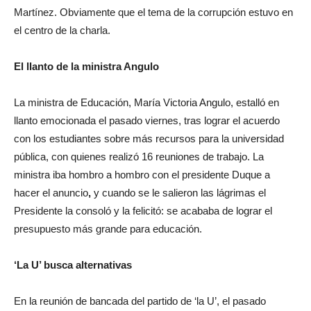
Martínez. Obviamente que el tema de la corrupción estuvo en
el centro de la charla.
El llanto de la ministra Angulo
La ministra de Educación, María Victoria Angulo, estalló en
llanto emocionada el pasado viernes, tras lograr el acuerdo
con los estudiantes sobre más recursos para la universidad
pública, con quienes realizó 16 reuniones de trabajo. La
ministra iba hombro a hombro con el presidente Duque a
hacer el anuncio
,
y cuando se le salieron las lágrimas el
Presidente la consoló y la felicitó: se acababa de lograr el
presupuesto más grande para educación.
‘La U’ busca alternativas
En la reunión de bancada del partido de ‘la U’, el pasado