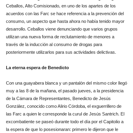
Ceballos, Alto Comisionado, en uno de los apartes de los
acuerdos con las Farc se hace referencia a la prevención del
consumo, un aspecto que hasta ahora no había tenido mayor
desarrollo. Ceballos viene denunciando que varios grupos
utilizan una nueva forma de reclutamiento de menores
a
través de la inducción al consumo de drogas para
posteriormente utilizarlos para sus actividades delictivas.
La eterna espera de Benedicto
Con una guayabera blanca y un pantalón del mismo color llegó
muy a las 8 de la mañana, el pasado jueves, a la presidencia
de la Cámara de Representantes, Benedicto de Jesús
González, conocido como Alirio Córdoba, el exguerrillero de
las Farc a quien le corresponde la curul de Jesús Santrich. El
excombatiente se paseó durante todo el día por el Capitolio a
la espera de que lo posesionaran: primero le dijeron que le