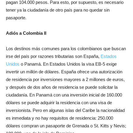
pagan 104.000 pesos. Para esto, por supuesto, es necesario
tener ya la ciudadanía de otro país para no quedar sin
pasaporte.
Adiós a Colombia II
Los destinos más comunes para los colombianos que buscan
irse del país por razones tributarias son España,
Estados
Unidos
o Panamá. En Estados Unidos la visa EB-5 exige
invertir un millón de dólares. España ofrece una autorización
de residencia por inversiones mayores a 2 millones de euros,
y después de dos años de residencia se puede solicitar la
ciudadanía. En Panamá con una inversión inicial de 160.000
dólares se puede adquirir la residencia con una visa de
inversionista. Pero en algunas islas del Caribe la nacionalidad
es inmediata y no hay requisitos de residencia: 250.000
dólares compran un pasaporte de Grenada o St. Kitts y Nevis;