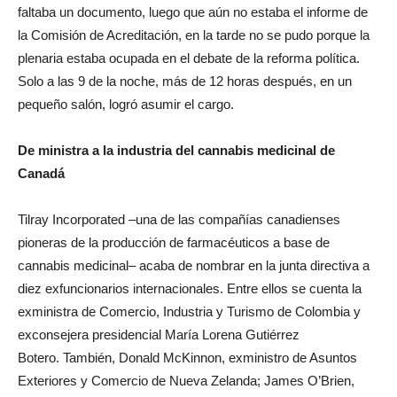
faltaba un documento, luego que aún no estaba el informe de
la Comisión de Acreditación, en la tarde no se pudo porque la
plenaria estaba ocupada en el debate de la reforma política.
Solo a las 9 de la noche, más de 12 horas después, en un
pequeño salón, logró asumir el cargo.
De ministra a la industria del cannabis medicinal de
Canadá
Tilray Incorporated –una de las compañías canadienses
pioneras de la producción de farmacéuticos a base de
cannabis medicinal– acaba de nombrar en la junta directiva a
diez exfuncionarios internacionales. Entre ellos se cuenta la
exministra de Comercio, Industria y Turismo de Colombia y
exconsejera presidencial María Lorena Gutiérrez
Botero. También, Donald McKinnon, exministro de Asuntos
Exteriores y Comercio de Nueva Zelanda; James O’Brien,