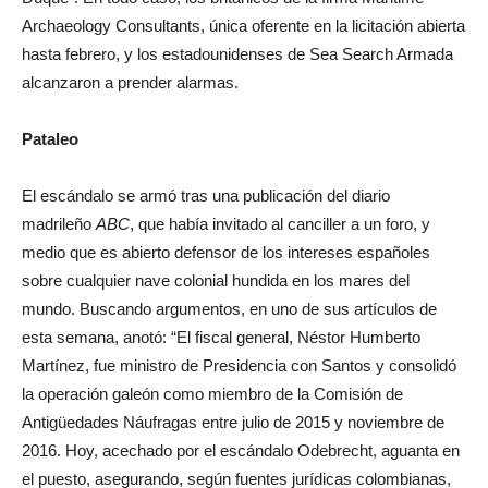
Archaeology Consultants, única oferente en la licitación abierta
hasta febrero, y los estadounidenses de Sea Search Armada
alcanzaron a prender alarmas.
Pataleo
El escándalo se armó tras una publicación del diario
madrileño
ABC
, que había invitado al canciller a un foro, y
medio que es abierto defensor de los intereses españoles
sobre cualquier nave colonial hundida en los mares del
mundo. Buscando argumentos, en uno de sus artículos de
esta semana, anotó: “El fiscal general, Néstor Humberto
Martínez, fue ministro de Presidencia con Santos y consolidó
la operación galeón como miembro de la Comisión de
Antigüedades Náufragas entre julio de 2015 y noviembre de
2016. Hoy, acechado por el escándalo Odebrecht, aguanta en
el puesto, asegurando, según fuentes jurídicas colombianas,