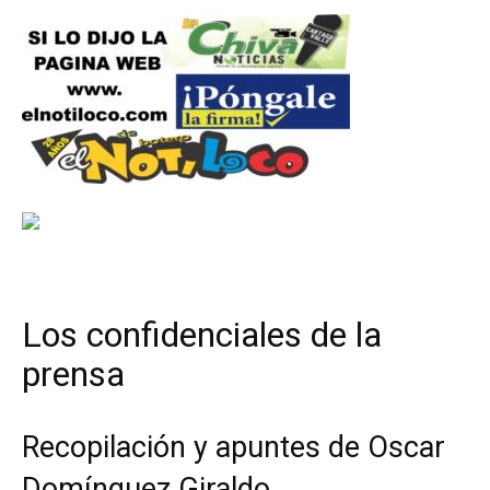
Los confidenciales de la
prensa
Recopilación y apuntes de Oscar
Domínguez Giraldo