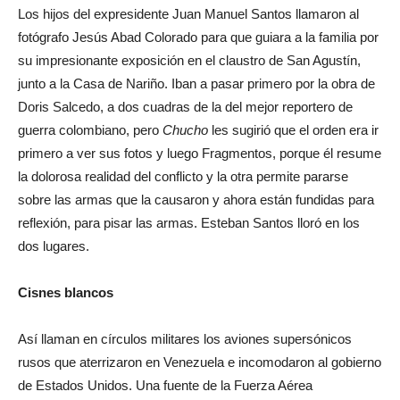
Los hijos del expresidente Juan Manuel Santos llamaron al
fotógrafo Jesús Abad Colorado para que guiara a la familia por
su impresionante exposición en el claustro de San Agustín,
junto a la Casa de Nariño. Iban a pasar primero por la obra de
Doris Salcedo, a dos cuadras de la del mejor reportero de
guerra colombiano, pero
Chucho
les sugirió que el orden era ir
primero a ver sus fotos y luego Fragmentos, porque él resume
la dolorosa realidad del conflicto y la otra permite pararse
sobre las armas que la causaron y ahora están fundidas para
reflexión, para pisar las armas. Esteban Santos lloró en los
dos lugares.
Cisnes blancos
Así llaman en círculos militares los aviones supersónicos
rusos que aterrizaron en Venezuela e incomodaron al gobierno
de Estados Unidos. Una fuente de la Fuerza Aérea