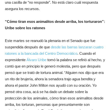
una casilla de “no responde”. No está claro cuál respuesta
asegura los recursos.
“Cómo tiran esos animalitos desde arriba, los torturaron”:
Uribe sobre los ratones
Este martes se reanudó la plenaria en el Senado que fue
suspendida después de que
desde las barras lanzaran cuatro
ratones a la bancada del Centro Democrático
. Cuando el
expresidente
Álvaro Uribe
tomó la palabra se refirió al hecho, y
contó que en principio le generó molestia, pero que después
pensó que se trató de tortura animal. “Alguien nos dijo que era
un rito de brujería, ahora la senadora trajo agua bendita y
ahora el pastor John Milton nos ayudó con su oración. Yo
pensé otra cosa, acá se ha dado un debate sobre la
protección de los animales, cómo tiran esos animalitos desde
arriba, los torturan, personas que presuntamente son