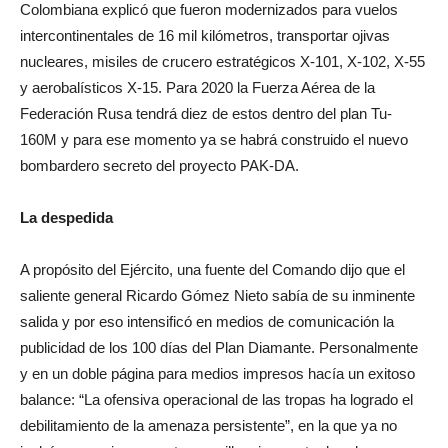
Colombiana explicó que fueron modernizados para vuelos
intercontinentales de 16 mil kilómetros, transportar ojivas
nucleares, misiles de crucero estratégicos X-101, X-102, X-55
y aerobalísticos X-15. Para 2020 la Fuerza Aérea de la
Federación Rusa tendrá diez de estos dentro del plan Tu-
160M y para ese momento ya se habrá construido el nuevo
bombardero secreto del proyecto PAK-DA.
La despedida
A propósito del Ejército, una fuente del Comando dijo que el
saliente general Ricardo Gómez Nieto sabía de su inminente
salida y por eso intensificó en medios de comunicación la
publicidad de los 100 días del Plan Diamante. Personalmente
y en un doble página para medios impresos hacía un exitoso
balance: “La ofensiva operacional de las tropas ha logrado el
debilitamiento de la amenaza persistente”, en la que ya no