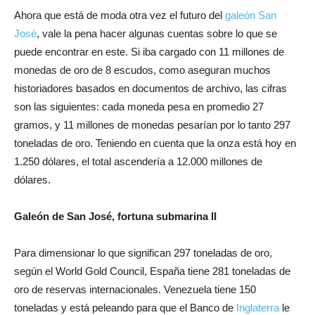
Ahora que está de moda otra vez el futuro del
galeón San
José
, vale la pena hacer algunas cuentas sobre lo que se
puede encontrar en este. Si iba cargado con 11 millones de
monedas de oro de 8 escudos, como aseguran muchos
historiadores basados en documentos de archivo, las cifras
son las siguientes: cada moneda pesa en promedio 27
gramos, y 11 millones de monedas pesarían por lo tanto 297
toneladas de oro. Teniendo en cuenta que la onza está hoy en
1.250 dólares, el total ascendería a 12.000 millones de
dólares.
Galeón de San José, fortuna submarina II
Para dimensionar lo que significan 297 toneladas de oro,
según el World Gold Council, España tiene 281 toneladas de
oro de reservas internacionales. Venezuela tiene 150
toneladas y está peleando para que el Banco de
Inglaterra
le