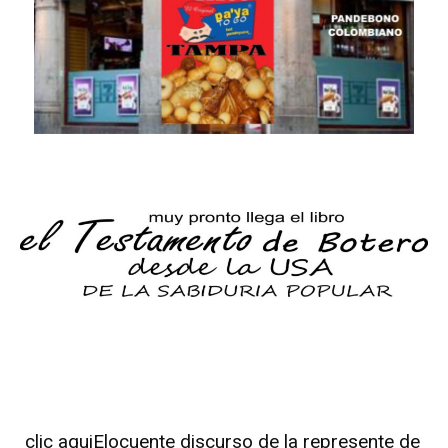
clic aqui
Elocuente discurso de la represente de