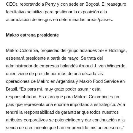
CEO), reportando a Perry y con sede en Bogotá. El reaseguro
facultativo se utiliza para gestionar la exposición a la
acumulación de riesgos en determinadas áreas/países.
Makro estrena presidente
Makro Colombia, propiedad del grupo holandés SHV Holdings,
estrenará presidente a partir de mayo. Se trata del
administrador de empresas holandés Arnoud J. van Wingerde,
quien viene de presidir por más de una década las
operaciones de Makro en Argentina y Makro Food Service en
Brasil. “Es para mí, muy grato poder asumir esta
responsabilidad. Es claro que para Makro, Colombia es un
país que representa una enorme importancia estratégica. Acá
tendré la responsabilidad de garantizar que todos nuestros
atributos corporativos se potencialicen y dar continuación a la
senda de crecimiento que han emprendido mis antecesores.”