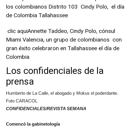
los colombianos Distrito 103 Cindy Polo, el día
de Colombia Tallahassee
clic aqui
Annette Taddeo, Cindy Polo, cónsul
Miami Valencia, un grupo de colombianos con
gran éxito celebraron en Tallahassee el día de
Colombia
Los confidenciales de la
prensa
Humberto de La Calle, el abogado y Mokus el poderdante.
Foto CARACOL
CONFIDENCIALES/REVISTA SEMANA
Comenzó la gabinetología