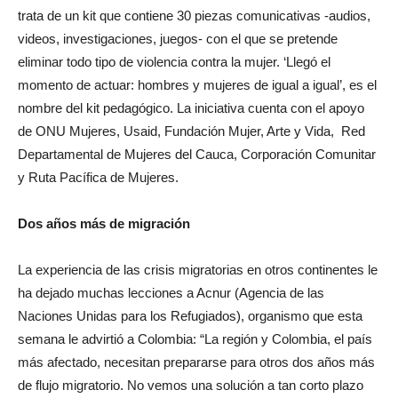
trata de un kit que contiene 30 piezas comunicativas -audios,
videos, investigaciones, juegos- con el que se pretende
eliminar todo tipo de violencia contra la mujer. ‘Llegó el
momento de actuar: hombres y mujeres de igual a igual’, es el
nombre del kit pedagógico. La iniciativa cuenta con el apoyo
de ONU Mujeres, Usaid, Fundación Mujer, Arte y Vida, Red
Departamental de Mujeres del Cauca, Corporación Comunitar
y Ruta Pacífica de Mujeres.
Dos años más de migración
La experiencia de las crisis migratorias en otros continentes le
ha dejado muchas lecciones a Acnur (Agencia de las
Naciones Unidas para los Refugiados), organismo que esta
semana le advirtió a Colombia: “La región y Colombia, el país
más afectado, necesitan prepararse para otros dos años más
de flujo migratorio. No vemos una solución a tan corto plazo