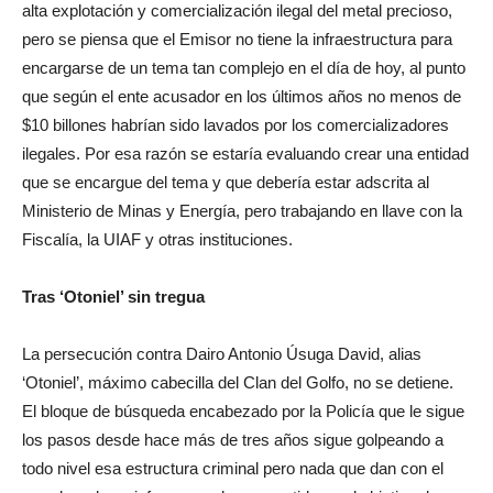
alta explotación y comercialización ilegal del metal precioso,
pero se piensa que el Emisor no tiene la infraestructura para
encargarse de un tema tan complejo en el día de hoy, al punto
que según el ente acusador en los últimos años no menos de
$10 billones habrían sido lavados por los comercializadores
ilegales. Por esa razón se estaría evaluando crear una entidad
que se encargue del tema y que debería estar adscrita al
Ministerio de Minas y Energía, pero trabajando en llave con la
Fiscalía, la UIAF y otras instituciones.
Tras ‘Otoniel’ sin tregua
La persecución contra Dairo Antonio Úsuga David, alias
‘Otoniel’, máximo cabecilla del Clan del Golfo, no se detiene.
El bloque de búsqueda encabezado por la Policía que le sigue
los pasos desde hace más de tres años sigue golpeando a
todo nivel esa estructura criminal pero nada que dan con el