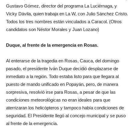
Gustavo Gómez, director del programa La Luciérnaga, y
Vicky Dávila, quien trabaja en La W, con Julio Sánchez Cristo.
Todos los tres nombres están vinculados a Caracol. (Otros
candidatos son Néstor Morales y Juan Lozano)
Duque, al frente de la emergencia en Rosas
.
Al enterarse de la tragedia en Rosas, Cauca, del domingo
pasado, el presidente Iván Duque decidió desplazarse de
inmediato a la región. Todo estaba listo para que llegara al
puesto de mando unificado en Popayán, pero, de manera
sorpresiva, resolvió irse para Rosas, a pesar de que las
condiciones meteorológicas no eran ideales para que
aterrizaran los helicópteros y tampoco había condiciones de
seguridad. El Presidente llegó al concejo municipal y se puso
al frente de la emergencia.