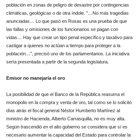
población en zonas de peligro de desastre por contingencias
climáticas, geológicas o de otra índole. “…No más tragedias
anunciadas… Lo que pasó en Rosas es una prueba de que
las fallas y omisiones de los funcionarios se pagan con
vidas… Hay que crear un tipo penal específico y taxativo para
castigar a quienes no actúan a tiempo para proteger a la
población…”, precisó uno de los parlamentarios. La iniciativa
sería presentada a partir de la segunda legislatura.
Emisor no manejaría el oro
La posibilidad de que el Banco de la República reasuma el
monopolio en la compra y venta de oro, tal como se lo solicitó
días atrás el fiscal general Néstor Humberto Martínez al
ministro de Hacienda, Alberto Carrasquilla, no es muy alta.
Según trascendió en el alto gobierno se considera que sí es
necesario aumentar la capacidad del Estado para controlar la