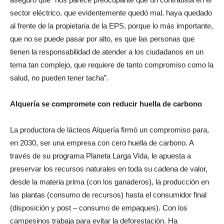
sector eléctrico, que evidentemente quedó mal, haya quedado
al frente de la propietaria de la EPS, porque lo más importante,
que no se puede pasar por alto, es que las personas que
tienen la responsabilidad de atender a los ciudadanos en un
tema tan complejo, que requiere de tanto compromiso como la
salud, no pueden tener tacha”.
Alquería se compromete con reducir huella de carbono
La productora de lácteos Alquería firmó un compromiso para,
en 2030, ser una empresa con cero huella de carbono. A
través de su programa Planeta Larga Vida, le apuesta a
preservar los recursos naturales en toda su cadena de valor,
desde la materia prima (con los ganaderos), la producción en
las plantas (consumo de recursos) hasta el consumidor final
(disposición y post – consumo de empaques). Con los
campesinos trabaja para evitar la deforestación. Ha