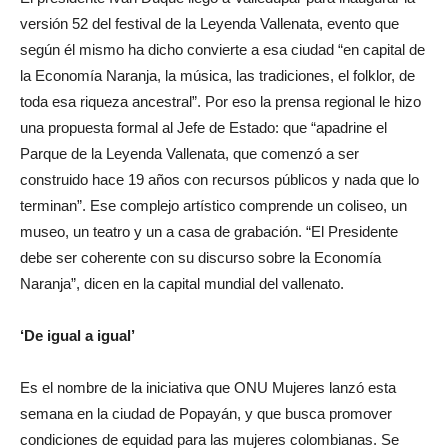
versión 52 del festival de la Leyenda Vallenata, evento que
según él mismo ha dicho convierte a esa ciudad “en capital de
la Economía Naranja, la música, las tradiciones, el folklor, de
toda esa riqueza ancestral”. Por eso la prensa regional le hizo
una propuesta formal al Jefe de Estado: que “apadrine el
Parque de la Leyenda Vallenata, que comenzó a ser
construido hace 19 años con recursos públicos y nada que lo
terminan”. Ese complejo artístico comprende un coliseo, un
museo, un teatro y un a casa de grabación. “El Presidente
debe ser coherente con su discurso sobre la Economía
Naranja”, dicen en la capital mundial del vallenato.
‘De igual a igual’
Es el nombre de la iniciativa que ONU Mujeres lanzó esta
semana en la ciudad de Popayán, y que busca promover
condiciones de equidad para las mujeres colombianas. Se