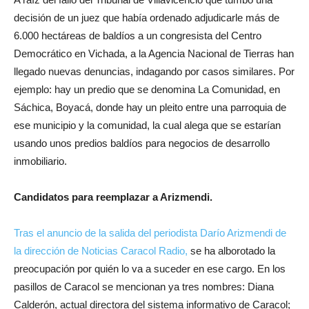
decisión de un juez que había ordenado adjudicarle más de
6.000 hectáreas de baldíos a un congresista del Centro
Democrático en Vichada, a la Agencia Nacional de Tierras han
llegado nuevas denuncias, indagando por casos similares. Por
ejemplo: hay un predio que se denomina La Comunidad, en
Sáchica, Boyacá, donde hay un pleito entre una parroquia de
ese municipio y la comunidad, la cual alega que se estarían
usando unos predios baldíos para negocios de desarrollo
inmobiliario.
Candidatos para reemplazar a Arizmendi
.
Tras el anuncio de la salida del periodista Darío Arizmendi de
la dirección de Noticias Caracol Radio,
se ha alborotado la
preocupación por quién lo va a suceder en ese cargo. En los
pasillos de Caracol se mencionan ya tres nombres: Diana
Calderón, actual directora del sistema informativo de Caracol;