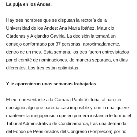
La puja en los Andes
.
Hay tres nombres que se disputan la rectoría de la
Universidad de los Andes: Ana María Ibáñez, Mauricio
Cárdenas y Alejandro Gaviria. La decisión la tomará un
consejo conformado por 37 personas, aproximadamente,
dentro de un mes. Esta semana, los tres fueron entrevistados
por el comité de nominaciones, de manera separada, en días
diferentes. Los tres están optimistas.
Y le aparecieron unas semanas trabajadas
.
El ex representante a la Cámara Pablo Victoria, al parecer,
consiguió algo que parecía casi imposible y con lo cual quiere
mantener la megapensión que en primera instancia le tumbó el
Tribunal Administrativo de Cundinamarca, tras una demanda
del Fondo de Pensionados del Congreso (Fonprecón) por no