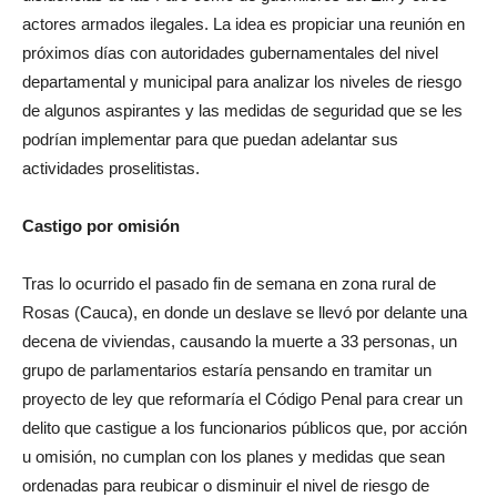
actores armados ilegales. La idea es propiciar una reunión en
próximos días con autoridades gubernamentales del nivel
departamental y municipal para analizar los niveles de riesgo
de algunos aspirantes y las medidas de seguridad que se les
podrían implementar para que puedan adelantar sus
actividades proselitistas.
Castigo por omisión
Tras lo ocurrido el pasado fin de semana en zona rural de
Rosas (Cauca), en donde un deslave se llevó por delante una
decena de viviendas, causando la muerte a 33 personas, un
grupo de parlamentarios estaría pensando en tramitar un
proyecto de ley que reformaría el Código Penal para crear un
delito que castigue a los funcionarios públicos que, por acción
u omisión, no cumplan con los planes y medidas que sean
ordenadas para reubicar o disminuir el nivel de riesgo de