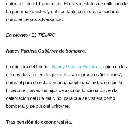
entró al club del 1 por ciento. El nuevo estatus de millonario le
ha generado chistes y críticas tanto entre sus seguidores
como entre sus adversarios.
En secreto / EL TIEMPO
Nancy Patricia Gutiérrez de bombero.
La ministra del Interior,
Nancy Patricia Gutiérrez,
quien en los
últimos días ha tenido que salir a apagar varios ‘incendios’,
como el paro de esta semana, aceptó una invitación que le
hicieron el jueves los hijos de algunos funcionarios, en la
celebración del Día del Niño, para que se vistiera como
bombera, y se puso el uniforme.
Tras pensión de excongresista
.