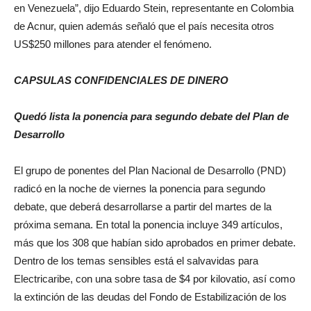
en Venezuela”, dijo Eduardo Stein, representante en Colombia
de Acnur, quien además señaló que el país necesita otros
US$250 millones para atender el fenómeno.
CAPSULAS CONFIDENCIALES DE DINERO
Quedó lista la ponencia para segundo debate del Plan de
Desarrollo
El grupo de ponentes del Plan Nacional de Desarrollo (PND)
radicó en la noche de viernes la ponencia para segundo
debate, que deberá desarrollarse a partir del martes de la
próxima semana. En total la ponencia incluye 349 artículos,
más que los 308 que habían sido aprobados en primer debate.
Dentro de los temas sensibles está el salvavidas para
Electricaribe, con una sobre tasa de $4 por kilovatio, así como
la extinción de las deudas del Fondo de Estabilización de los