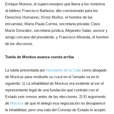
Enrique Moreno, el superconsejero que llama a los ministros
al tablero; Francisco Barbosa, alto comisionado para los
Derechos Humanos; Víctor Muñoz, el hombre de las
encuestas; María Paula Correa, secretaria privada; Clara
María González, secretaria jurídica; Alejandro Salas, asesor y
amigo cercano del presidente, y Francisco Miranda, el hombre
de los discursos.
Tutela de Mockus avanza cuesta arriba
La tutela presentada por
Humberto de la Calle
como abogado
de Mockus para restituirle su curul en el Senado va en lo
siguiente: 1) La inhabilidad de Mockus era evidente al ser el
representante legal de una fundación que contrató con el
Estado seis meses antes de las elecciones. 2) El argumento
de
Mockus
de que él delegó esa negociación no desaparece
la inhabilidad, pero una sala del Consejo de Estado lo aceptó.