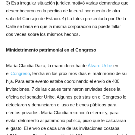
3) Esa irregular situación jurídica motivó varias demandas que
desembocaron en la pérdida de la curul por cuenta de otra
sala del Consejo de Estado. 4) La tutela presentada por De la
Calle se basa en que la misma corporación no puede fallar
dos veces sobre los mismos hechos.
Minidetrimento patrimonial en el Congreso
María Claudia Daza, la mano derecha de
Álvaro Uribe
en
el
Congreso
, tendrá en los próximos días el matrimonio de su
hija. Para este evento estaba coordinando el envío de 400
invitaciones, 7 de las cuales terminaron enviadas desde la
oficina del senador Uribe. Algunos petristas en el Congreso lo
detectaron y denunciaron el uso de bienes públicos para
efectos privados. María Claudia reconoció el error y, para
evitar detrimento al patrimonio público, pidió que le calcularan
el gasto. El envío de cada una de las invitaciones costaba