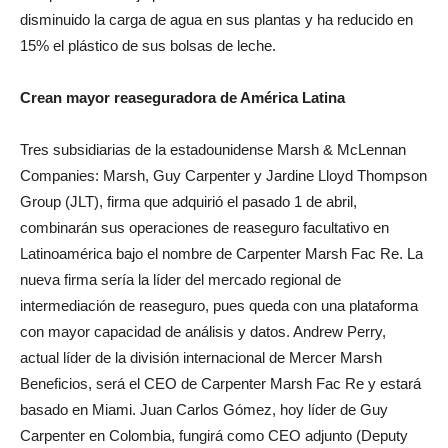
disminuido la carga de agua en sus plantas y ha reducido en
15% el plástico de sus bolsas de leche.
Crean mayor reaseguradora de América Latina
Tres subsidiarias de la estadounidense Marsh & McLennan
Companies: Marsh, Guy Carpenter y Jardine Lloyd Thompson
Group (JLT), firma que adquirió el pasado 1 de abril,
combinarán sus operaciones de reaseguro facultativo en
Latinoamérica bajo el nombre de Carpenter Marsh Fac Re. La
nueva firma sería la líder del mercado regional de
intermediación de reaseguro, pues queda con una plataforma
con mayor capacidad de análisis y datos. Andrew Perry,
actual líder de la división internacional de Mercer Marsh
Beneficios, será el CEO de Carpenter Marsh Fac Re y estará
basado en Miami. Juan Carlos Gómez, hoy líder de Guy
Carpenter en Colombia, fungirá como CEO adjunto (Deputy