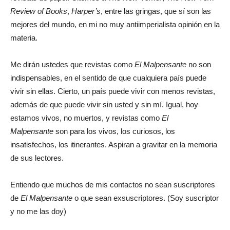
Review of Books
,
Harper’s
, entre las gringas, que sí son las
mejores del mundo, en mi no muy antiimperialista opinión en la
materia.
Me dirán ustedes que revistas como
El Malpensante
no son
indispensables, en el sentido de que cualquiera país puede
vivir sin ellas. Cierto, un país puede vivir con menos revistas,
además de que puede vivir sin usted y sin mí. Igual, hoy
estamos vivos, no muertos, y revistas como
El
Malpensante
son para los vivos, los curiosos, los
insatisfechos, los itinerantes. Aspiran a gravitar en la memoria
de sus lectores.
Entiendo que muchos de mis contactos no sean suscriptores
de
El Malpensante
o que sean exsuscriptores. (Soy suscriptor
y no me las doy)