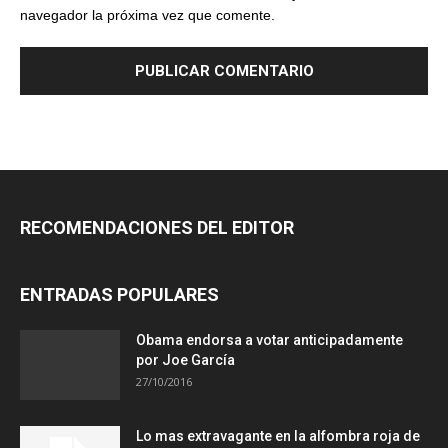
navegador la próxima vez que comente.
RECOMENDACIONES DEL EDITOR
ENTRADAS POPULARES
Obama endorsa a votar anticipadamente
por Joe García
27/10/2016
Lo mas extravagante en la alfombra roja de