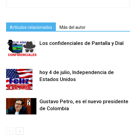
Artículos relacionados
Más del autor
Los confidenciales de Pantalla y Dial
hoy 4 de julio, Independencia de
Estados Unidos
Gustavo Petro, es el nuevo presidente
de Colombia