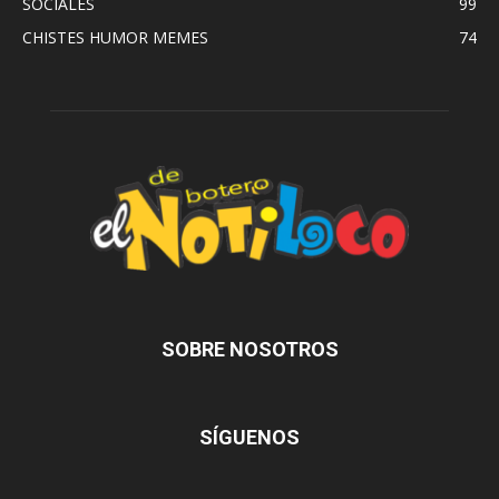
SOCIALES
99
CHISTES HUMOR MEMES
74
SOBRE NOSOTROS
SÍGUENOS