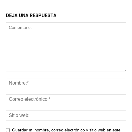
DEJA UNA RESPUESTA
Guardar mi nombre, correo electrónico y sitio web en este