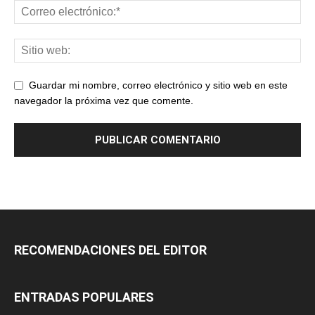
Guardar mi nombre, correo electrónico y sitio web en este
navegador la próxima vez que comente.
RECOMENDACIONES DEL EDITOR
ENTRADAS POPULARES