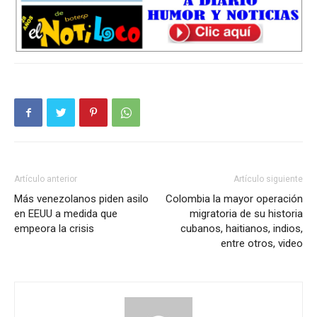
Artículo anterior
Artículo siguiente
Más venezolanos piden asilo
Colombia la mayor operación
en EEUU a medida que
migratoria de su historia
empeora la crisis
cubanos, haitianos, indios,
entre otros, video