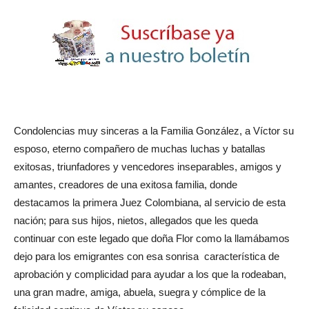
Condolencias muy sinceras a la Familia González, a Víctor su
esposo, eterno compañero de muchas luchas y batallas
exitosas, triunfadores y vencedores inseparables, amigos y
amantes, creadores de una exitosa familia, donde
destacamos la primera Juez Colombiana, al servicio de esta
nación; para sus hijos, nietos, allegados que les queda
continuar con este legado que doña Flor como la llamábamos
dejo para los emigrantes con esa sonrisa característica de
aprobación y complicidad para ayudar a los que la rodeaban,
una gran madre, amiga, abuela, suegra y cómplice de la