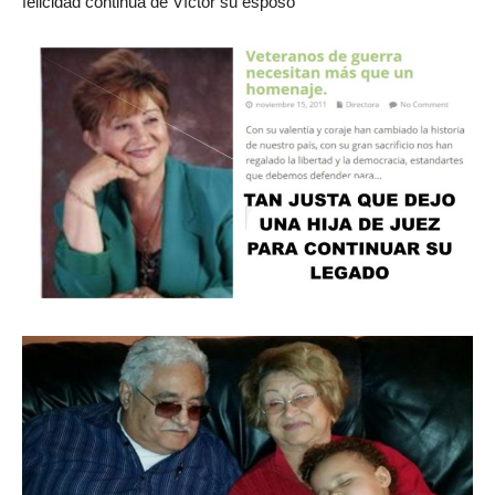
felicidad continua de Víctor su esposo