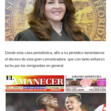
Desde esta casa periodística, afín a su periódico lamentamos
el deceso de esta gran comunicadora que con tanto esfuerzo
lucho por los inmigrantes en general