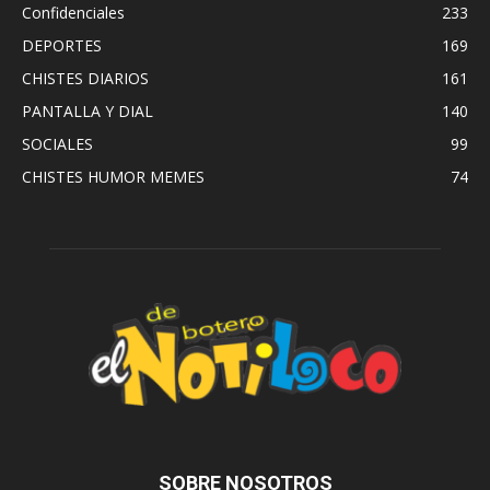
Confidenciales
233
DEPORTES
169
CHISTES DIARIOS
161
PANTALLA Y DIAL
140
SOCIALES
99
CHISTES HUMOR MEMES
74
SOBRE NOSOTROS