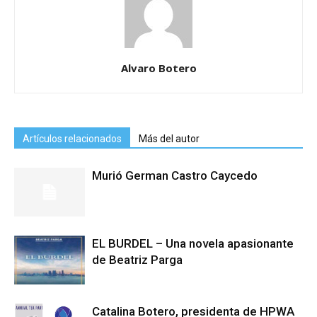
Alvaro Botero
Artículos relacionados
Más del autor
Murió German Castro Caycedo
EL BURDEL – Una novela apasionante
de Beatriz Parga
Catalina Botero, presidenta de HPWA