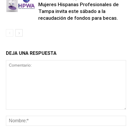
Mujeres Hispanas Profesionales de
Tampa invita este sábado a la
recaudación de fondos para becas.
DEJA UNA RESPUESTA