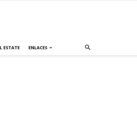
L ESTATE
ENLACES