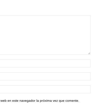
io web en este navegador la próxima vez que comente.