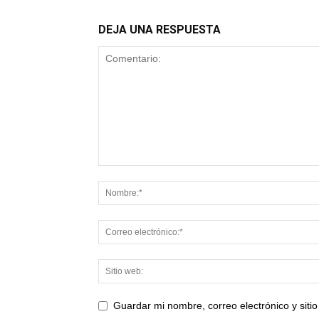
DEJA UNA RESPUESTA
Guardar mi nombre, correo electrónico y sit