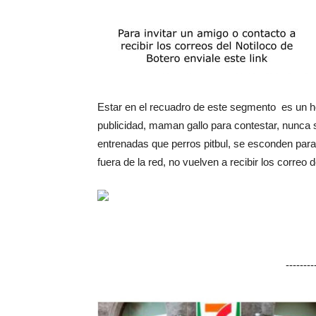
Estar en el recuadro de este segmento es un 
publicidad, maman gallo para contestar, nunca 
entrenadas que perros pitbul, se esconden par
fuera de la red, no vuelven a recibir los correo
-------