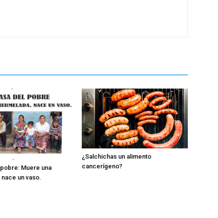
¿Salchichas un alimento
cancerígeno?
 pobre: Muere una
 nace un vaso.