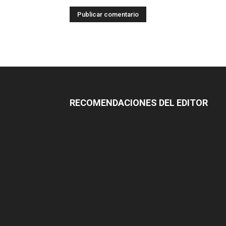
RECOMENDACIONES DEL EDITOR