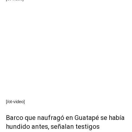
[/ot-video]
Barco que naufragó en Guatapé se había
hundido antes, señalan testigos