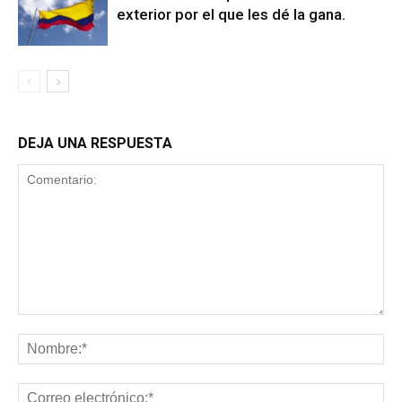
exterior por el que les dé la gana.
DEJA UNA RESPUESTA