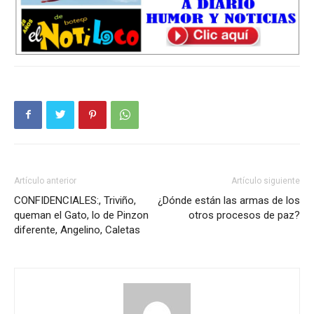
Artículo anterior
Artículo siguiente
CONFIDENCIALES:, Triviño,
¿Dónde están las armas de los
queman el Gato, lo de Pinzon
otros procesos de paz?
diferente, Angelino, Caletas