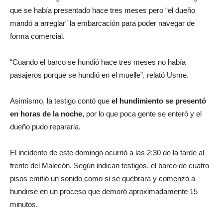
que se había presentado hace tres meses pero “el dueño
mandó a arreglar” la embarcación para poder navegar de
forma comercial.
“Cuando el barco se hundió hace tres meses no había
pasajeros porque se hundió en el muelle”, relató Usme.
Asimismo, la testigo contó que
el hundimiento se presentó
en horas de la noche,
por lo que poca gente se enteró y el
dueño pudo repararla.
El incidente de este domingo ocurrió a las 2:30 de la tarde al
frente del Malecón. Según indican testigos, el barco de cuatro
pisos emitió un sonido como si se quebrara y comenzó a
hundirse en un proceso que demoró aproximadamente 15
minutos.