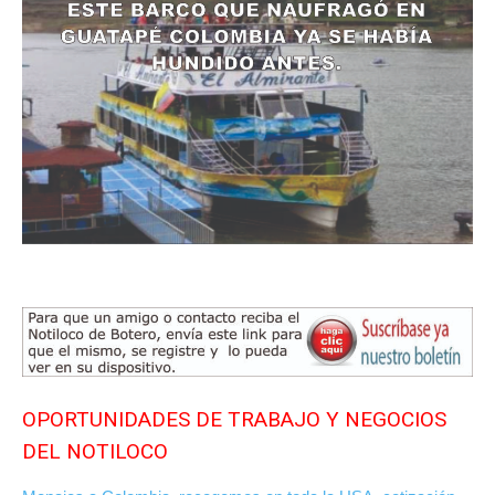
OPORTUNIDADES DE TRABAJO Y NEGOCIOS
DEL NOTILOCO