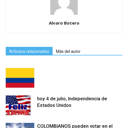
Alvaro Botero
Artículos relacionados
Más del autor
hoy 4 de julio, Independencia de
Estados Unidos
COLOMBIANOS pueden votar en el