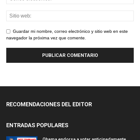
Guardar mi nombre, correo electrónico y sitio web en este
navegador la próxima vez que comente.
RECOMENDACIONES DEL EDITOR
ENTRADAS POPULARES
Obama endorsa a votar anticipadamente