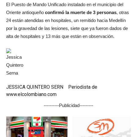
El Puesto de Mando Unificado instalado en el municipio del
Oriente antioqueño
confirmó la muerte de 3 personas
, otras
24 están atendidas en hospitales, un remitido hacia Medellín
por la gravedad de las lesiones, siete que ya fueron dados de
alta de hospitales y 13 más que están en observación.
JESSICA QUINTERO SERN Periodista de
www.elcolombiano.com
----------Publicidad---------