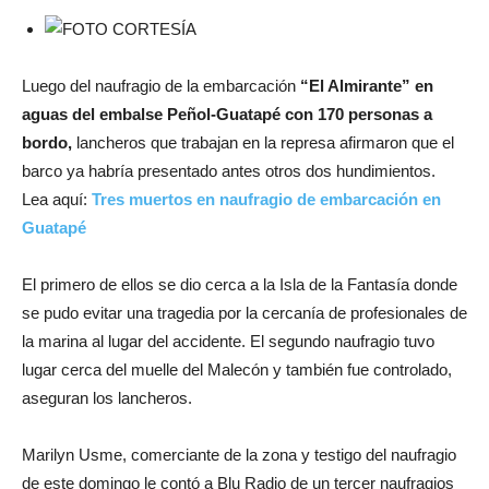
Luego del naufragio de la embarcación
“El Almirante” en
aguas del embalse Peñol-Guatapé con 170 personas a
bordo,
lancheros que trabajan en la represa afirmaron que el
barco ya habría presentado antes otros dos hundimientos.
Lea aquí:
Tres muertos en naufragio de embarcación en
Guatapé
El primero de ellos se dio cerca a la Isla de la Fantasía donde
se pudo evitar una tragedia por la cercanía de profesionales de
la marina al lugar del accidente. El segundo naufragio tuvo
lugar cerca del muelle del Malecón y también fue controlado,
aseguran los lancheros.
Marilyn Usme, comerciante de la zona y testigo del naufragio
de este domingo le contó a Blu Radio de un tercer naufragios