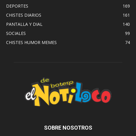
DEPORTES
169
CHISTES DIARIOS
161
PANTALLA Y DIAL
140
SOCIALES
99
CHISTES HUMOR MEMES
74
SOBRE NOSOTROS