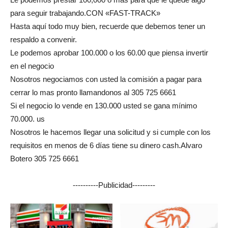
para seguir trabajando.CON «FAST-TRACK»
Hasta aquí todo muy bien, recuerde que debemos tener un
respaldo a convenir.
Le podemos aprobar 100.000 o los 60.00 que piensa invertir
en el negocio
Nosotros negociamos con usted la comisión a pagar para
cerrar lo mas pronto llamandonos al 305 725 6661
Si el negocio lo vende en 130.000 usted se gana mínimo
70.000. us
Nosotros le hacemos llegar una solicitud y si cumple con los
requisitos en menos de 6 días tiene su dinero cash.Alvaro
Botero 305 725 6661
----------Publicidad---------