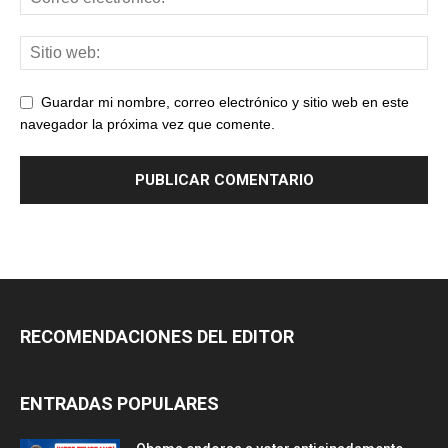
Guardar mi nombre, correo electrónico y sitio web en este
navegador la próxima vez que comente.
RECOMENDACIONES DEL EDITOR
ENTRADAS POPULARES