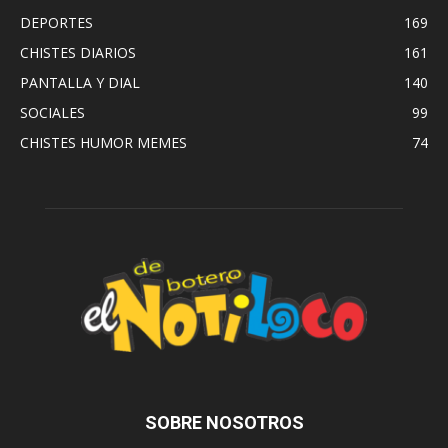
DEPORTES
169
CHISTES DIARIOS
161
PANTALLA Y DIAL
140
SOCIALES
99
CHISTES HUMOR MEMES
74
SOBRE NOSOTROS