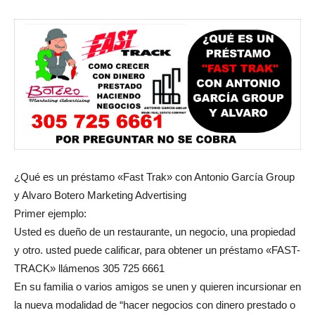
¿Qué es un préstamo «Fast Trak» con Antonio García Group
y Alvaro Botero Marketing Advertising
Primer ejemplo:
Usted es dueño de un restaurante, un negocio, una propiedad
y otro. usted puede calificar, para obtener un préstamo «FAST-
TRACK» llámenos 305 725 6661
En su familia o varios amigos se unen y quieren incursionar en
la nueva modalidad de “hacer negocios con dinero prestado o