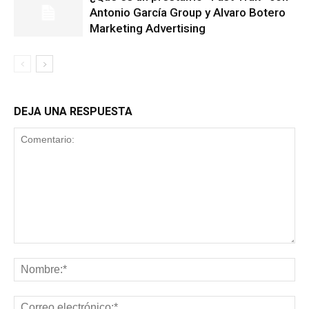
Antonio García Group y Alvaro Botero
Marketing Advertising
DEJA UNA RESPUESTA