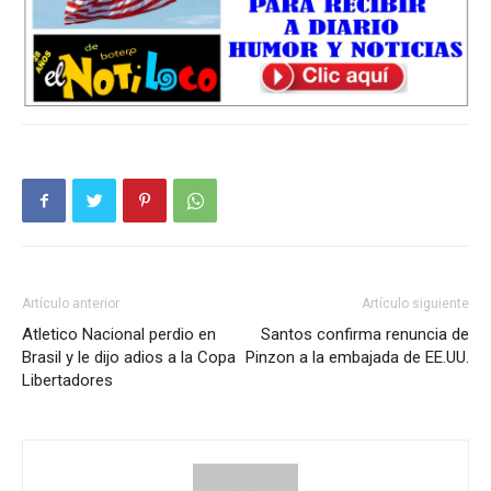
Artículo anterior
Artículo siguiente
Atletico Nacional perdio en
Santos confirma renuncia de
Brasil y le dijo adios a la Copa
Pinzon a la embajada de EE.UU.
Libertadores