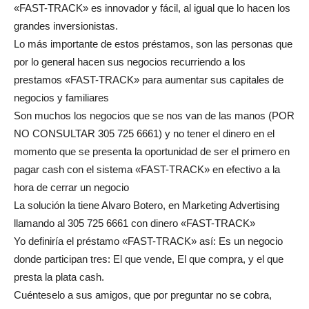
«FAST-TRACK» es innovador y fácil, al igual que lo hacen los
grandes inversionistas.
Lo más importante de estos préstamos, son las personas que
por lo general hacen sus negocios recurriendo a los
prestamos «FAST-TRACK» para aumentar sus capitales de
negocios y familiares
Son muchos los negocios que se nos van de las manos (POR
NO CONSULTAR 305 725 6661) y no tener el dinero en el
momento que se presenta la oportunidad de ser el primero en
pagar cash con el sistema «FAST-TRACK» en efectivo a la
hora de cerrar un negocio
La solución la tiene Alvaro Botero, en Marketing Advertising
llamando al 305 725 6661 con dinero «FAST-TRACK»
Yo definiría el préstamo «FAST-TRACK» así: Es un negocio
donde participan tres: El que vende, El que compra, y el que
presta la plata cash.
Cuénteselo a sus amigos, que por preguntar no se cobra,