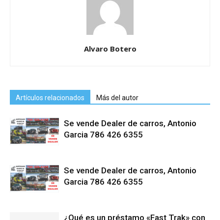
Alvaro Botero
Artículos relacionados
Más del autor
Se vende Dealer de carros, Antonio
Garcia 786 426 6355
Se vende Dealer de carros, Antonio
Garcia 786 426 6355
¿Qué es un préstamo «Fast Trak» con