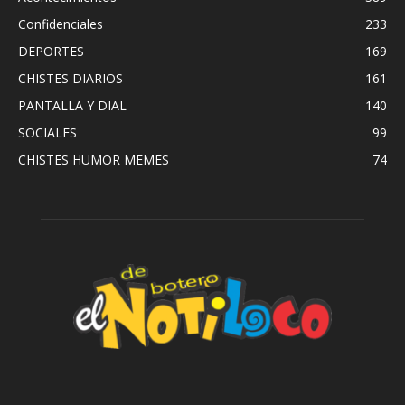
Confidenciales
233
DEPORTES
169
CHISTES DIARIOS
161
PANTALLA Y DIAL
140
SOCIALES
99
CHISTES HUMOR MEMES
74