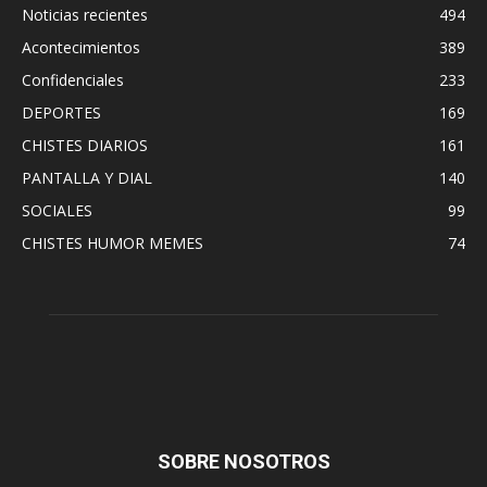
Noticias recientes
494
Acontecimientos
389
Confidenciales
233
DEPORTES
169
CHISTES DIARIOS
161
PANTALLA Y DIAL
140
SOCIALES
99
CHISTES HUMOR MEMES
74
SOBRE NOSOTROS