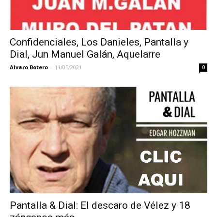
Confidenciales, Los Danieles, Pantalla y
Dial, Jun Manuel Galán, Aquelarre
Alvaro Botero
-
11/05/2021
0
Pantalla & Dial: El descaro de Vélez y 18