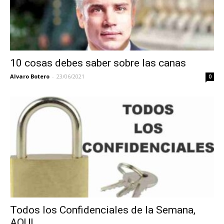
10 cosas debes saber sobre las canas
Alvaro Botero
-
23/06/2021
0
Todos los Confidenciales de la Semana,
AQUI