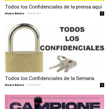
Todos los Confidenciales de la prensa aquí
Alvaro Botero
-
06/06/2021
0
Todos los Confidenciales de la Semana
Alvaro Botero
-
31/05/2021
0