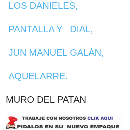
LOS DANIELES,
PANTALLA Y DIAL,
JUN MANUEL GALÁN,
AQUELARRE.
MURO DEL PATAN