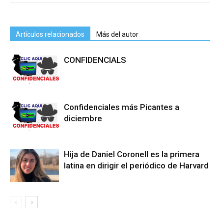
Artículos relacionados
Más del autor
CONFIDENCIALS
Confidenciales más Picantes a
diciembre
Hija de Daniel Coronell es la primera
latina en dirigir el periódico de Harvard