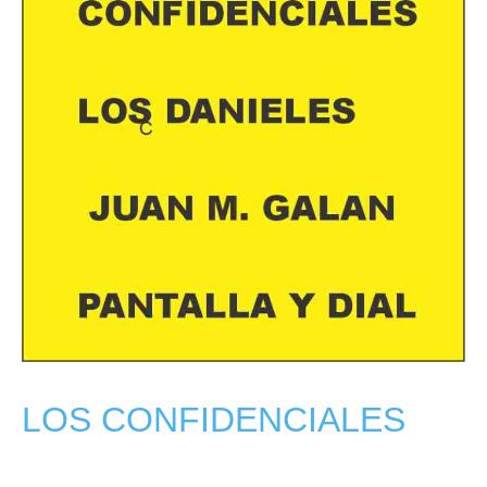
LOS CONFIDENCIALES