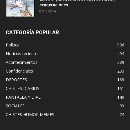
exageraciones
07/10/2016
CATEGORÍA POPULAR
Política
936
Noticias recientes
494
Acontecimientos
389
Confidenciales
233
DEPORTES
169
CHISTES DIARIOS
161
PANTALLA Y DIAL
140
SOCIALES
99
CHISTES HUMOR MEMES
74