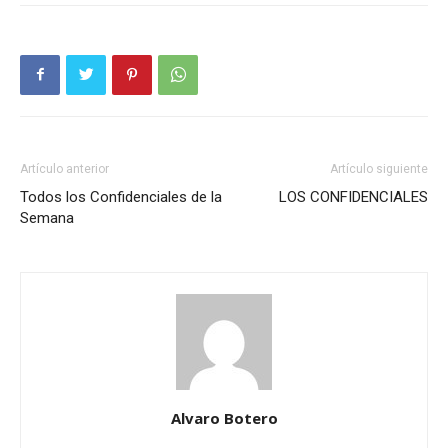
Artículo anterior
Artículo siguiente
Todos los Confidenciales de la
LOS CONFIDENCIALES
Semana
Alvaro Botero