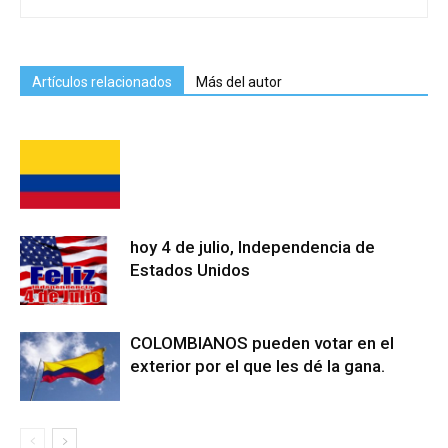
Artículos relacionados
Más del autor
hoy 4 de julio, Independencia de
Estados Unidos
COLOMBIANOS pueden votar en el
exterior por el que les dé la gana.