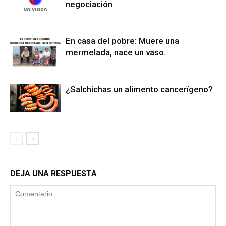
negociación
En casa del pobre: Muere una
mermelada, nace un vaso.
¿Salchichas un alimento cancerígeno?
DEJA UNA RESPUESTA