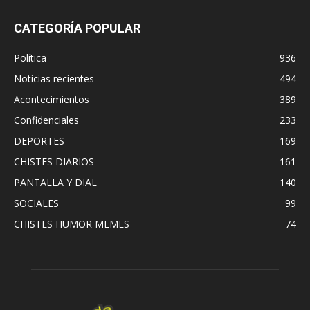
CATEGORÍA POPULAR
Política
936
Noticias recientes
494
Acontecimientos
389
Confidenciales
233
DEPORTES
169
CHISTES DIARIOS
161
PANTALLA Y DIAL
140
SOCIALES
99
CHISTES HUMOR MEMES
74