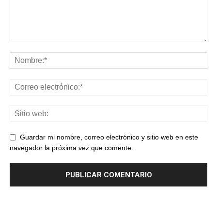
Guardar mi nombre, correo electrónico y sitio web en este
navegador la próxima vez que comente.