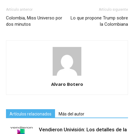
Artículo anterior
Artículo siguiente
Colombia, Miss Universo por
Lo que propone Trump sobre
dos minutos
la Colombiana
Alvaro Botero
Artículos relacionados
Más del autor
Vendieron Univisión: Los detalles de la