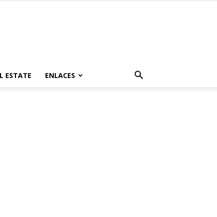
L ESTATE
ENLACES