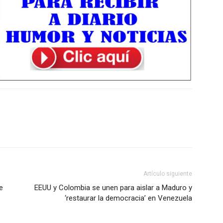
Artículo siguiente
e
EEUU y Colombia se unen para aislar a Maduro y
‘restaurar la democracia’ en Venezuela