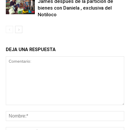
James despues de la particion de
bienes con Daniela , exclusiva del
Notiloco
DEJA UNA RESPUESTA