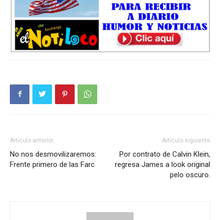
Artículo anterior
Artículo siguiente
No nos desmovilizaremos:
Por contrato de Calvin Klein,
Frente primero de las Farc
regresa James a look original
pelo oscuro.