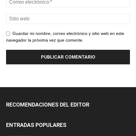
Guardar mi nombre, correo electrónico y sitio web en este
navegador la próxima vez que comente.
RECOMENDACIONES DEL EDITOR
ENTRADAS POPULARES