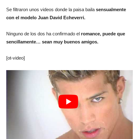
Se filtraron unos videos donde la paisa baila
sensualmente
con el modelo Juan David Echeverri.
Ninguno de los dos ha confirmado el
romance, puede que
sencillamente… sean muy buenos amigos.
[ot-video]