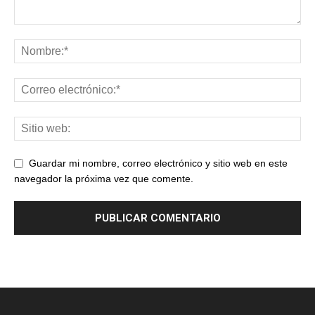
Guardar mi nombre, correo electrónico y sitio web en este
navegador la próxima vez que comente.