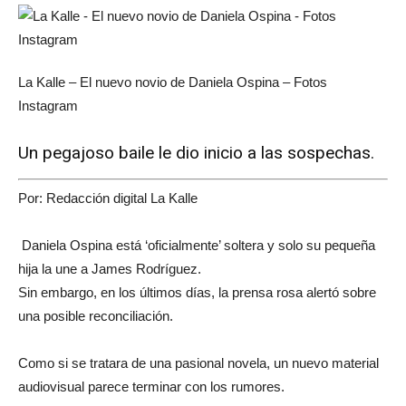
La Kalle – El nuevo novio de Daniela Ospina – Fotos
Instagram
Un pegajoso baile le dio inicio a las sospechas.
Por:
Redacción digital La Kalle
Daniela Ospina está ‘oficialmente’ soltera y solo su pequeña
hija la une a James Rodríguez.
Sin embargo, en los últimos días, la prensa rosa alertó sobre
una posible reconciliación.
Como si se tratara de una pasional novela, un nuevo material
audiovisual parece terminar con los rumores.