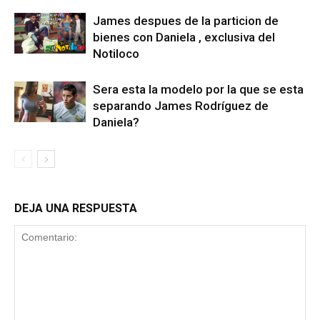
James despues de la particion de
bienes con Daniela , exclusiva del
Notiloco
Sera esta la modelo por la que se esta
separando James Rodríguez de
Daniela?
DEJA UNA RESPUESTA