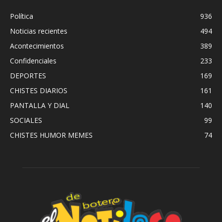
Política
936
Noticias recientes
494
Acontecimientos
389
Confidenciales
233
DEPORTES
169
CHISTES DIARIOS
161
PANTALLA Y DIAL
140
SOCIALES
99
CHISTES HUMOR MEMES
74