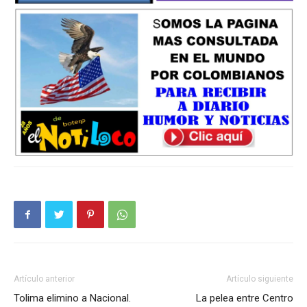
Artículo anterior
Artículo siguiente
Tolima elimino a Nacional.
La pelea entre Centro