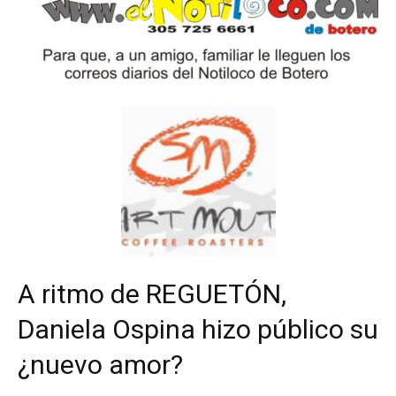
A ritmo de REGUETÓN,
Daniela Ospina hizo público su
¿nuevo amor?