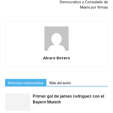
Democratico y Consulado de
Miami por firmas
Alvaro Botero
Artículos relacionados
Más del autor
Primer gol de james rodriguez con el
Bayern Munich