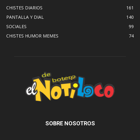
CHISTES DIARIOS
161
PANTALLA Y DIAL
140
SOCIALES
99
CHISTES HUMOR MEMES
74
SOBRE NOSOTROS