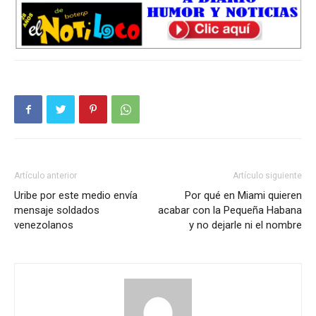
Artículo anterior
Artículo siguiente
Uribe por este medio envía
Por qué en Miami quieren
mensaje soldados
acabar con la Pequeña Habana
venezolanos
y no dejarle ni el nombre