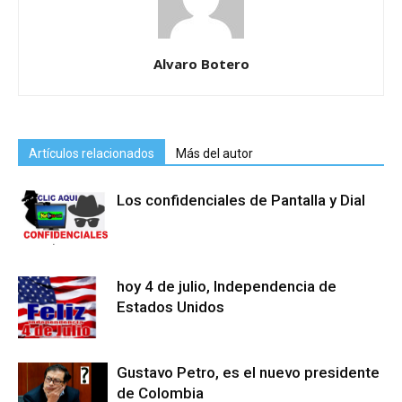
Alvaro Botero
Artículos relacionados
Más del autor
Los confidenciales de Pantalla y Dial
hoy 4 de julio, Independencia de
Estados Unidos
Gustavo Petro, es el nuevo presidente
de Colombia