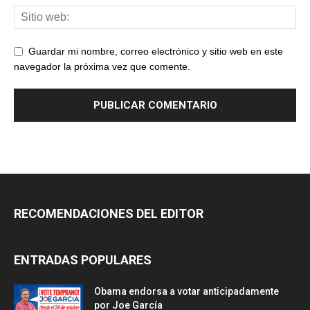
Guardar mi nombre, correo electrónico y sitio web en este
navegador la próxima vez que comente.
RECOMENDACIONES DEL EDITOR
ENTRADAS POPULARES
Obama endorsa a votar anticipadamente
por Joe García