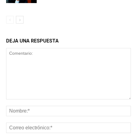
DEJA UNA RESPUESTA