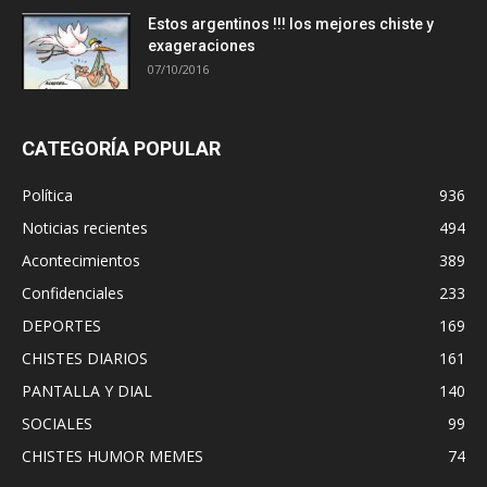
Estos argentinos !!! los mejores chiste y
exageraciones
07/10/2016
CATEGORÍA POPULAR
Política
936
Noticias recientes
494
Acontecimientos
389
Confidenciales
233
DEPORTES
169
CHISTES DIARIOS
161
PANTALLA Y DIAL
140
SOCIALES
99
CHISTES HUMOR MEMES
74