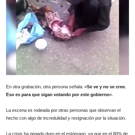
En otra grabación, otra persona señala: «
Se ve y no se cree.
Eso es para que sigan votando por este gobierno
«.
La escena es rodeada por otras personas que observan el
hecho con algo de incredulidad y resignación por la situación.
La crisis ha pegado duro en el estómago, ya que en el 80% de