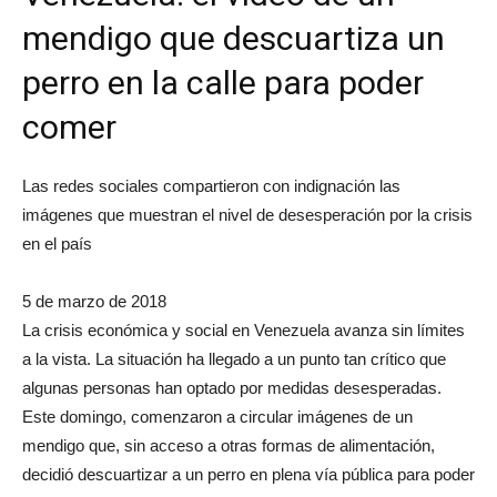
mendigo que descuartiza un
perro en la calle para poder
comer
Las redes sociales compartieron con indignación las
imágenes que muestran el nivel de desesperación por la crisis
en el país
5 de marzo de 2018
La crisis económica y social en Venezuela avanza sin límites
a la vista. La situación ha llegado a un punto tan crítico que
algunas personas han optado por medidas desesperadas.
Este domingo, comenzaron a circular imágenes de un
mendigo que, sin acceso a otras formas de alimentación,
decidió descuartizar a un perro en plena vía pública para poder