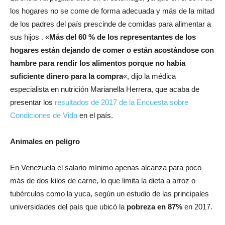
los hogares no se come de forma adecuada y más de la mitad
de los padres del país prescinde de comidas para alimentar a
sus hijos . «
Más del 60 % de los representantes de los
hogares están dejando de comer o están acostándose con
hambre para rendir los alimentos porque no había
suficiente dinero para la compra
«, dijo la médica
especialista en nutrición Marianella Herrera, que acaba de
presentar los
resultados de 2017 de la Encuesta sobre
Condiciones de Vida
en el país.
Animales en peligro
En Venezuela el salario mínimo apenas alcanza para poco
más de dos kilos de carne, lo que limita la dieta a arroz o
tubérculos como la yuca, según un estudio de las principales
universidades del país que ubicó la
pobreza en 87%
en 2017.