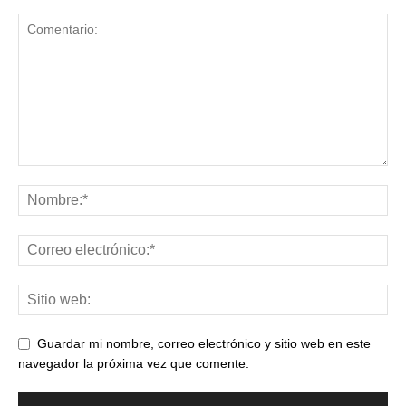
Guardar mi nombre, correo electrónico y sitio web en este
navegador la próxima vez que comente.