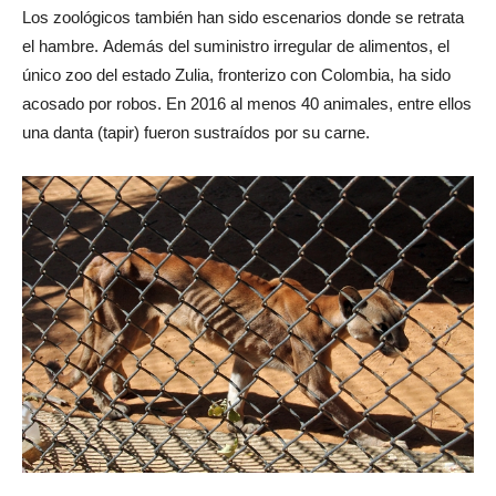
Los zoológicos también han sido escenarios donde se retrata
el hambre. Además del suministro irregular de alimentos, el
único zoo del estado Zulia, fronterizo con Colombia, ha sido
acosado por robos. En 2016 al menos 40 animales, entre ellos
una danta (tapir) fueron sustraídos por su carne.