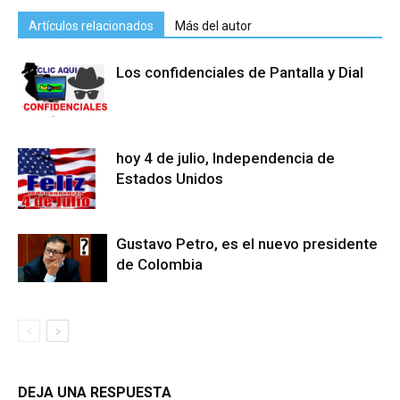
Artículos relacionados
Más del autor
Los confidenciales de Pantalla y Dial
hoy 4 de julio, Independencia de
Estados Unidos
Gustavo Petro, es el nuevo presidente
de Colombia
DEJA UNA RESPUESTA