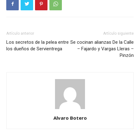
Artículo anterior
Artículo siguiente
Los secretos de la pelea entre
Se cocinan alianzas De la Calle
los dueños de Servientrega
– Fajardo y Vargas Lleras –
Pinzón
Alvaro Botero