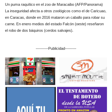
Un puma raquítico en el zoo de Maracaibo (AFP/Panorama)
La inseguridad afecta a otros zoológicos como el de Caricuao,
en Caracas, donde en 2016 mataron un caballo para robar su
carne. En enero medios del estado Falcón (oeste) reseñaron
el robo de dos báquiros (cerdos salvajes).
----------Publicidad---------