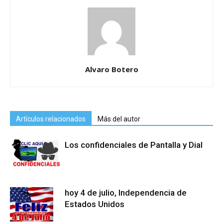
Alvaro Botero
Artículos relacionados
Más del autor
Los confidenciales de Pantalla y Dial
hoy 4 de julio, Independencia de
Estados Unidos