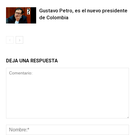
Gustavo Petro, es el nuevo presidente
de Colombia
DEJA UNA RESPUESTA