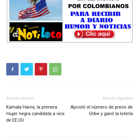
Artículo anterior
Artículo siguiente
Kamala Harris, la primera
Apostó el número de preso de
mujer negra candidata a vice.
Uribe y ganó la lotería
de EE.UU