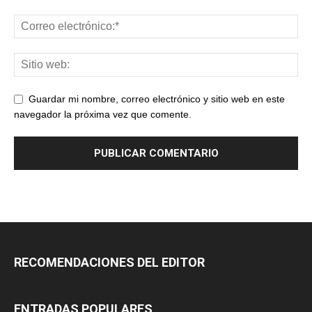
Guardar mi nombre, correo electrónico y sitio web en este
navegador la próxima vez que comente.
RECOMENDACIONES DEL EDITOR
ENTRADAS POPULARES