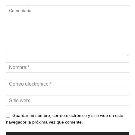
Guardar mi nombre, correo electrónico y sitio web en este
navegador la próxima vez que comente.