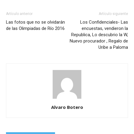
Artículo anterior
Artículo siguiente
Las fotos que no se olvidarán
Los Confidenciales- Las
de las Olimpiadas de Río 2016
encuestas, vendieron la
Republica, Lo descubrio la W,
Nuevo procurador , Regalo de
Uribe a Paloma
Alvaro Botero