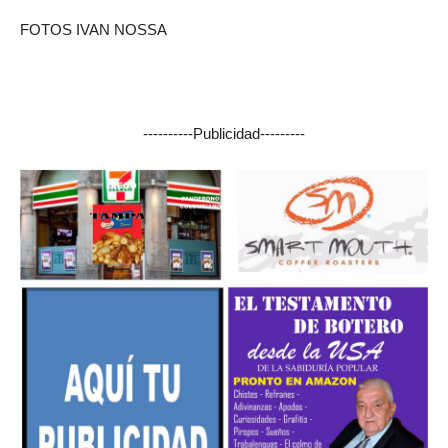
FOTOS IVAN NOSSA
----------Publicidad---------